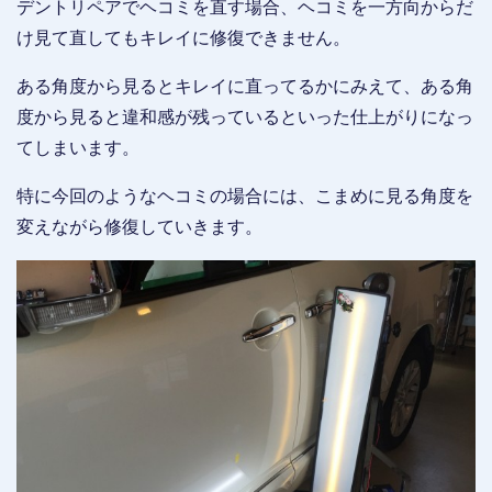
デントリペアでヘコミを直す場合、ヘコミを一方向からだ
け見て直してもキレイに修復できません。
ある角度から見るとキレイに直ってるかにみえて、ある角
度から見ると違和感が残っているといった仕上がりになっ
てしまいます。
特に今回のようなヘコミの場合には、こまめに見る角度を
変えながら修復していきます。