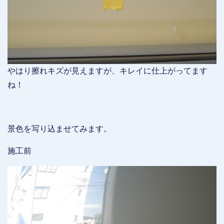
やはり擦れキズが見えますが、キレイに仕上がってます
ね！
景色を写り込ませてみます。
施工前