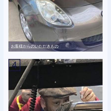
お客様からのいただきもの