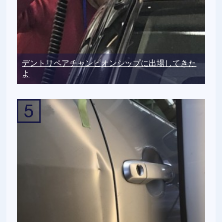
デントリペアチャンピオンシップに出場してきた
よ