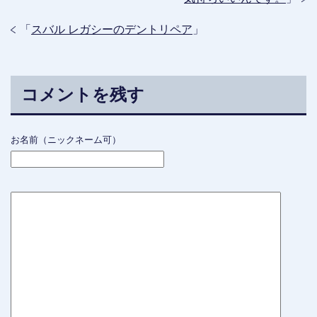
「
スバル レガシーのデントリペア
」
コメントを残す
お名前（ニックネーム可）