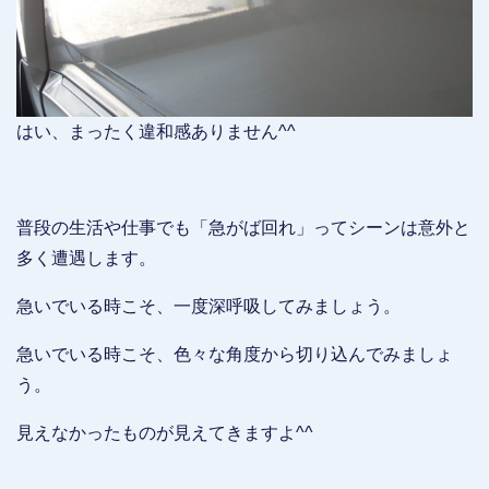
はい、まったく違和感ありません^^
普段の生活や仕事でも「急がば回れ」ってシーンは意外と
多く遭遇します。
急いでいる時こそ、一度深呼吸してみましょう。
急いでいる時こそ、色々な角度から切り込んでみましょ
う。
見えなかったものが見えてきますよ^^