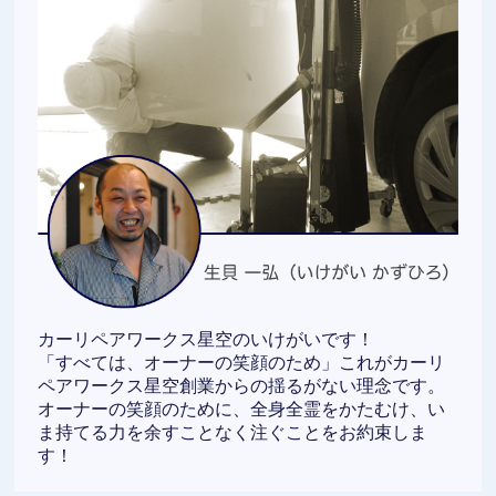
カーリペアワークス星空のいけがいです！
「すべては、オーナーの笑顔のため」これがカーリ
ペアワークス星空創業からの揺るがない理念です。
オーナーの笑顔のために、全身全霊をかたむけ、い
ま持てる力を余すことなく注ぐことをお約束しま
す！