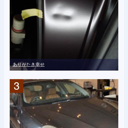
ありがたき幸せ