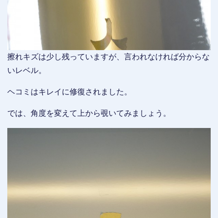
擦れキズは少し残っていますが、言われなければ分からな
いレベル。
ヘコミはキレイに修復されました。
では、角度を変えて上から覗いてみましょう。