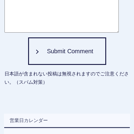
Submit Comment
日本語が含まれない投稿は無視されますのでご注意くださ
い。（スパム対策）
営業日カレンダー