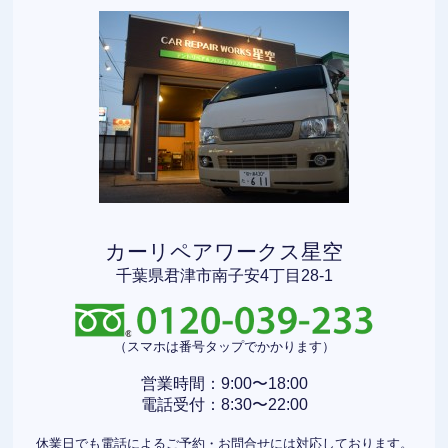
カーリペアワークス星空
千葉県君津市南子安4丁目28-1
（スマホは番号タップでかかります）
営業時間：9:00〜18:00
電話受付：8:30〜22:00
休業日でも電話によるご予約・お問合せには対応しております。