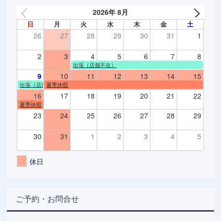
2026年 8月
日
月
火
水
木
金
土
26
27
28
29
30
31
1
2
3
4
5
6
7
8
出張（店舗不在）
9
10
11
12
13
14
15
出張（店舗不在）
夏季休暇
16
17
18
19
20
21
22
夏季休暇
23
24
25
26
27
28
29
30
31
1
2
3
4
5
休日
ご予約・お問合せ