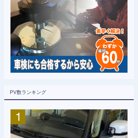
PV数ランキング