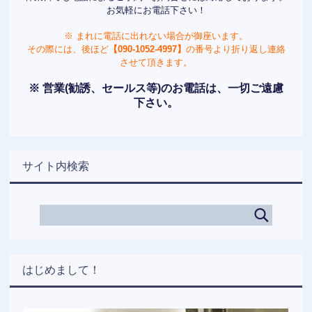
お気軽にお電話下さい！
※ まれに電話に出れない場合が御座います。
その際には、後ほど
【090-1052-4997】
の番号より折り返し連絡
させて頂きます。
※ 営業(勧誘、セールス等)のお電話は、一切ご遠慮
下さい。
サイト内検索
はじめまして！