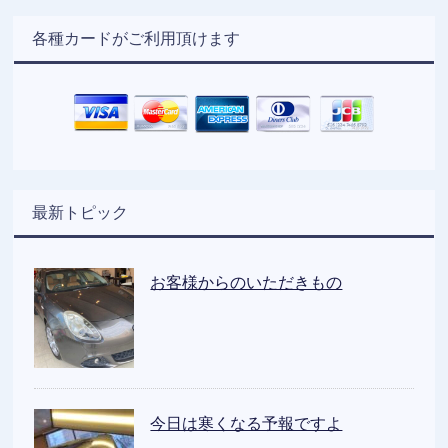
各種カードがご利用頂けます
最新トピック
お客様からのいただきもの
今日は寒くなる予報ですよ