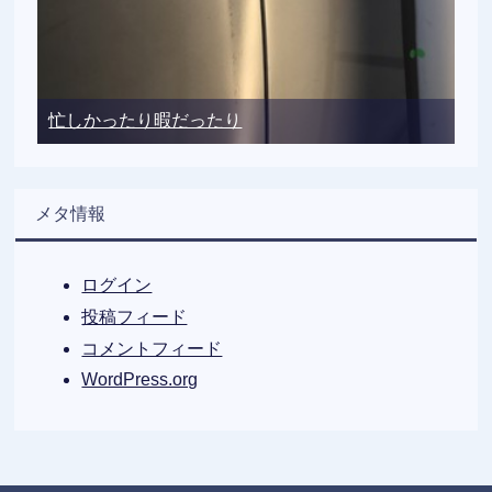
忙しかったり暇だったり
メタ情報
ログイン
投稿フィード
コメントフィード
WordPress.org