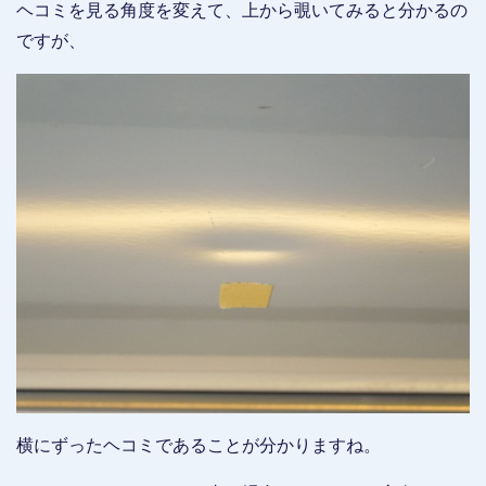
ヘコミを見る角度を変えて、上から覗いてみると分かるの
ですが、
横にずったヘコミであることが分かりますね。