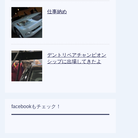
仕事納め
デントリペアチャンピオン
シップに出場してきたよ
facebookもチェック！