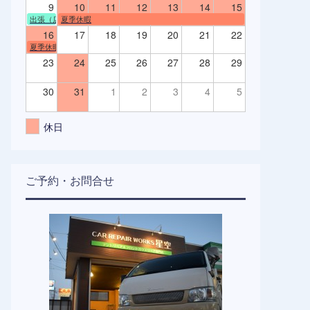
9
10
11
12
13
14
15
出張（店舗不在）
夏季休暇
16
17
18
19
20
21
22
夏季休暇
23
24
25
26
27
28
29
30
31
1
2
3
4
5
休日
ご予約・お問合せ