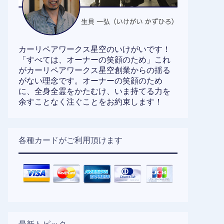
カーリペアワークス星空のいけがいです！
「すべては、オーナーの笑顔のため」これ
がカーリペアワークス星空創業からの揺る
がない理念です。オーナーの笑顔のため
に、全身全霊をかたむけ、いま持てる力を
余すことなく注ぐことをお約束します！
各種カードがご利用頂けます