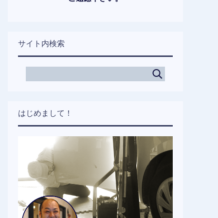
サイト内検索
はじめまして！