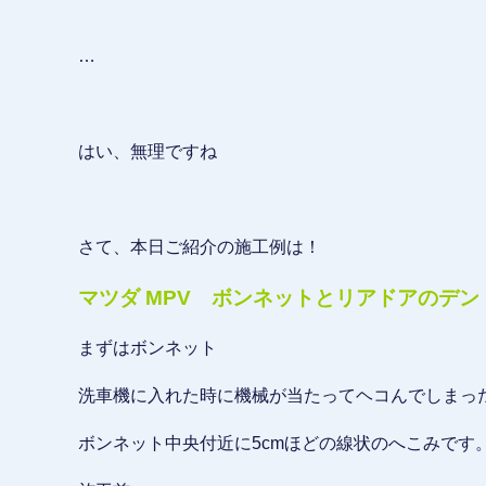
…
はい、無理ですね
さて、本日ご紹介の施工例は！
マツダ MPV ボンネットとリアドアのデン
まずはボンネット
洗車機に入れた時に機械が当たってヘコんでしまっ
ボンネット中央付近に5cmほどの線状のへこみです