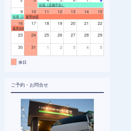
出張（店舗不在）
9
10
11
12
13
14
15
出張（店舗不在）
夏季休暇
16
17
18
19
20
21
22
夏季休暇
23
24
25
26
27
28
29
30
31
1
2
3
4
5
休日
ご予約・お問合せ