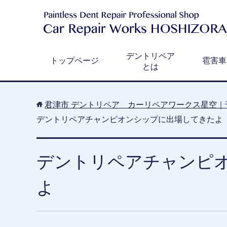
デントリペア
トップページ
雹害車
とは
君津市 デントリペア カーリペアワークス星空｜
デントリペアチャンピオンシップに出場してきたよ
デントリペアチャンピ
よ