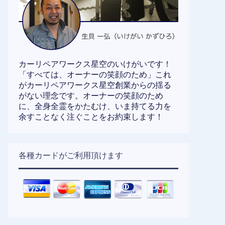
カーリペアワークス星空のいけがいです！
「すべては、オーナーの笑顔のため」これ
がカーリペアワークス星空創業からの揺る
がない理念です。オーナーの笑顔のため
に、全身全霊をかたむけ、いま持てる力を
余すことなく注ぐことをお約束します！
各種カードがご利用頂けます