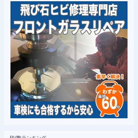
PV数ランキング