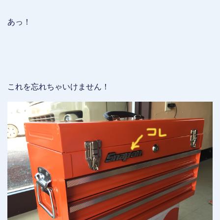
あっ！
これを忘れちゃいけません！