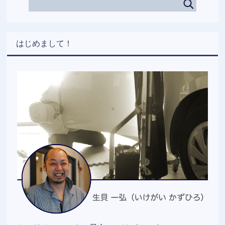
はじめまして！