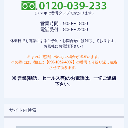
（スマホは番号タップでかかります）
営業時間：9:00〜18:00
電話受付：8:30〜22:00
休業日でも電話によるご予約・お問合せには対応しております。
お気軽にお電話下さい！
※ まれに電話に出れない場合が御座います。
その際には、後ほど
【090-1052-4997】
の番号より折り返し連絡
させて頂きます。
※ 営業(勧誘、セールス等)のお電話は、一切ご遠慮
下さい。
サイト内検索