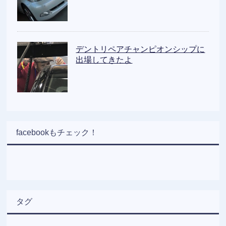
デントリペアチャンピオンシップに
出場してきたよ
facebookもチェック！
タグ