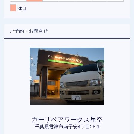
休日
ご予約・お問合せ
カーリペアワークス星空
千葉県君津市南子安4丁目28-1