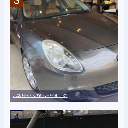
お客様からのいただきもの