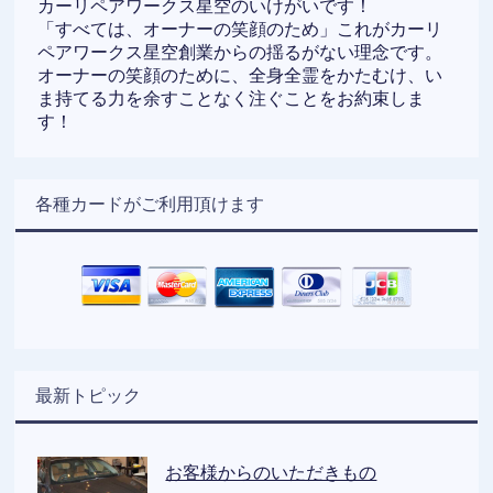
カーリペアワークス星空のいけがいです！
「すべては、オーナーの笑顔のため」これがカーリ
ペアワークス星空創業からの揺るがない理念です。
オーナーの笑顔のために、全身全霊をかたむけ、い
ま持てる力を余すことなく注ぐことをお約束しま
す！
各種カードがご利用頂けます
最新トピック
お客様からのいただきもの