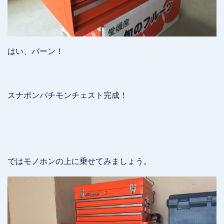
はい、バーン！
スナポンパチモンチェスト完成！
ではモノホンの上に乗せてみましょう。