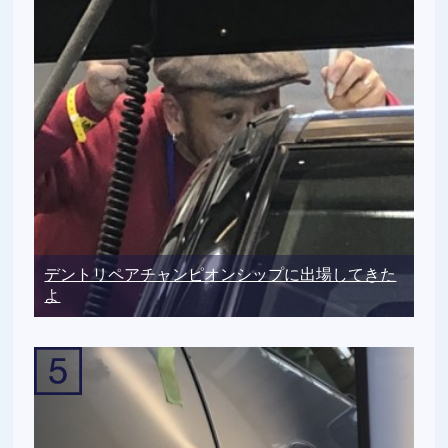
デントリペアチャンピオンシップに出場してきた
よ