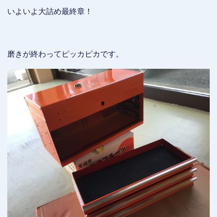
いよいよ大詰め最終章！
磨きが終わってピッカピカです。