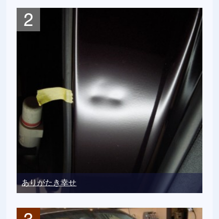
ありがたき幸せ