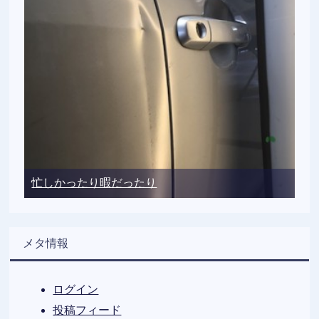
忙しかったり暇だったり
メタ情報
ログイン
投稿フィード