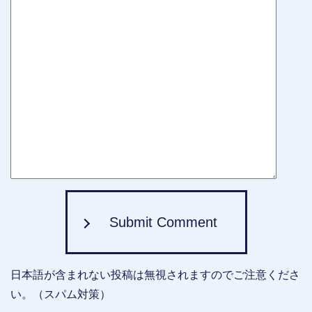
Submit Comment
日本語が含まれない投稿は無視されますのでご注意くださ
い。（スパム対策）