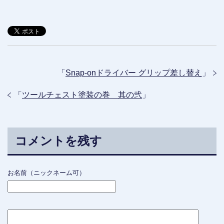
「
Snap-onドライバー グリップ差し替え
」
「
ツールチェスト塗装の巻 其の弐
」
コメントを残す
お名前（ニックネーム可）