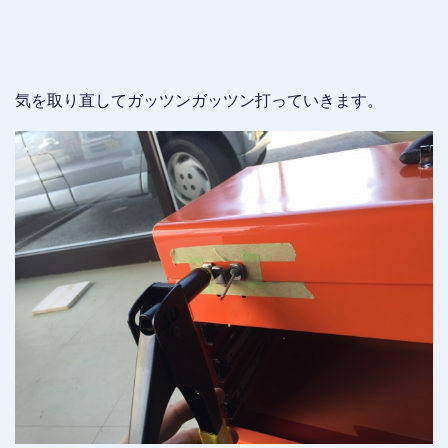
気を取り直してガッツンガッツン打っていきます。