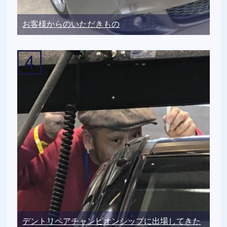
お客様からのいただきもの
デントリペアチャンピオンシップに出場してきた