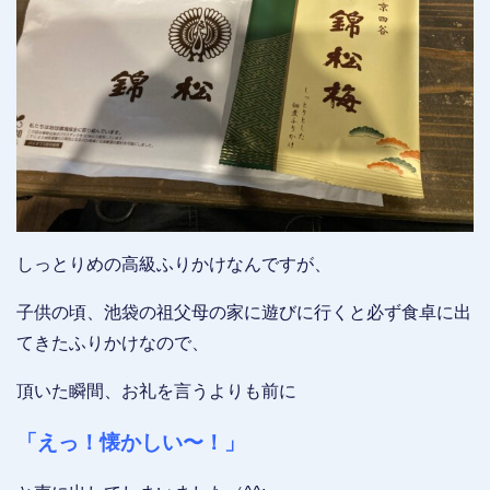
しっとりめの高級ふりかけなんですが、
子供の頃、池袋の祖父母の家に遊びに行くと必ず食卓に出
てきたふりかけなので、
頂いた瞬間、お礼を言うよりも前に
「えっ！懐かしい〜！」