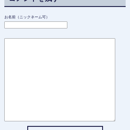
お名前（ニックネーム可）