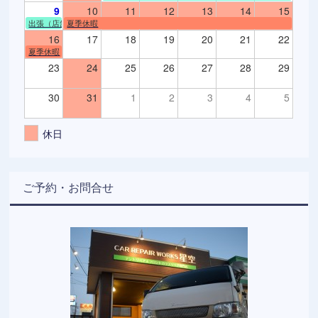
9
10
11
12
13
14
15
出張（店舗不在）
夏季休暇
16
17
18
19
20
21
22
夏季休暇
23
24
25
26
27
28
29
30
31
1
2
3
4
5
休日
ご予約・お問合せ