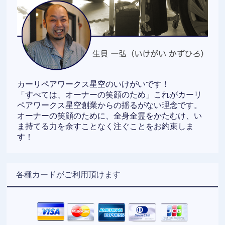
カーリペアワークス星空のいけがいです！
「すべては、オーナーの笑顔のため」これがカーリ
ペアワークス星空創業からの揺るがない理念です。
オーナーの笑顔のために、全身全霊をかたむけ、い
ま持てる力を余すことなく注ぐことをお約束しま
す！
各種カードがご利用頂けます