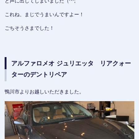
と声に出してしまいました（^^;
これね、まじでうまいんですよー！
ごちそうさまでした！
アルファロメオ ジュリエッタ リアクォー
ターのデントリペア
鴨川市よりお越しいただきました。