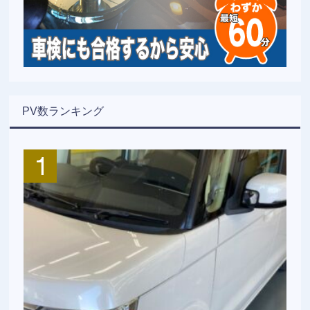
PV数ランキング