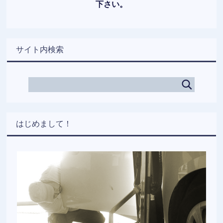
下さい。
サイト内検索
はじめまして！