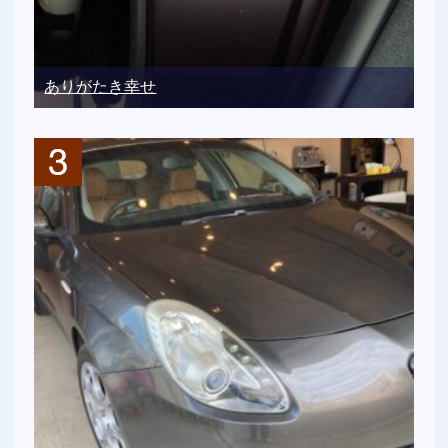
ありがたき幸せ