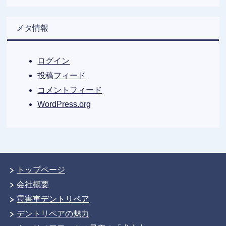
メタ情報
ログイン
投稿フィード
コメントフィード
WordPress.org
トップページ
会社概要
雹害車デントリペア
デントリペアの魅力