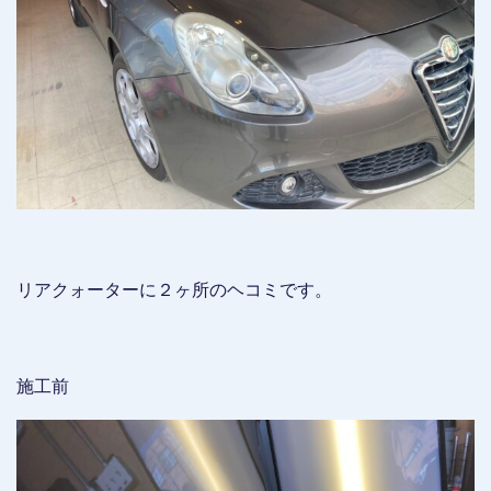
リアクォーターに２ヶ所のヘコミです。
施工前