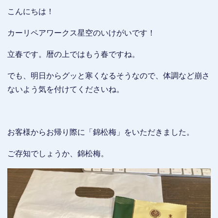
こんにちは！
カーリペアワークス星空のいけがいです！
立春です。暦の上ではもう春ですね。
でも、明日からグッと寒くなるそうなので、体調など崩さ
ないよう気を付けてくださいね。
お客様からお帰り際に「錦松梅」をいただきました。
ご存知でしょうか、錦松梅。