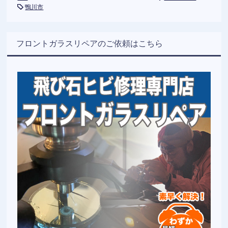
鴨川市
フロントガラスリペアのご依頼はこちら