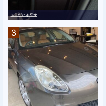
ありがたき幸せ