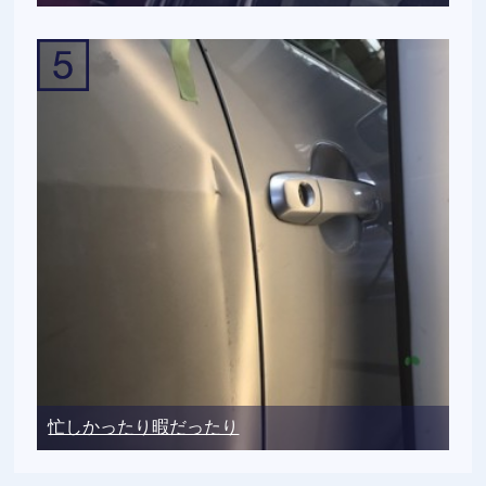
忙しかったり暇だったり