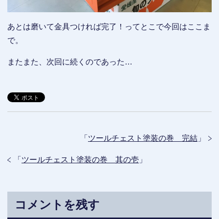
あとは磨いて金具つければ完了！ってとこで今回はここま
で。
またまた、次回に続くのであった…
「
ツールチェスト塗装の巻 完結
」
「
ツールチェスト塗装の巻 其の壱
」
コメントを残す