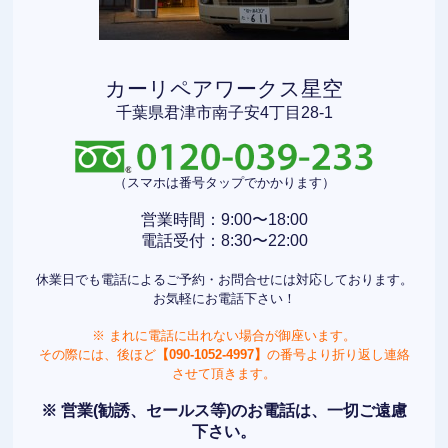
カーリペアワークス星空
千葉県君津市南子安4丁目28-1
（スマホは番号タップでかかります）
営業時間：9:00〜18:00
電話受付：8:30〜22:00
休業日でも電話によるご予約・お問合せには対応しております。
お気軽にお電話下さい！
※ まれに電話に出れない場合が御座います。
その際には、後ほど
【090-1052-4997】
の番号より折り返し連絡
させて頂きます。
※ 営業(勧誘、セールス等)のお電話は、一切ご遠慮
下さい。