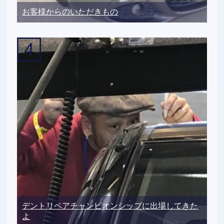
お客様からのいただきもの
デントリペアチャンピオンシップに出場してきた
よ