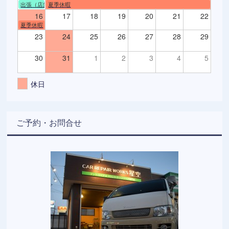
出張（店舗不在）
夏季休暇
16
17
18
19
20
21
22
夏季休暇
23
24
25
26
27
28
29
30
31
1
2
3
4
5
休日
ご予約・お問合せ