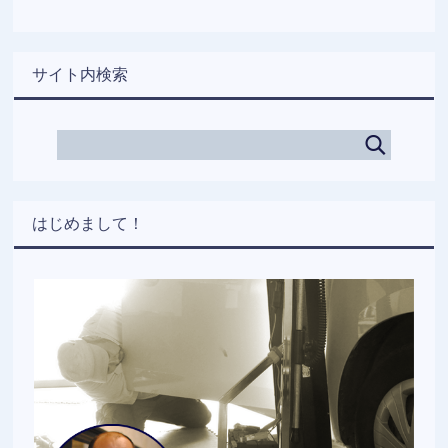
サイト内検索
はじめまして！