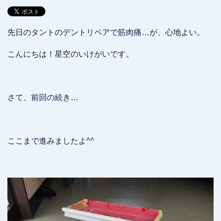
先日のタントのデントリペアで筋肉痛…が、心地よい。
こんにちは！星空のいけがいです。
さて、前回の続き…
ここまで進みましたよ^^