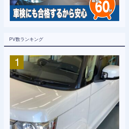
PV数ランキング