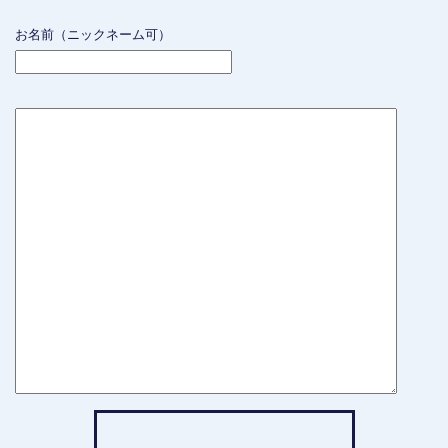
お名前（ニックネーム可）