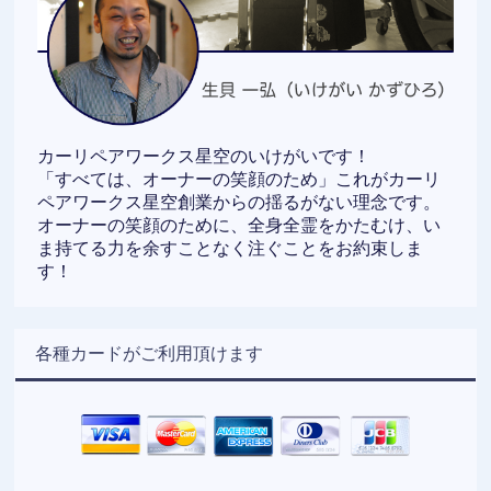
カーリペアワークス星空のいけがいです！
「すべては、オーナーの笑顔のため」これがカーリ
ペアワークス星空創業からの揺るがない理念です。
オーナーの笑顔のために、全身全霊をかたむけ、い
ま持てる力を余すことなく注ぐことをお約束しま
す！
各種カードがご利用頂けます