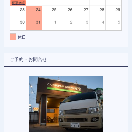
夏季休暇
23
24
25
26
27
28
29
30
31
1
2
3
4
5
休日
ご予約・お問合せ