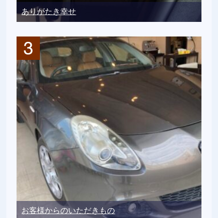
ありがたき幸せ
お客様からのいただきもの