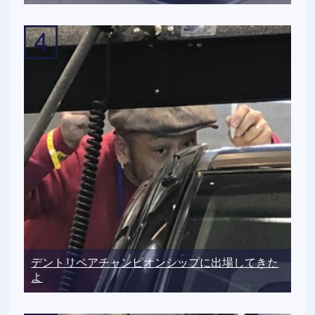
デントリペアチャンピオンシップに出場してきた
よ