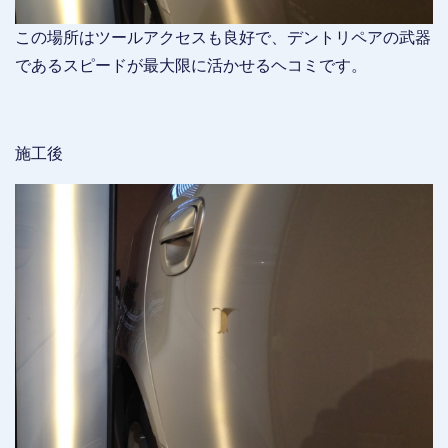
この場所はツールアクセスも良好で、デントリペアの武器
であるスピードが最大限に活かせるヘコミです。
施工後