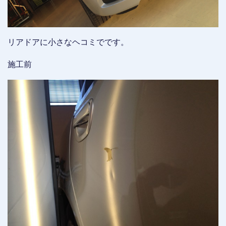
リアドアに小さなヘコミでです。
施工前