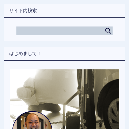
サイト内検索
はじめまして！