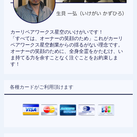
カーリペアワークス星空のいけがいです！
「すべては、オーナーの笑顔のため」これがカーリ
ペアワークス星空創業からの揺るがない理念です。
オーナーの笑顔のために、全身全霊をかたむけ、い
ま持てる力を余すことなく注ぐことをお約束しま
す！
各種カードがご利用頂けます