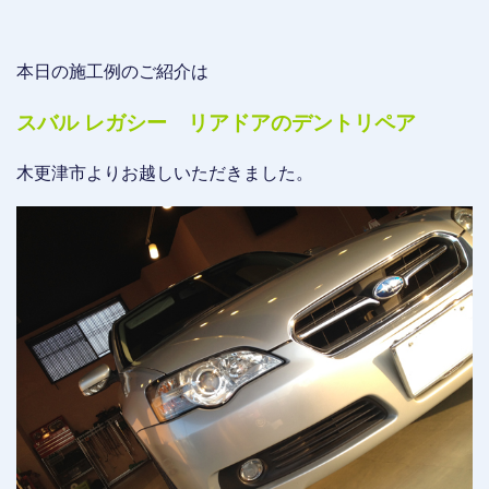
本日の施工例のご紹介は
スバル レガシー リアドアのデントリペア
木更津市よりお越しいただきました。