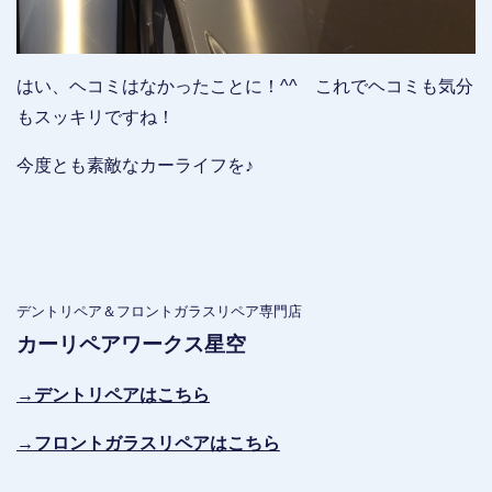
はい、ヘコミはなかったことに！^^ これでヘコミも気分
もスッキリですね！
今度とも素敵なカーライフを♪
デントリペア＆フロントガラスリペア専門店
カーリペアワークス星空
→デントリペアはこちら
→フロントガラスリペアはこちら