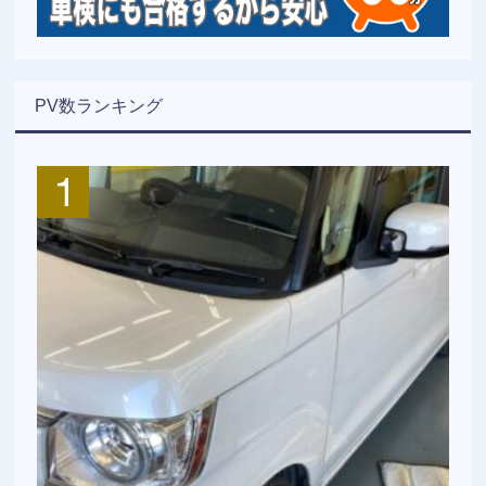
PV数ランキング