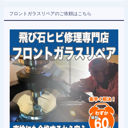
フロントガラスリペアのご依頼はこちら