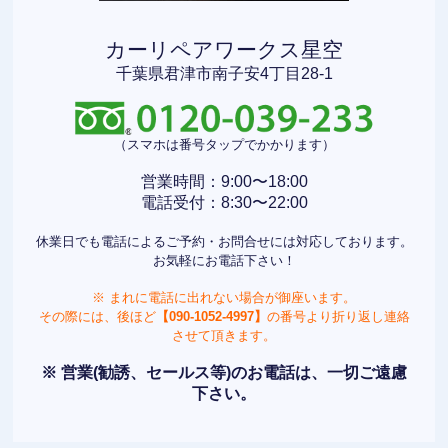
カーリペアワークス星空
千葉県君津市南子安4丁目28-1
（スマホは番号タップでかかります）
営業時間：9:00〜18:00
電話受付：8:30〜22:00
休業日でも電話によるご予約・お問合せには対応しております。
お気軽にお電話下さい！
※ まれに電話に出れない場合が御座います。
その際には、後ほど
【090-1052-4997】
の番号より折り返し連絡
させて頂きます。
※ 営業(勧誘、セールス等)のお電話は、一切ご遠慮
下さい。