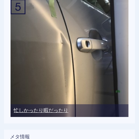
忙しかったり暇だったり
メタ情報