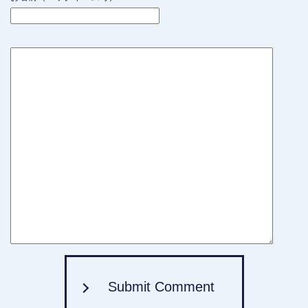
Submit Comment