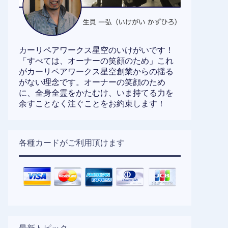
カーリペアワークス星空のいけがいです！
「すべては、オーナーの笑顔のため」これ
がカーリペアワークス星空創業からの揺る
がない理念です。オーナーの笑顔のため
に、全身全霊をかたむけ、いま持てる力を
余すことなく注ぐことをお約束します！
各種カードがご利用頂けます