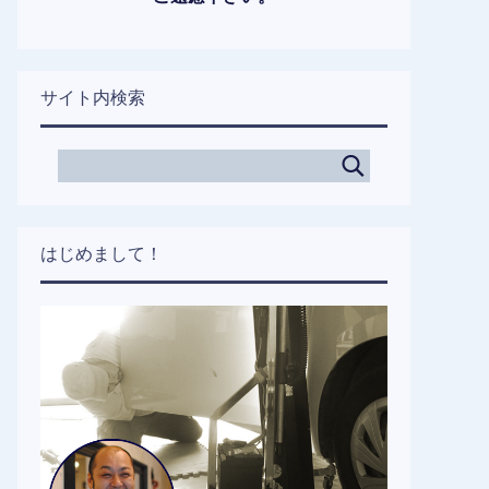
サイト内検索
はじめまして！