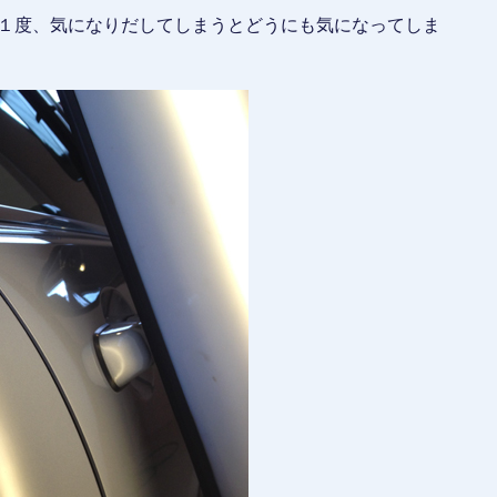
、１度、気になりだしてしまうとどうにも気になってしま