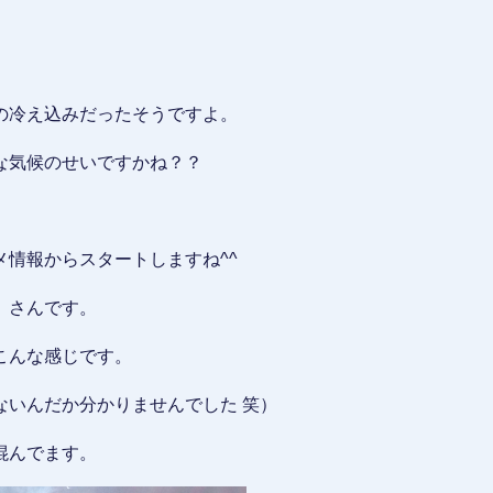
の冷え込みだったそうですよ。
な気候のせいですかね？？
情報からスタートしますね^^
」さんです。
こんな感じです。
ないんだか分かりませんでした 笑）
混んでます。