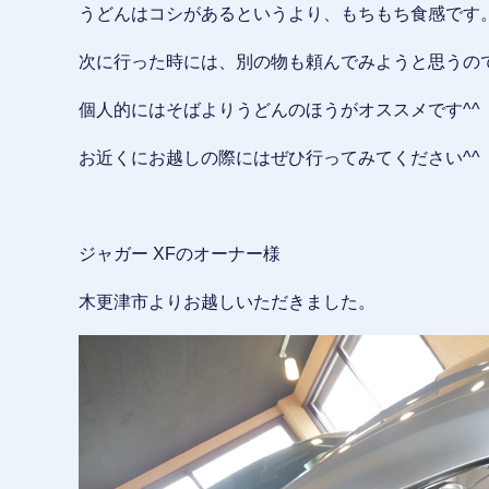
うどんはコシがあるというより、もちもち食感です
次に行った時には、別の物も頼んでみようと思うの
個人的にはそばよりうどんのほうがオススメです^^
お近くにお越しの際にはぜひ行ってみてください^^
ジャガー XFのオーナー様
木更津市よりお越しいただきました。