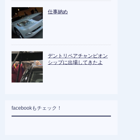
仕事納め
デントリペアチャンピオン
シップに出場してきたよ
facebookもチェック！