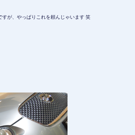
。
ですが、やっぱりこれを頼んじゃいます 笑