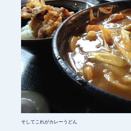
そしてこれがカレーうどん