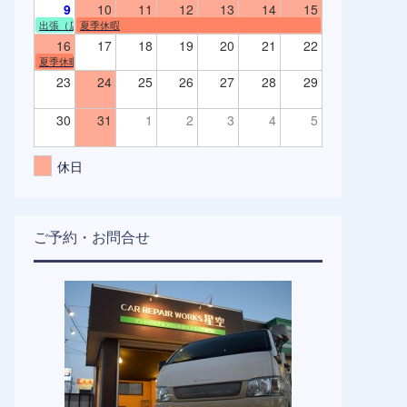
9
10
11
12
13
14
15
出張（店舗不在）
夏季休暇
16
17
18
19
20
21
22
夏季休暇
23
24
25
26
27
28
29
30
31
1
2
3
4
5
休日
ご予約・お問合せ