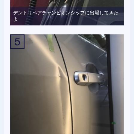
デントリペアチャンピオンシップに出場してきた
よ