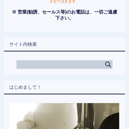
させて頂きます。
※ 営業(勧誘、セールス等)のお電話は、一切ご遠慮
下さい。
サイト内検索
はじめまして！