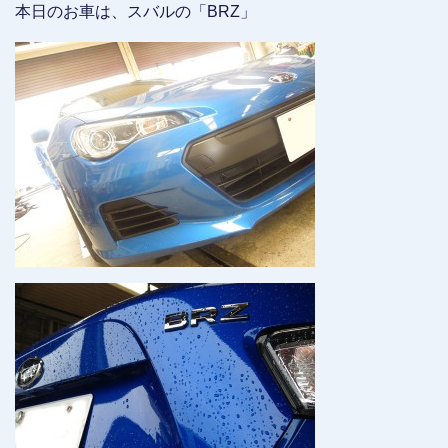
本日のお車は、スバルの「BRZ」