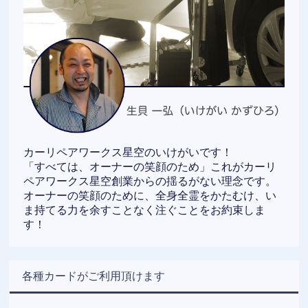
カーリペアワークス星空のいけがいです！
「すべては、オーナーの笑顔のため」これがカーリ
ペアワークス星空創業からの揺るがない理念です。
オーナーの笑顔のために、全身全霊をかたむけ、い
ま持てる力を余すことなく注ぐことをお約束しま
す！
各種カードがご利用頂けます