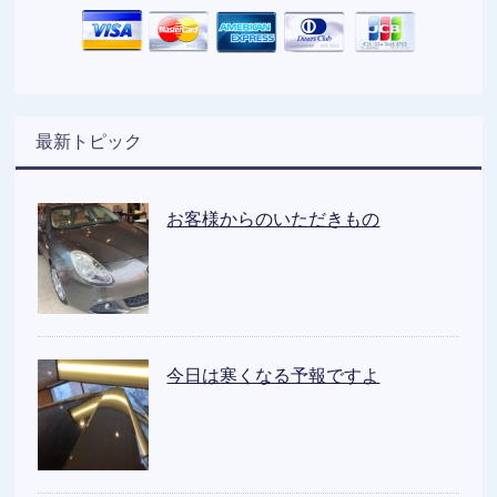
最新トピック
お客様からのいただきもの
今日は寒くなる予報ですよ