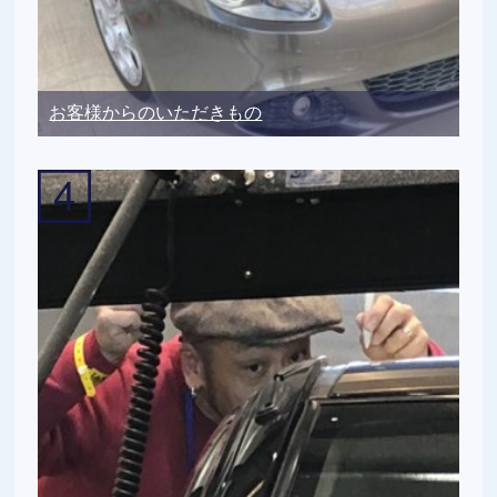
お客様からのいただきもの