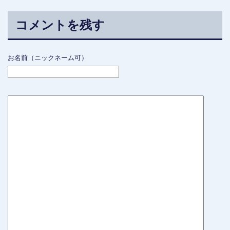
コメントを残す
お名前（ニックネーム可）