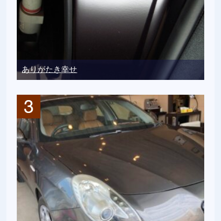
ありがたき幸せ