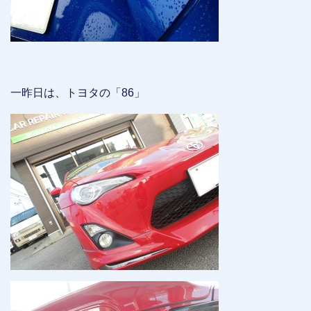
一昨日は、トヨタの「86」