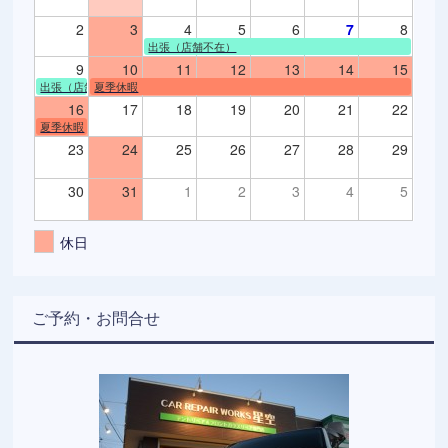
2
3
4
5
6
7
8
出張（店舗不在）
9
10
11
12
13
14
15
出張（店舗不在）
夏季休暇
16
17
18
19
20
21
22
夏季休暇
23
24
25
26
27
28
29
30
31
1
2
3
4
5
休日
ご予約・お問合せ