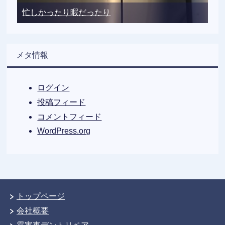
忙しかったり暇だったり
メタ情報
ログイン
投稿フィード
コメントフィード
WordPress.org
トップページ
会社概要