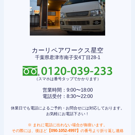
カーリペアワークス星空
千葉県君津市南子安4丁目28-1
（スマホは番号タップでかかります）
営業時間：9:00〜18:00
電話受付：8:30〜22:00
休業日でも電話によるご予約・お問合せには対応しております。
お気軽にお電話下さい！
※ まれに電話に出れない場合が御座います。
その際には、後ほど
【090-1052-4997】
の番号より折り返し連絡