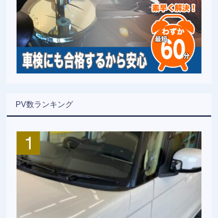
PV数ランキング