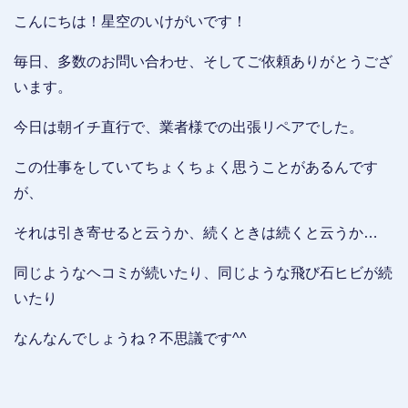
こんにちは！星空のいけがいです！
毎日、多数のお問い合わせ、そしてご依頼ありがとうござ
います。
今日は朝イチ直行で、業者様での出張リペアでした。
この仕事をしていてちょくちょく思うことがあるんです
が、
それは引き寄せると云うか、続くときは続くと云うか…
同じようなヘコミが続いたり、同じような飛び石ヒビが続
いたり
なんなんでしょうね？不思議です^^