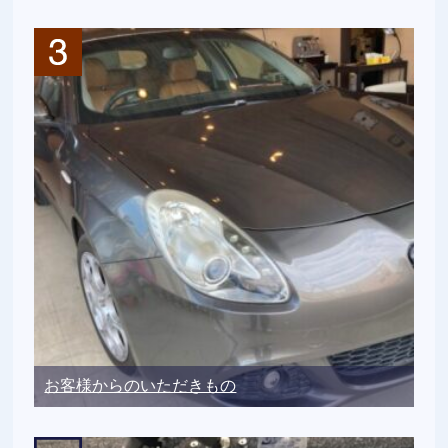
お客様からのいただきもの