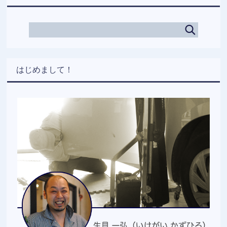
はじめまして！