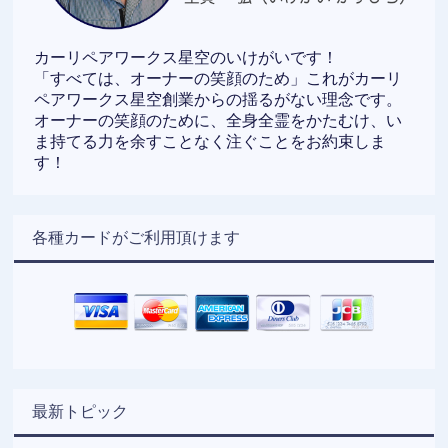
カーリペアワークス星空のいけがいです！
「すべては、オーナーの笑顔のため」これがカーリ
ペアワークス星空創業からの揺るがない理念です。
オーナーの笑顔のために、全身全霊をかたむけ、い
ま持てる力を余すことなく注ぐことをお約束しま
す！
各種カードがご利用頂けます
最新トピック