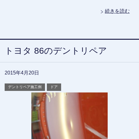
続きを読む
トヨタ 86のデントリペア
2015年4月20日
デントリペア施工例
ドア