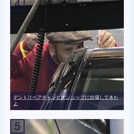
デントリペアチャンピオンシップに出場してきた
よ