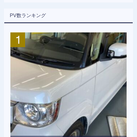
PV数ランキング