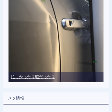
忙しかったり暇だったり
メタ情報