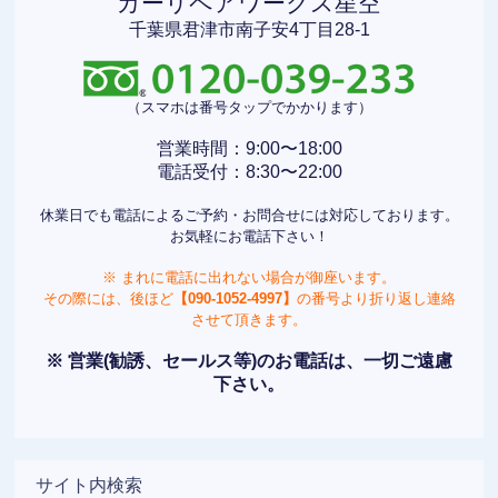
カーリペアワークス星空
千葉県君津市南子安4丁目28-1
（スマホは番号タップでかかります）
営業時間：9:00〜18:00
電話受付：8:30〜22:00
休業日でも電話によるご予約・お問合せには対応しております。
お気軽にお電話下さい！
※ まれに電話に出れない場合が御座います。
その際には、後ほど
【090-1052-4997】
の番号より折り返し連絡
させて頂きます。
※ 営業(勧誘、セールス等)のお電話は、一切ご遠慮
下さい。
サイト内検索