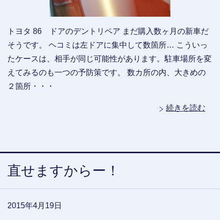
トヨタ 86 ドアのデントリペア まだ購入数ヶ月の新車だ
そうです。 ヘコミは左ドアに集中して数箇所… こういっ
たケースは、相手が同じ可能性があります。駐車場所を変
えてみるのも一つの予防策です。 数カ所の内、大きめの
２箇所・・・
続きを読む
直せますからー！
2015年4月19日