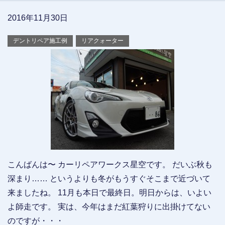
2016年11月30日
デントリペア施工例
リアクォーター
こんばんは〜 カーリペアワークス星空です。 だいぶ秋も
深まり…… というよりも冬がもうすぐそこまで近づいて
来ましたね。 11月も本日で最終日。明日からは、いよい
よ師走です。 実は、今年はまだ紅葉狩りに出掛けてない
のですが・・・