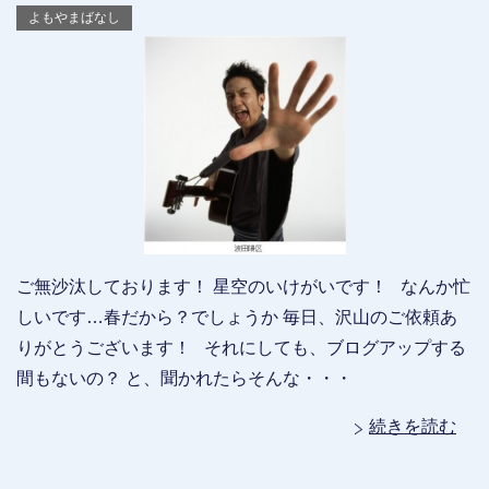
よもやまばなし
ご無沙汰しております！ 星空のいけがいです！ なんか忙
しいです…春だから？でしょうか 毎日、沢山のご依頼あ
りがとうございます！ それにしても、ブログアップする
間もないの？ と、聞かれたらそんな・・・
続きを読む