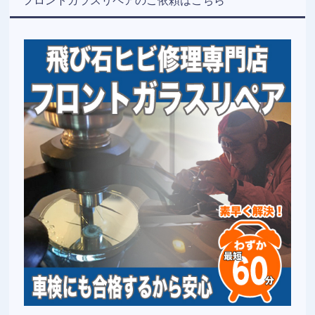
フロントガラスリペアのご依頼はこちら