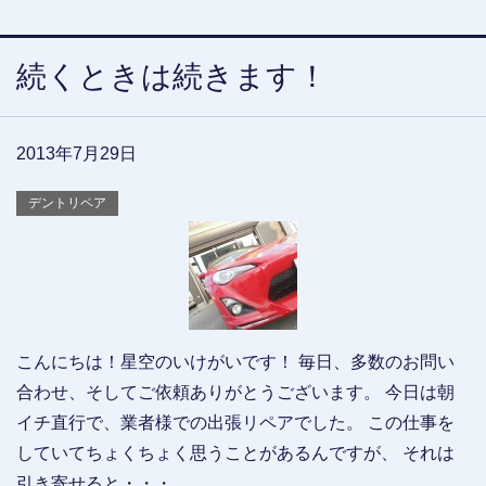
続くときは続きます！
2013年7月29日
デントリペア
こんにちは！星空のいけがいです！ 毎日、多数のお問い
合わせ、そしてご依頼ありがとうございます。 今日は朝
イチ直行で、業者様での出張リペアでした。 この仕事を
していてちょくちょく思うことがあるんですが、 それは
引き寄せると・・・