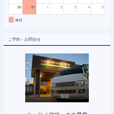
30
31
1
2
3
4
5
休日
ご予約・お問合せ