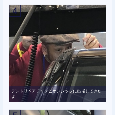
デントリペアチャンピオンシップに出場してきた
よ