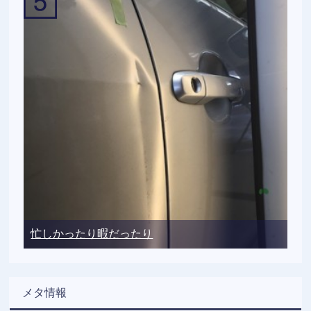
忙しかったり暇だったり
メタ情報