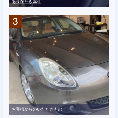
ありがたき幸せ
お客様からのいただきもの