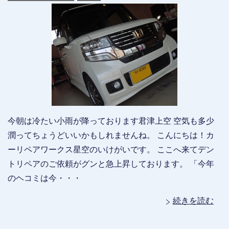
今朝は冷たい小雨が降っております君津上空 空気も多少
潤ってちょうどいいかもしれませんね。 こんにちは！カ
ーリペアワークス星空のいけがいです。 ここへ来てデン
トリペアのご依頼がグンと急上昇しております。 「今年
のヘコミは今・・・
続きを読む