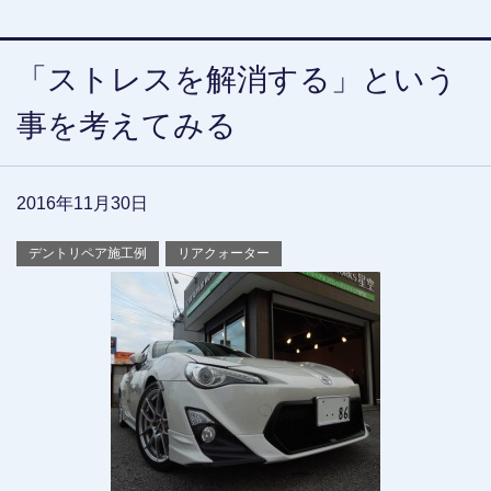
「ストレスを解消する」という
事を考えてみる
2016年11月30日
デントリペア施工例
リアクォーター