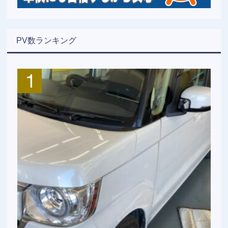
PV数ランキング