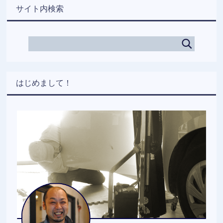
サイト内検索
はじめまして！