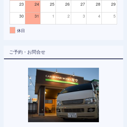
23
24
25
26
27
28
29
30
31
1
2
3
4
5
休日
ご予約・お問合せ