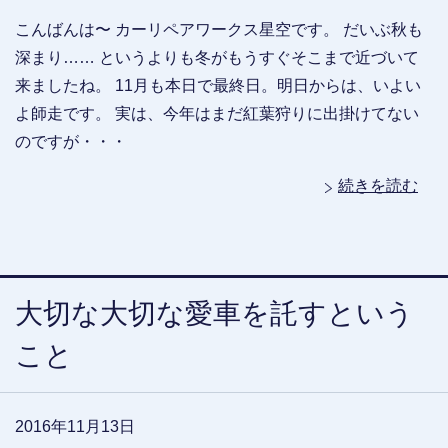
こんばんは〜 カーリペアワークス星空です。 だいぶ秋も
深まり…… というよりも冬がもうすぐそこまで近づいて
来ましたね。 11月も本日で最終日。明日からは、いよい
よ師走です。 実は、今年はまだ紅葉狩りに出掛けてない
のですが・・・
続きを読む
大切な大切な愛車を託すという
こと
2016年11月13日