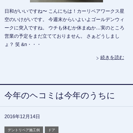
日和がいいですね〜 こんにちは！カーリペアワークス星
空のいけがいです。 今週末からいよいよゴールデンウィ
ークに突入ですね。 ウチも休むか休まぬか…実のところ
営業の予定をまだ立てておりません。 さぁどうしまし
ょ？ 笑 &n・・・
続きを読む
今年のヘコミは今年のうちに
2016年12月14日
デントリペア施工例
ドア