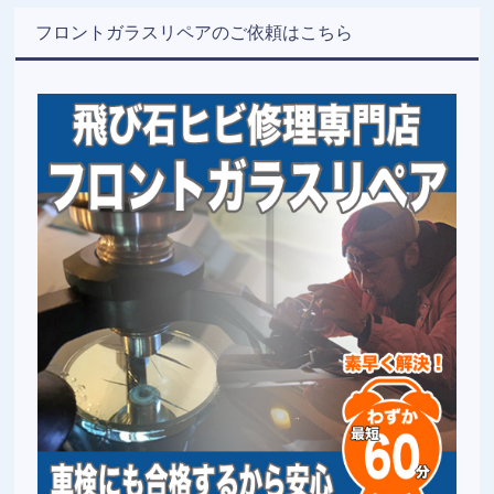
フロントガラスリペアのご依頼はこちら