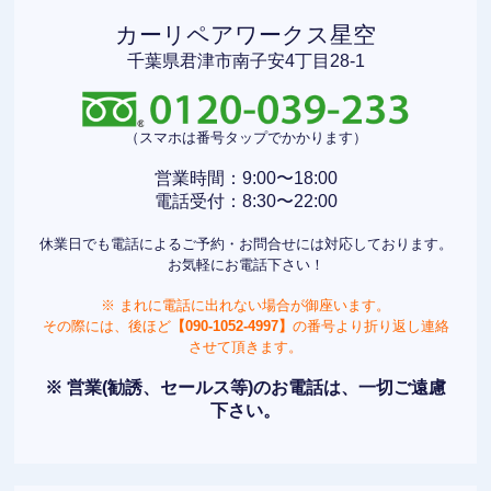
カーリペアワークス星空
千葉県君津市南子安4丁目28-1
（スマホは番号タップでかかります）
営業時間：9:00〜18:00
電話受付：8:30〜22:00
休業日でも電話によるご予約・お問合せには対応しております。
お気軽にお電話下さい！
※ まれに電話に出れない場合が御座います。
その際には、後ほど
【090-1052-4997】
の番号より折り返し連絡
させて頂きます。
※ 営業(勧誘、セールス等)のお電話は、一切ご遠慮
下さい。