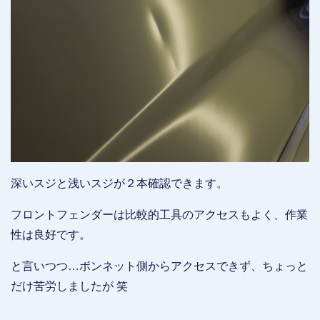
深いスジと浅いスジが２本確認できます。
フロントフェンダーは比較的工具のアクセスもよく、作業
性は良好です。
と言いつつ…ボンネット側からアクセスできず、ちょっと
だけ苦労しましたが 笑