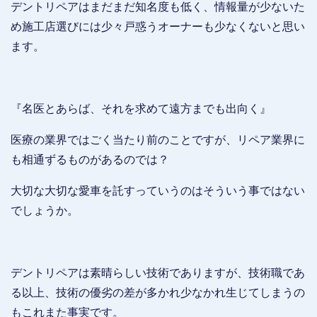
デントリペアはまだまだ知名度も低く、情報量が少ないた
め施工店選びには少々戸惑うオーナーも少なくないと思い
ます。
『名医とあらば、それを求めて遠方までも出向く』
医療の業界ではごく当たり前のことですが、リペア業界に
も相通ずるものがあるのでは？
大切な大切な愛車を託すっていうのはそういう事ではない
でしょうか。
デントリペアは素晴らしい技術でありますが、技術職であ
る以上、技術の優劣の差が多かれ少なかれ生じてしまうの
もこれまた事実です。