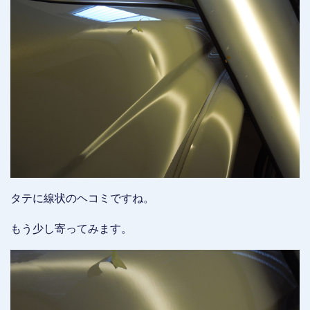
タテに線状のヘコミですね。
もう少し寄ってみます。