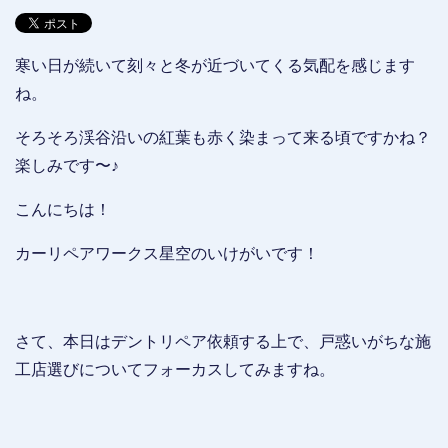
寒い日が続いて刻々と冬が近づいてくる気配を感じます
ね。
そろそろ渓谷沿いの紅葉も赤く染まって来る頃ですかね？
楽しみです〜♪
こんにちは！
カーリペアワークス星空のいけがいです！
さて、本日はデントリペア依頼する上で、戸惑いがちな施
工店選びについてフォーカスしてみますね。