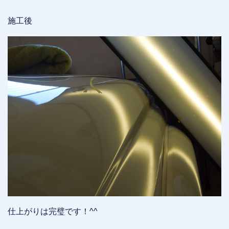
施工後
仕上がりは完璧です！^^