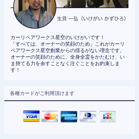
カーリペアワークス星空のいけがいです！
「すべては、オーナーの笑顔のため」これがカーリ
ペアワークス星空創業からの揺るがない理念です。
オーナーの笑顔のために、全身全霊をかたむけ、い
ま持てる力を余すことなく注ぐことをお約束しま
す！
各種カードがご利用頂けます