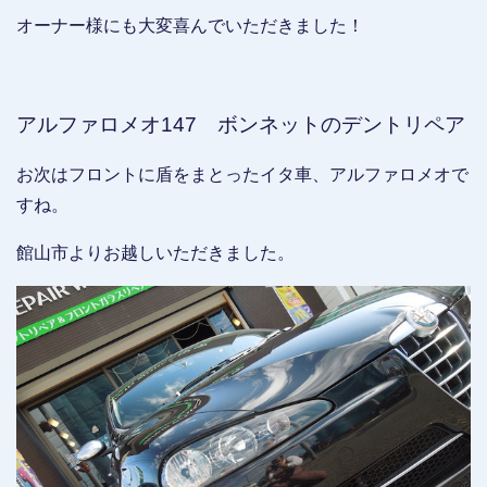
オーナー様にも大変喜んでいただきました！
アルファロメオ147 ボンネットのデントリペア
お次はフロントに盾をまとったイタ車、アルファロメオで
すね。
館山市よりお越しいただきました。