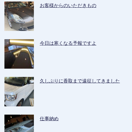
お客様からのいただきもの
今日は寒くなる予報ですよ
久しぶりに香取まで遠征してきました
仕事納め