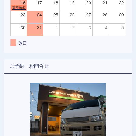
16
17
18
19
20
21
22
夏季休暇
23
24
25
26
27
28
29
30
31
1
2
3
4
5
休日
ご予約・お問合せ