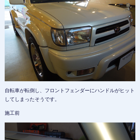
自転車が転倒し、フロントフェンダーにハンドルがヒット
してしまったそうです。
施工前