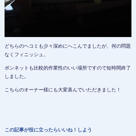
どちらのヘコミも少々深めにへこんでましたが、何の問題
なくフィニッシュ。
ボンネットも比較的作業性のいい場所ですので短時間終了
しました。
こちらのオーナー様にも大変喜んでいただきました！
この記事が役に立ったらいいね！しよう