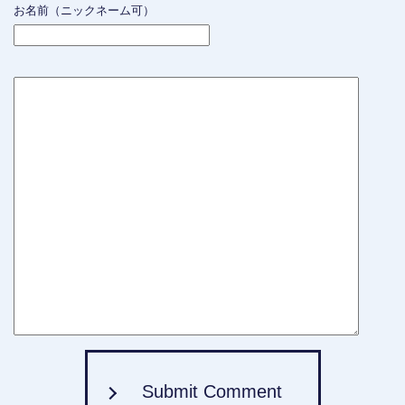
お名前（ニックネーム可）
Submit Comment