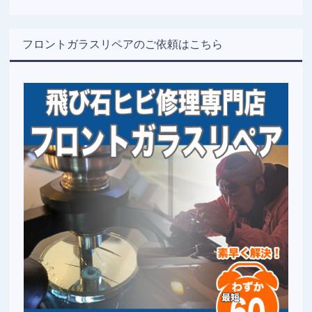
フロントガラスリペアのご依頼はこちら