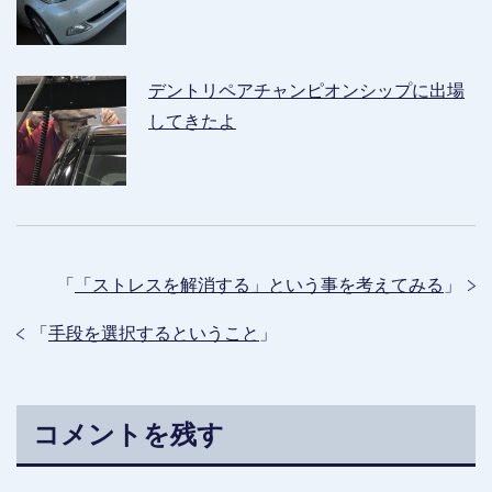
デントリペアチャンピオンシップに出場
してきたよ
「
「ストレスを解消する」という事を考えてみる
」
「
手段を選択するということ
」
コメントを残す