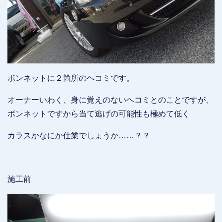
ボンネットに２箇所のヘコミです。
オーナーいわく、身に覚えのないヘコミとのことですが、
ボンネットですから当て逃げの可能性も極めて低く
カラスかなにか仕業でしょうか……？？
施工前