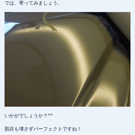
では、寄ってみましょう。
いかがでしょうか？^^
肌目も壊さずパーフェクトですね！