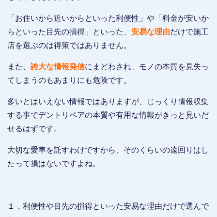
「お住いから近いからといった利便性」や「料金が安いか
らといった目先の損得」といった、
安易な理由
だけで施工
店を選ぶのは得策ではありません。
また、
誇大な情報発信
にまどわされ、モノの本質を見失っ
てしまうのもあまりにも危険です。
多いとはいえない情報ではありますが、じっくり情報収集
する事でデントリペアの本質や有用な情報がきっと見いだ
せるはずです。
大切な愛車を託すわけですから、そのくらいの遠回りはし
たって損はないですよね。
１．利便性や目先の損得といった安易な理由だけで選んで