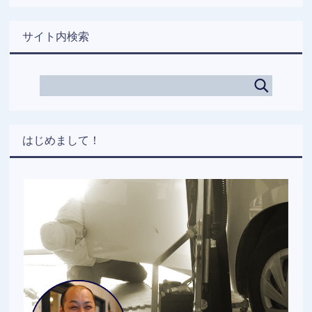
サイト内検索
はじめまして！