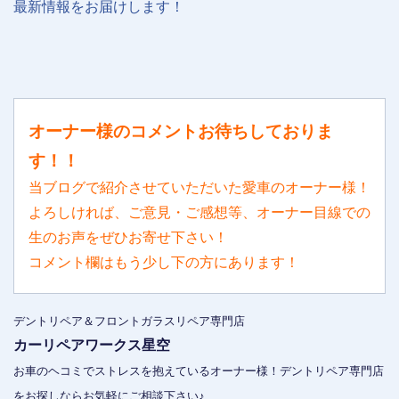
最新情報をお届けします！
オーナー様のコメントお待ちしておりま
す！！
当ブログで紹介させていただいた愛車のオーナー様！
よろしければ、ご意見・ご感想等、オーナー目線での
生のお声をぜひお寄せ下さい！
コメント欄はもう少し下の方にあります！
デントリペア＆フロントガラスリペア専門店
カーリペアワークス星空
お車のヘコミでストレスを抱えているオーナー様！デントリペア専門店
をお探しならお気軽にご相談下さい♪