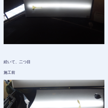
続いて、二つ目
施工前