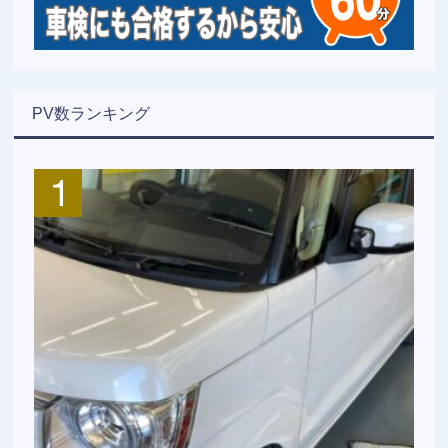
PV数ランキング