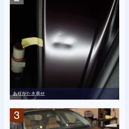
ありがたき幸せ