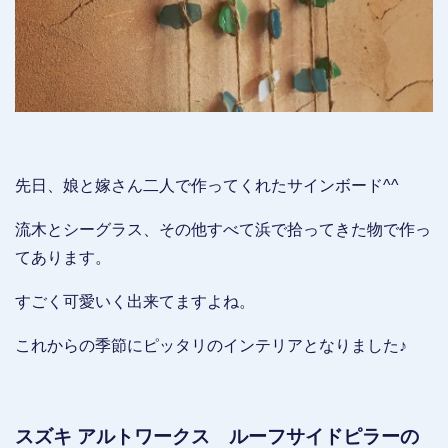
先日、娘と嫁さん二人で作ってくれたサインボード^^
流木とシーグラス、その他すべて浜で拾ってきた物で作っ
てあります。
すごく可愛いく出来てますよね。
これからの季節にピッタリのインテリアとなりました♪
スズキ アルトワークス ルーフサイドピラーの