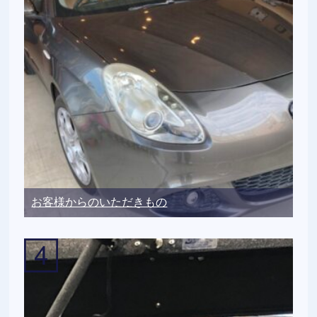
お客様からのいただきもの