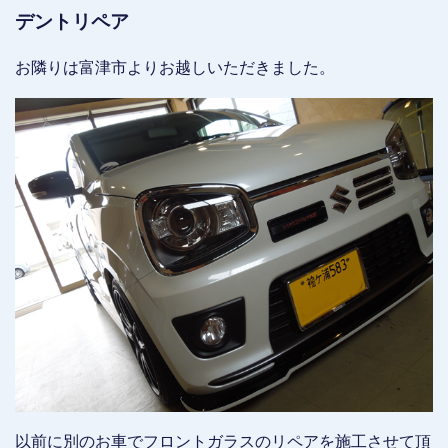
デントリペア
お隣りは富津市よりお越しいただきました。
以前に別のお車でフロントガラスのリペアを施工させて頂