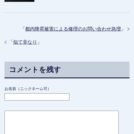
「
都内降雹被害による修理のお問い合わせ急増
」
「
似て非なり
」
コメントを残す
お名前（ニックネーム可）