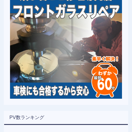
PV数ランキング