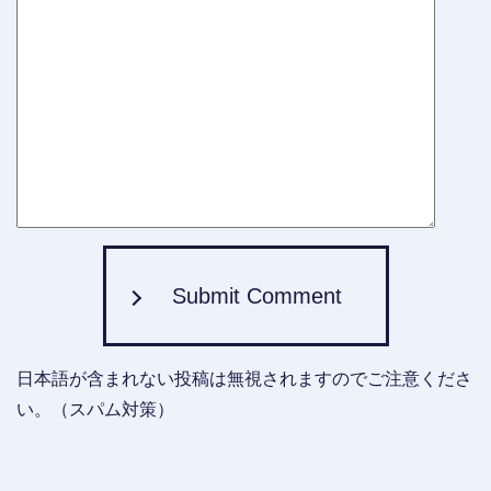
Submit Comment
日本語が含まれない投稿は無視されますのでご注意くださ
い。（スパム対策）