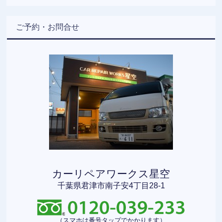
ご予約・お問合せ
カーリペアワークス星空
千葉県君津市南子安4丁目28-1
（スマホは番号タップでかかります）