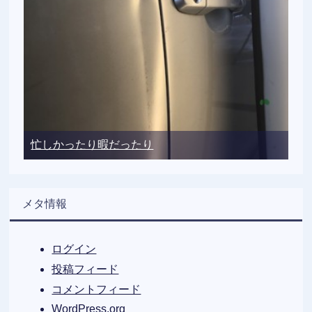
忙しかったり暇だったり
メタ情報
ログイン
投稿フィード
コメントフィード
WordPress.org