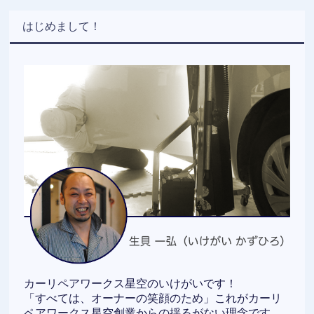
はじめまして！
カーリペアワークス星空のいけがいです！
「すべては、オーナーの笑顔のため」これがカーリ
ペアワークス星空創業からの揺るがない理念です。