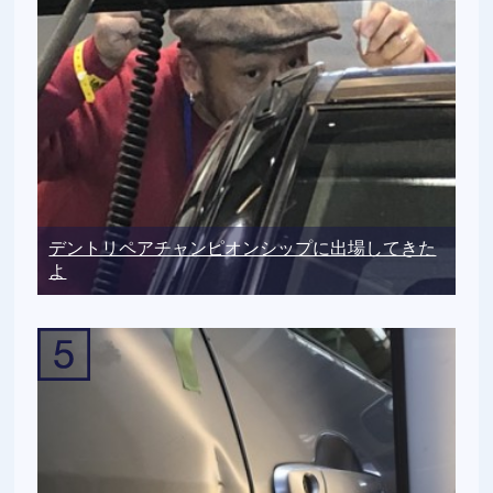
デントリペアチャンピオンシップに出場してきた
よ