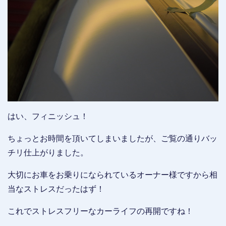
はい、フィニッシュ！
ちょっとお時間を頂いてしまいましたが、ご覧の通りバッ
チリ仕上がりました。
大切にお車をお乗りになられているオーナー様ですから相
当なストレスだったはず！
これでストレスフリーなカーライフの再開ですね！