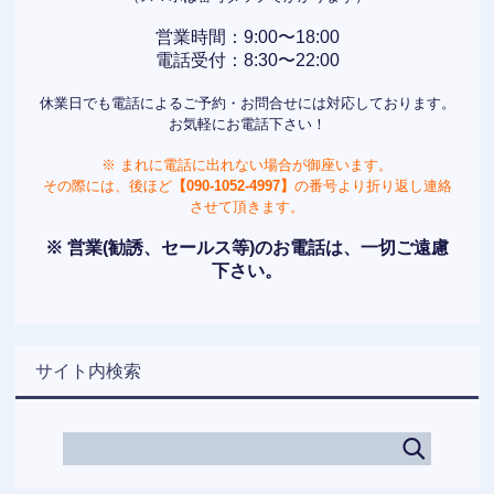
営業時間：9:00〜18:00
電話受付：8:30〜22:00
休業日でも電話によるご予約・お問合せには対応しております。
お気軽にお電話下さい！
※ まれに電話に出れない場合が御座います。
その際には、後ほど
【090-1052-4997】
の番号より折り返し連絡
させて頂きます。
※ 営業(勧誘、セールス等)のお電話は、一切ご遠慮
下さい。
サイト内検索