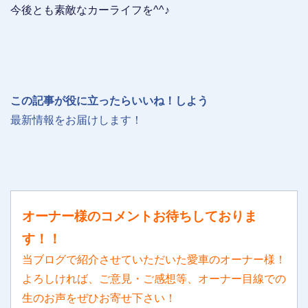
今後とも素敵なカーライフを^^♪
この記事が役に立ったらいいね！しよう
最新情報をお届けします！
オーナー様のコメントお待ちしておりま
す！！
当ブログで紹介させていただいた愛車のオーナー様！
よろしければ、ご意見・ご感想等、オーナー目線での
生のお声をぜひお寄せ下さい！