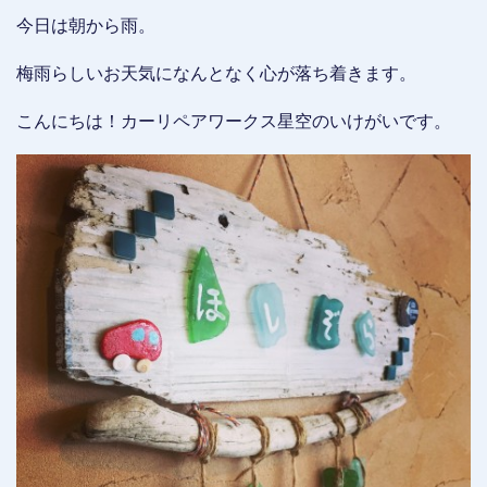
今日は朝から雨。
梅雨らしいお天気になんとなく心が落ち着きます。
こんにちは！カーリペアワークス星空のいけがいです。