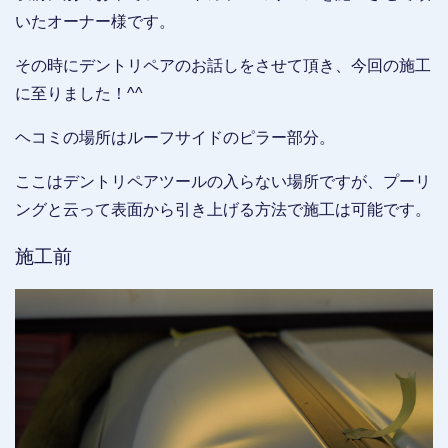
いたオーナー様です。
その時にデントリペアのお話しをさせて頂き、今回の施工
に至りました！^^
ヘコミの場所はルーフサイドのピラー部分。
ここはデントリペアツールの入らない場所ですが、プーリ
ングと云って表面から引き上げる方法で施工は可能です。
施工前