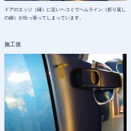
ドアのエッジ（縁）に近いヘコミでヘムライン（折り返し
の線）が出っ張ってしまっています。
施工後