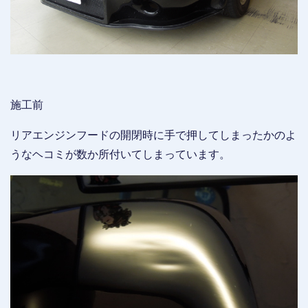
施工前
リアエンジンフードの開閉時に手で押してしまったかのよ
うなヘコミが数か所付いてしまっています。