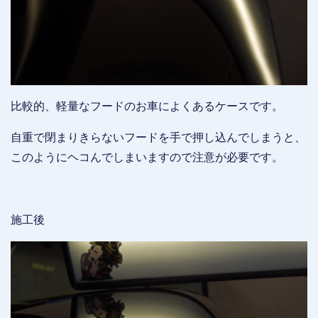
比較的、軽量なフードのお車によくあるケースです。
自重で閉まりきらないフードを手で押し込んでしまうと、
このようにヘコんでしまいますので注意が必要です。
施工後