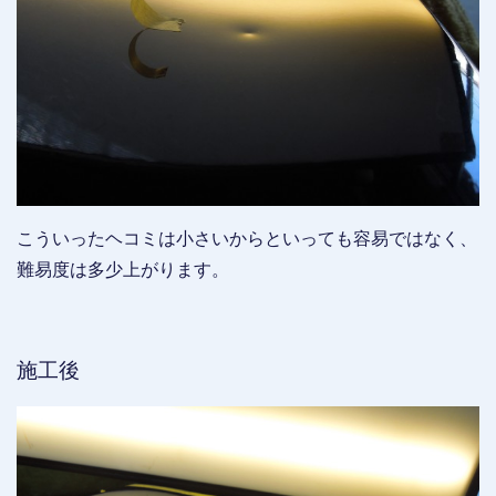
こういったヘコミは小さいからといっても容易ではなく、
難易度は多少上がります。
施工後