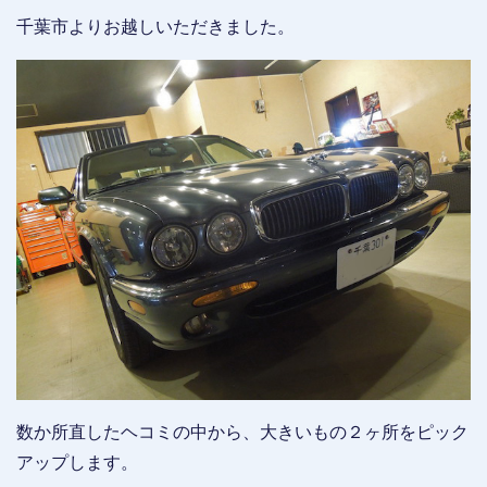
千葉市よりお越しいただきました。
数か所直したヘコミの中から、大きいもの２ヶ所をピック
アップします。