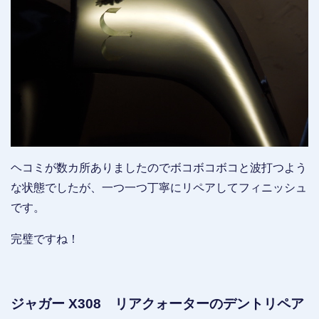
ヘコミが数カ所ありましたのでボコボコボコと波打つよう
な状態でしたが、一つ一つ丁寧にリペアしてフィニッシュ
です。
完璧ですね！
ジャガー X308 リアクォーターのデントリペア