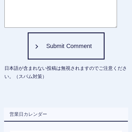
Submit Comment
日本語が含まれない投稿は無視されますのでご注意くださ
い。（スパム対策）
営業日カレンダー