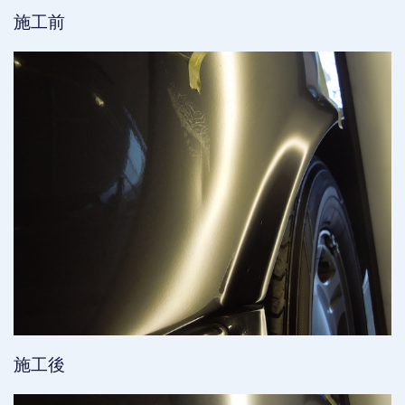
施工前
施工後