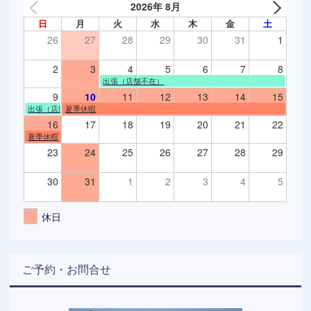
2026年 8月
日
月
火
水
木
金
土
26
27
28
29
30
31
1
2
3
4
5
6
7
8
出張（店舗不在）
9
10
11
12
13
14
15
出張（店舗不在）
夏季休暇
16
17
18
19
20
21
22
夏季休暇
23
24
25
26
27
28
29
30
31
1
2
3
4
5
休日
ご予約・お問合せ