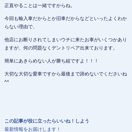
正直やることは一緒ですからね。
今回も輸入車だからとか旧車だからなどといったよくわか
らない理由で、
他店にお断りされてしまいウチに来たお車がいくつかあり
ますが、何の問題なくデントリペア出来ております。
簡単にあきらめない人が勝ち組ですよ！！！
大切な大切な愛車ですから最後まで諦めないでくださいね
^^
この記事が役に立ったらいいね！しよう
最新情報をお届けします！