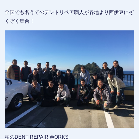
全国でも名うてのデントリペア職人が各地より西伊豆にぞ
くぞく集合！
柏のDENT REPAIR WORKS