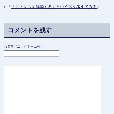
「
「ストレスを解消する」という事を考えてみる
」
コメントを残す
お名前（ニックネーム可）