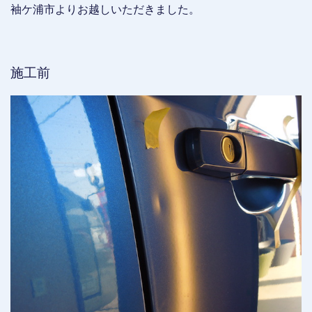
袖ケ浦市よりお越しいただきました。
施工前