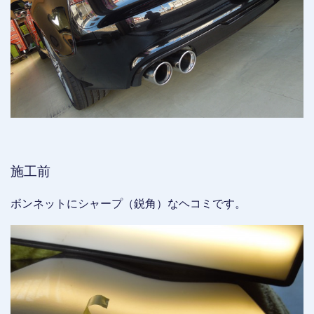
施工前
ボンネットにシャープ（鋭角）なヘコミです。