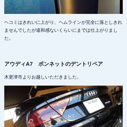
ヘコミはきれいに上がり、ヘムラインが完全に落としきれ
ませんでしたが違和感ないくらいにまでは仕上がりまし
た。
アウディA7 ボンネットのデントリペア
木更津市よりお越しいただきました。