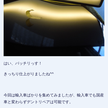
はい、バッチリっす！
きっちり仕上がりましたね^^
今回は輸入車ばかりを集めてみましたが、輸入車でも国産
車と変わらずデントリペアは可能です。