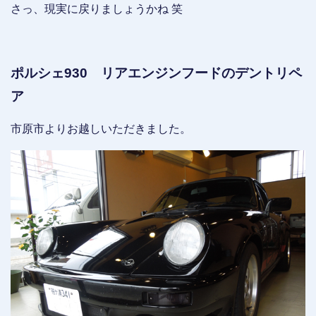
さっ、現実に戻りましょうかね 笑
ポルシェ930 リアエンジンフードのデントリペ
ア
市原市よりお越しいただきました。