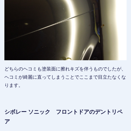
どちらのヘコミも塗装面に擦れキズを伴うものでしたが、
ヘコミが綺麗に直ってしまうことでここまで目立たなくな
ります。
シボレー ソニック フロントドアのデントリペ
ア