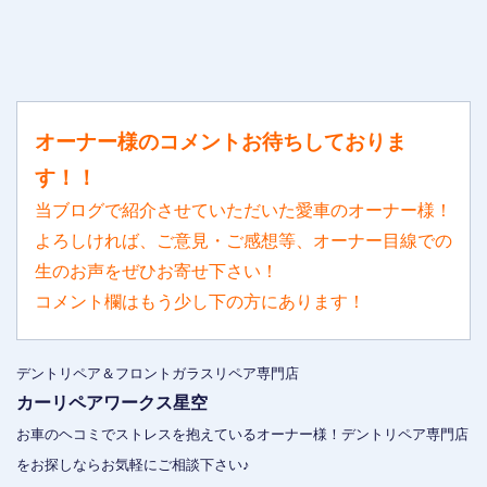
オーナー様のコメントお待ちしておりま
す！！
当ブログで紹介させていただいた愛車のオーナー様！
よろしければ、ご意見・ご感想等、オーナー目線での
生のお声をぜひお寄せ下さい！
コメント欄はもう少し下の方にあります！
デントリペア＆フロントガラスリペア専門店
カーリペアワークス星空
お車のヘコミでストレスを抱えているオーナー様！デントリペア専門店
をお探しならお気軽にご相談下さい♪