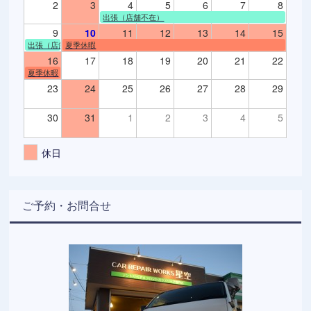
2
3
4
5
6
7
8
出張（店舗不在）
9
10
11
12
13
14
15
出張（店舗不在）
夏季休暇
16
17
18
19
20
21
22
夏季休暇
23
24
25
26
27
28
29
30
31
1
2
3
4
5
休日
ご予約・お問合せ