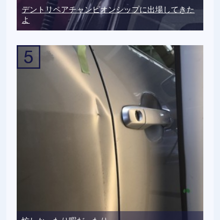
デントリペアチャンピオンシップに出場してきた
よ