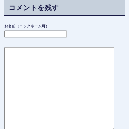
コメントを残す
お名前（ニックネーム可）