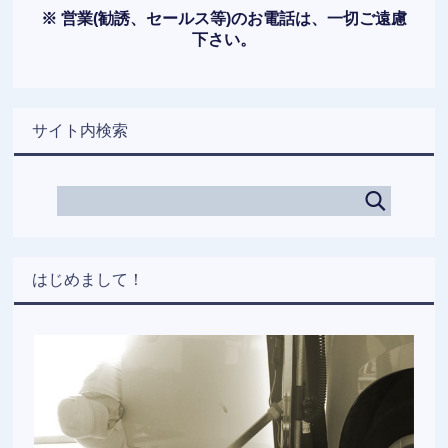
※ 営業(勧誘、セールス等)のお電話は、一切ご遠慮
下さい。
サイト内検索
はじめまして！