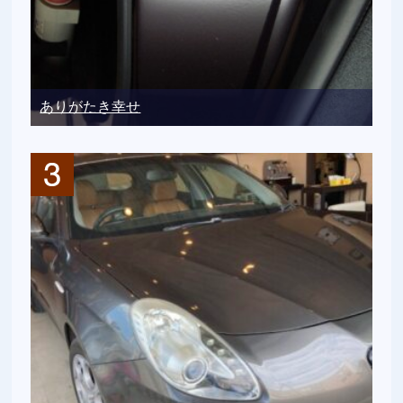
ありがたき幸せ