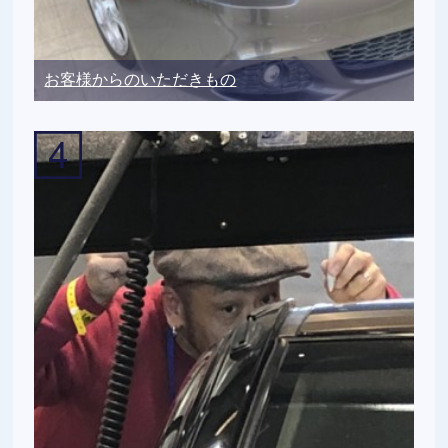
お客様からのいただきもの