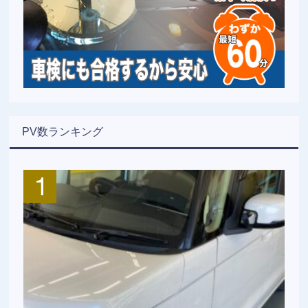
PV数ランキング