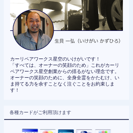
カーリペアワークス星空のいけがいです！
「すべては、オーナーの笑顔のため」これがカーリ
ペアワークス星空創業からの揺るがない理念です。
オーナーの笑顔のために、全身全霊をかたむけ、い
ま持てる力を余すことなく注ぐことをお約束しま
す！
各種カードがご利用頂けます