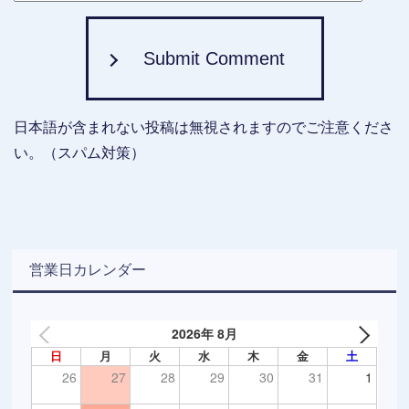
Submit Comment
日本語が含まれない投稿は無視されますのでご注意くださ
い。（スパム対策）
営業日カレンダー
2026年 8月
日
月
火
水
木
金
土
26
27
28
29
30
31
1