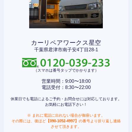
カーリペアワークス星空
千葉県君津市南子安4丁目28-1
（スマホは番号タップでかかります）
営業時間：9:00〜18:00
電話受付：8:30〜22:00
休業日でも電話によるご予約・お問合せには対応しております。
お気軽にお電話下さい！
※ まれに電話に出れない場合が御座います。
その際には、後ほど
【090-1052-4997】
の番号より折り返し連絡
させて頂きます。