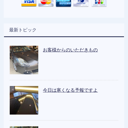
最新トピック
お客様からのいただきもの
今日は寒くなる予報ですよ