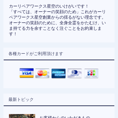
カーリペアワークス星空のいけがいです！
「すべては、オーナーの笑顔のため」これがカーリ
ペアワークス星空創業からの揺るがない理念です。
オーナーの笑顔のために、全身全霊をかたむけ、い
ま持てる力を余すことなく注ぐことをお約束しま
す！
各種カードがご利用頂けます
最新トピック
お客様からのいただきもの