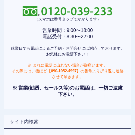
（スマホは番号タップでかかります）
営業時間：9:00〜18:00
電話受付：8:30〜22:00
休業日でも電話によるご予約・お問合せには対応しております。
お気軽にお電話下さい！
※ まれに電話に出れない場合が御座います。
その際には、後ほど
【090-1052-4997】
の番号より折り返し連絡
させて頂きます。
※ 営業(勧誘、セールス等)のお電話は、一切ご遠慮
下さい。
サイト内検索