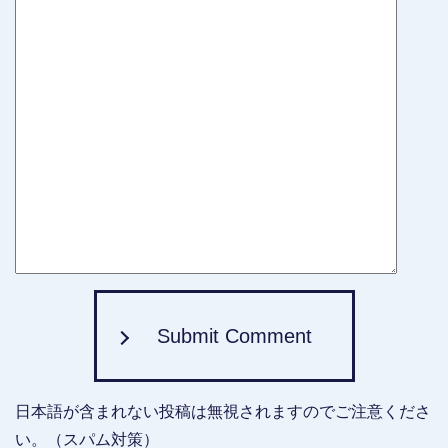
Submit Comment
日本語が含まれない投稿は無視されますのでご注意くださ
い。（スパム対策）