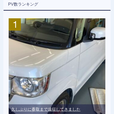
PV数ランキング
久しぶりに香取まで遠征してきました