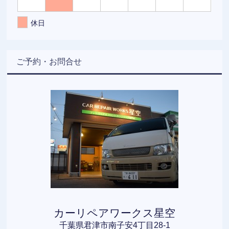
休日
ご予約・お問合せ
カーリペアワークス星空
千葉県君津市南子安4丁目28-1