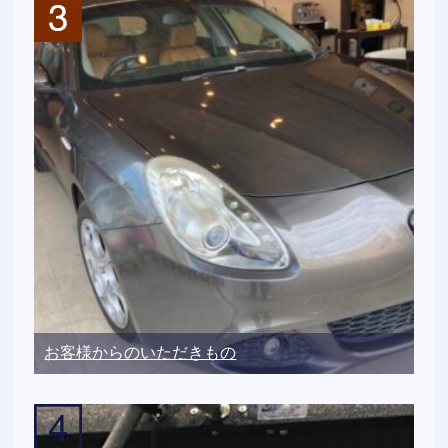
お客様からのいただきもの