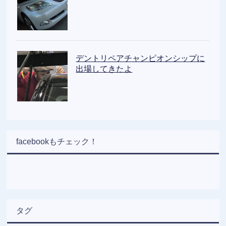
デントリペアチャンピオンシップに
出場してきたよ
facebookもチェック！
タグ