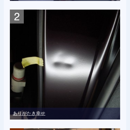
ありがたき幸せ