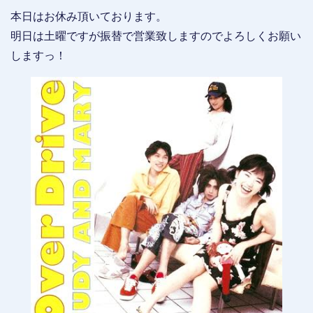
本日はお休み頂いております。
明日は土曜ですが振替で営業致しますのでよろしくお願い
しますっ！