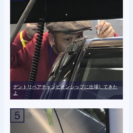
デントリペアチャンピオンシップに出場してきた
よ