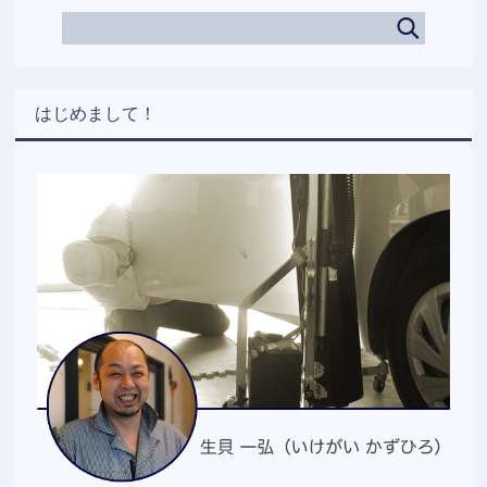
はじめまして！