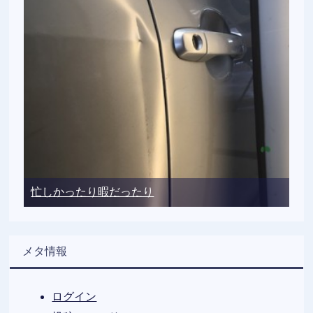
忙しかったり暇だったり
メタ情報
ログイン