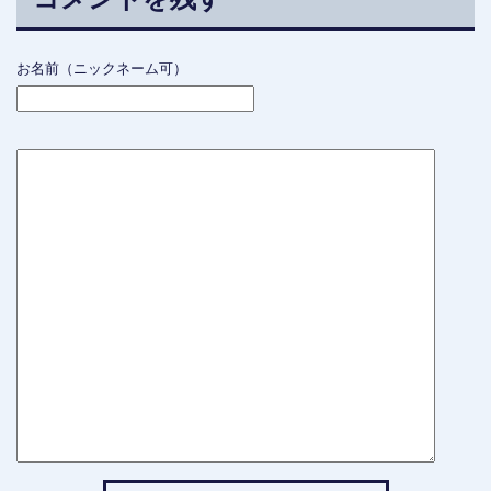
お名前（ニックネーム可）