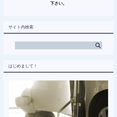
下さい。
サイト内検索
はじめまして！