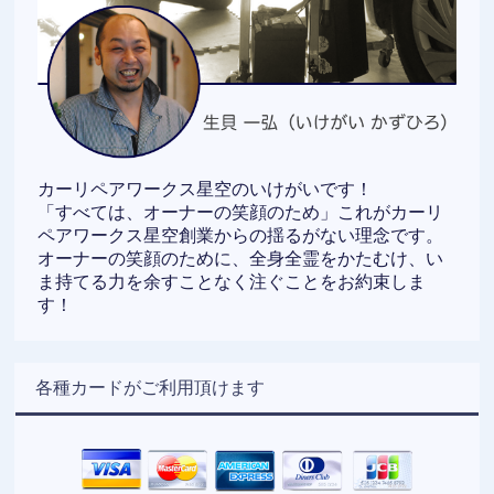
カーリペアワークス星空のいけがいです！
「すべては、オーナーの笑顔のため」これがカーリ
ペアワークス星空創業からの揺るがない理念です。
オーナーの笑顔のために、全身全霊をかたむけ、い
ま持てる力を余すことなく注ぐことをお約束しま
す！
各種カードがご利用頂けます