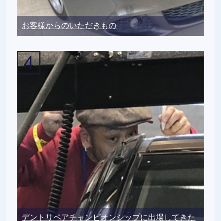
お客様からのいただきもの
デントリペアチャンピオンシップに出場してきた