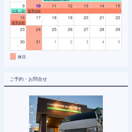
9
10
11
12
13
14
15
出張（店舗不在）
夏季休暇
16
17
18
19
20
21
22
夏季休暇
23
24
25
26
27
28
29
30
31
1
2
3
4
5
休日
ご予約・お問合せ