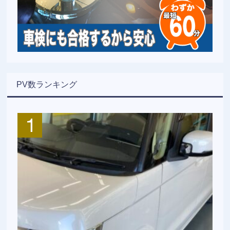
PV数ランキング