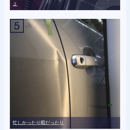
よ
忙しかったり暇だったり