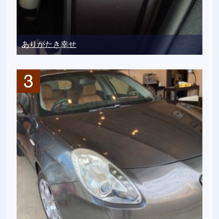
ありがたき幸せ