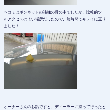
ヘコミはボンネットの補強の骨の中でしたが、比較的ツー
ルアクセスのよい場所だったので、短時間でキレイに直り
ました！
オーナーさんのお話ですと、ディーラーに持って行ったと