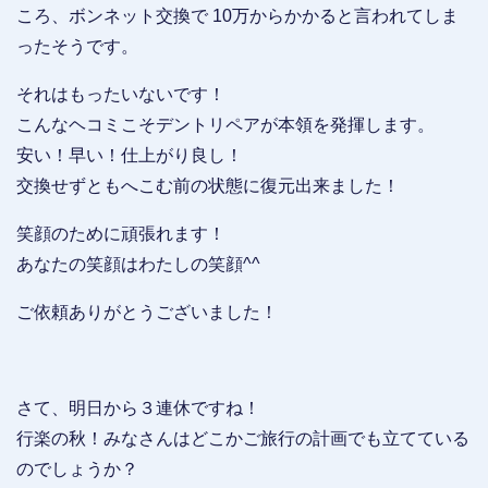
ころ、ボンネット交換で 10万からかかると言われてしま
ったそうです。
それはもったいないです！
こんなヘコミこそデントリペアが本領を発揮します。
安い！早い！仕上がり良し！
交換せずともへこむ前の状態に復元出来ました！
笑顔のために頑張れます！
あなたの笑顔はわたしの笑顔^^
ご依頼ありがとうございました！
さて、明日から３連休ですね！
行楽の秋！みなさんはどこかご旅行の計画でも立てている
のでしょうか？