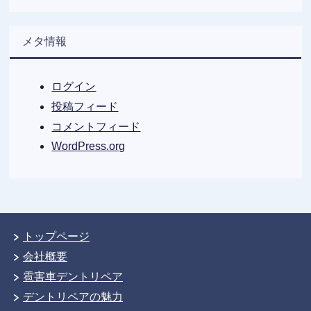
メタ情報
ログイン
投稿フィード
コメントフィード
WordPress.org
トップページ
会社概要
雹害車デントリペア
デントリペアの魅力