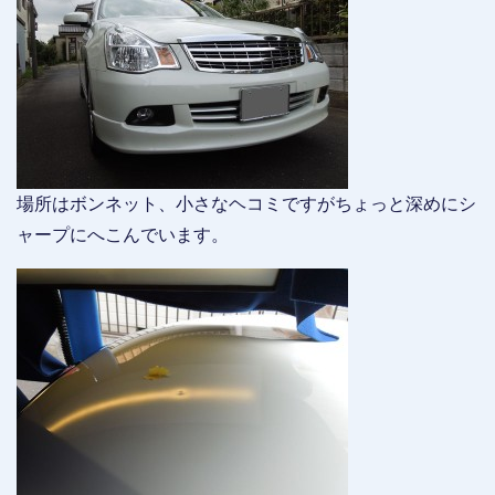
場所はボンネット、小さなヘコミですがちょっと深めにシ
ャープにへこんでいます。