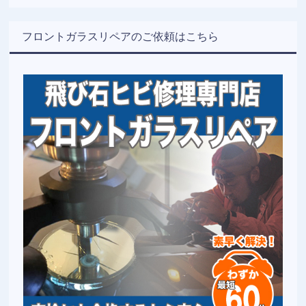
フロントガラスリペアのご依頼はこちら