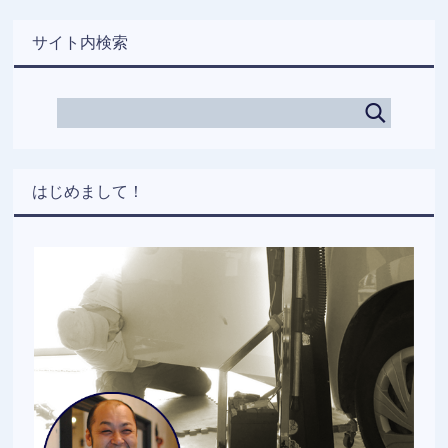
サイト内検索
はじめまして！