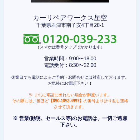
カーリペアワークス星空
千葉県君津市南子安4丁目28-1
（スマホは番号タップでかかります）
営業時間：9:00〜18:00
電話受付：8:30〜22:00
休業日でも電話によるご予約・お問合せには対応しております。
お気軽にお電話下さい！
※ まれに電話に出れない場合が御座います。
その際には、後ほど
【090-1052-4997】
の番号より折り返し連絡
させて頂きます。
※ 営業(勧誘、セールス等)のお電話は、一切ご遠慮
下さい。