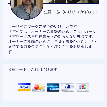
カーリペアワークス星空のいけがいです！
「すべては、オーナーの笑顔のため」これがカーリ
ペアワークス星空創業からの揺るがない理念です。
オーナーの笑顔のために、全身全霊をかたむけ、い
ま持てる力を余すことなく注ぐことをお約束しま
す！
各種カードがご利用頂けます