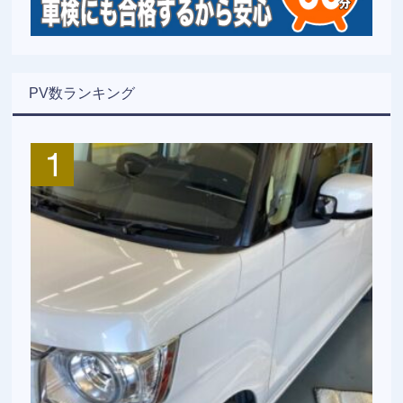
PV数ランキング