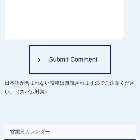
Submit Comment
日本語が含まれない投稿は無視されますのでご注意くださ
い。（スパム対策）
営業日カレンダー