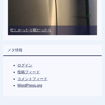
忙しかったり暇だったり
メタ情報
ログイン
投稿フィード
コメントフィード
WordPress.org