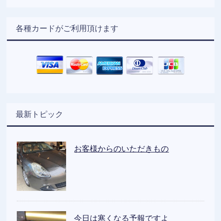
各種カードがご利用頂けます
最新トピック
お客様からのいただきもの
今日は寒くなる予報ですよ