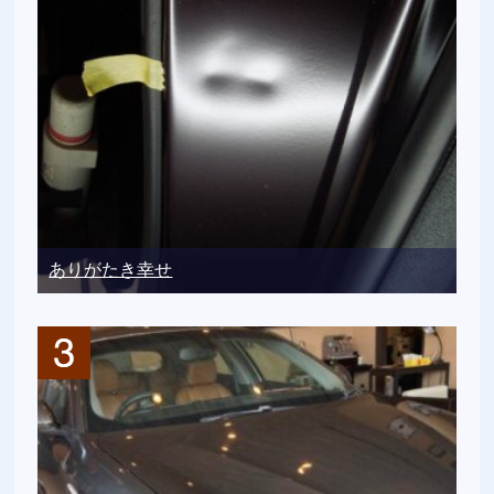
ありがたき幸せ