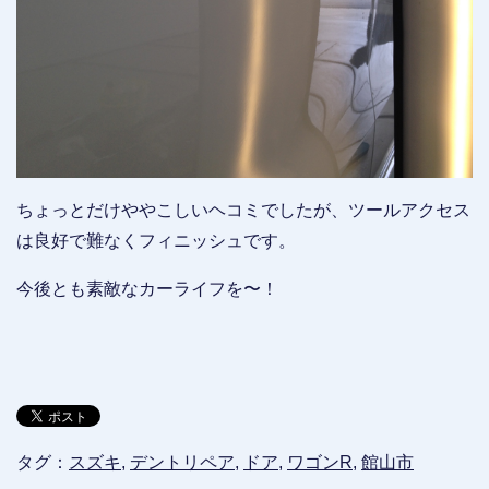
ちょっとだけややこしいヘコミでしたが、ツールアクセス
は良好で難なくフィニッシュです。
今後とも素敵なカーライフを〜！
タグ：
スズキ
,
デントリペア
,
ドア
,
ワゴンR
,
館山市