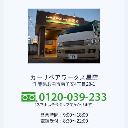
カーリペアワークス星空
千葉県君津市南子安4丁目28-1
（スマホは番号タップでかかります）
営業時間：9:00〜18:00
電話受付：8:30〜22:00