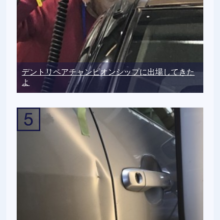
デントリペアチャンピオンシップに出場してきた
よ