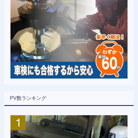
PV数ランキング