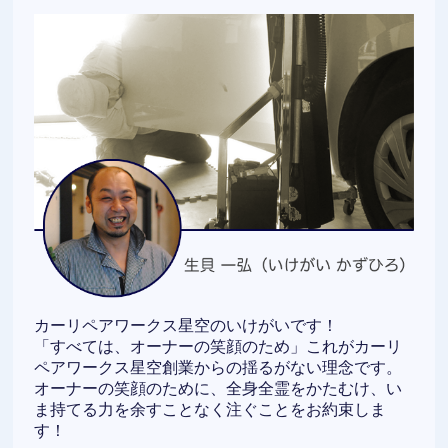
カーリペアワークス星空のいけがいです！
「すべては、オーナーの笑顔のため」これがカーリ
ペアワークス星空創業からの揺るがない理念です。
オーナーの笑顔のために、全身全霊をかたむけ、い
ま持てる力を余すことなく注ぐことをお約束しま
す！