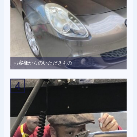
お客様からのいただきもの