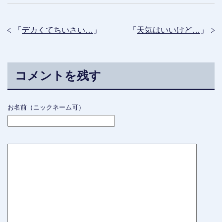
「
デカくてちいさい…
」
「
天気はいいけど…
」
コメントを残す
お名前（ニックネーム可）