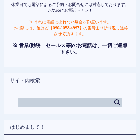
休業日でも電話によるご予約・お問合せには対応しております。
お気軽にお電話下さい！
※ まれに電話に出れない場合が御座います。
その際には、後ほど
【090-1052-4997】
の番号より折り返し連絡
させて頂きます。
※ 営業(勧誘、セールス等)のお電話は、一切ご遠慮
下さい。
サイト内検索
はじめまして！