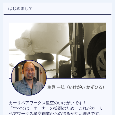
はじめまして！
カーリペアワークス星空のいけがいです！
「すべては、オーナーの笑顔のため」これがカーリ
ペアワークス星空創業からの揺るがない理念です。