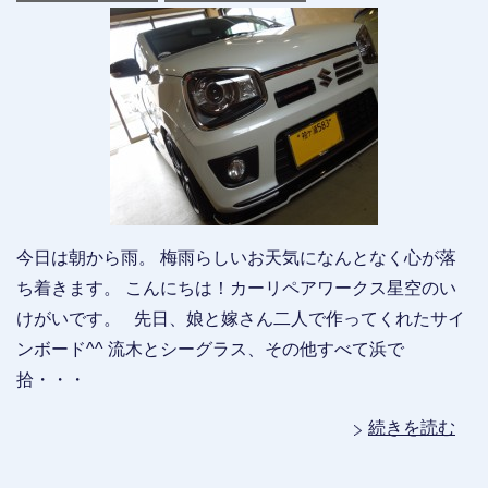
今日は朝から雨。 梅雨らしいお天気になんとなく心が落
ち着きます。 こんにちは！カーリペアワークス星空のい
けがいです。 先日、娘と嫁さん二人で作ってくれたサイ
ンボード^^ 流木とシーグラス、その他すべて浜で
拾・・・
続きを読む