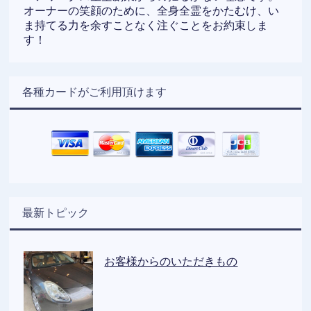
オーナーの笑顔のために、全身全霊をかたむけ、い
ま持てる力を余すことなく注ぐことをお約束しま
す！
各種カードがご利用頂けます
最新トピック
お客様からのいただきもの