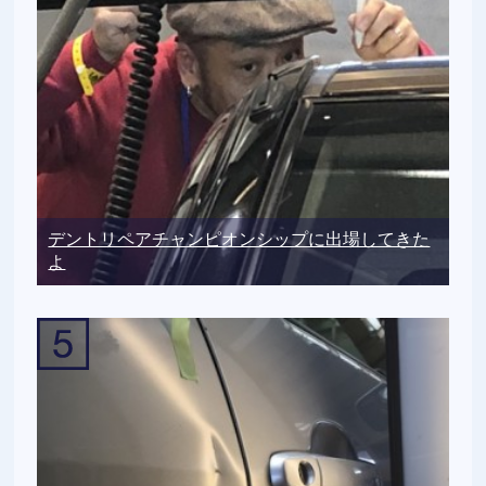
デントリペアチャンピオンシップに出場してきた
よ