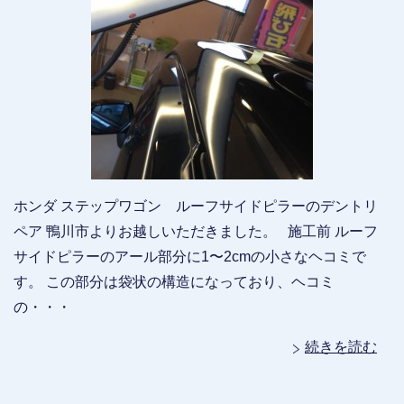
ホンダ ステップワゴン ルーフサイドピラーのデントリ
ペア 鴨川市よりお越しいただきました。 施工前 ルーフ
サイドピラーのアール部分に1〜2cmの小さなヘコミで
す。 この部分は袋状の構造になっており、ヘコミ
の・・・
続きを読む