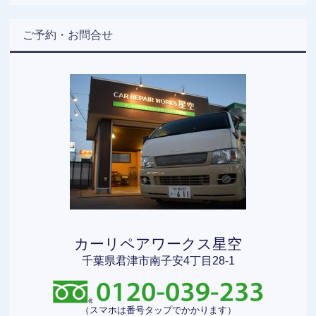
ご予約・お問合せ
カーリペアワークス星空
千葉県君津市南子安4丁目28-1
（スマホは番号タップでかかります）