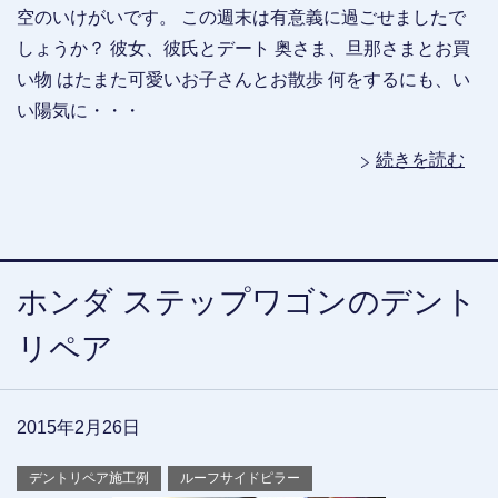
空のいけがいです。 この週末は有意義に過ごせましたで
しょうか？ 彼女、彼氏とデート 奥さま、旦那さまとお買
い物 はたまた可愛いお子さんとお散歩 何をするにも、い
い陽気に・・・
続きを読む
ホンダ ステップワゴンのデント
リペア
2015年2月26日
デントリペア施工例
ルーフサイドピラー