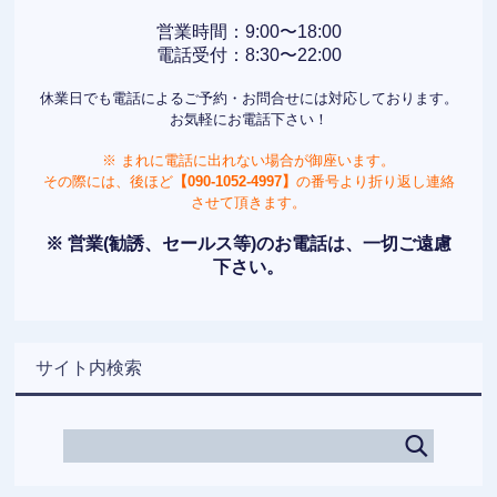
営業時間：9:00〜18:00
電話受付：8:30〜22:00
休業日でも電話によるご予約・お問合せには対応しております。
お気軽にお電話下さい！
※ まれに電話に出れない場合が御座います。
その際には、後ほど
【090-1052-4997】
の番号より折り返し連絡
させて頂きます。
※ 営業(勧誘、セールス等)のお電話は、一切ご遠慮
下さい。
サイト内検索