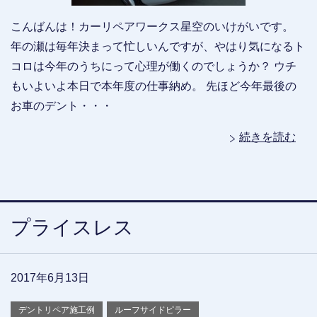
こんばんは！カーリペアワークス星空のいけがいです。
年の瀬は毎年決まって忙しいんですが、やはり気になるト
コロは今年のうちにって心理が働くのでしょうか？ ウチ
もいよいよ本日で本年度の仕事納め。 先ほど今年最後の
お車のデント・・・
続きを読む
プライスレス
2017年6月13日
デントリペア施工例
ルーフサイドピラー