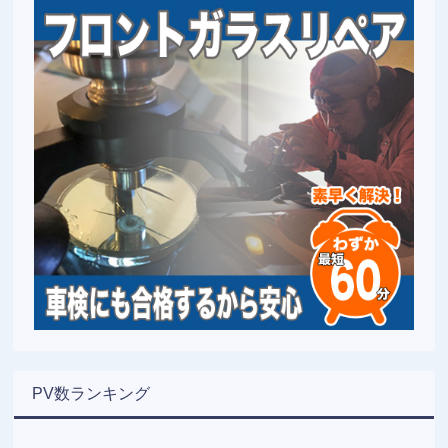
PV数ランキング