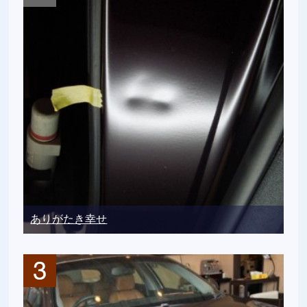
ありがたき幸せ