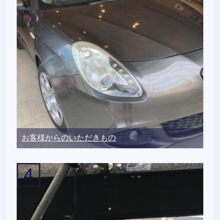
お客様からのいただきもの