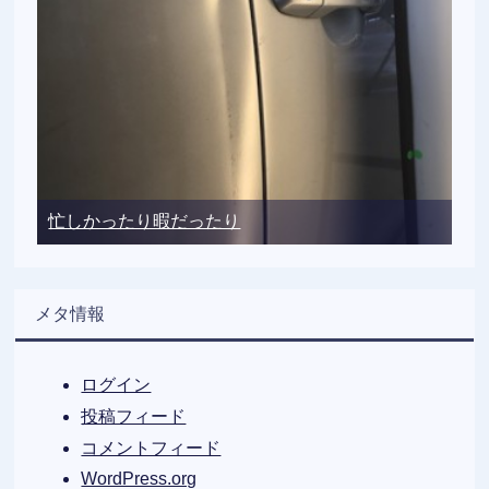
忙しかったり暇だったり
メタ情報
ログイン
投稿フィード
コメントフィード
WordPress.org