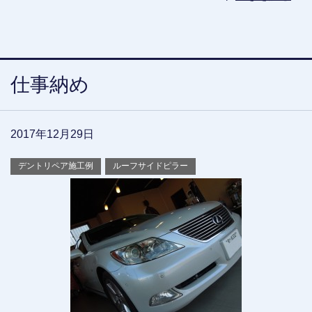
仕事納め
2017年12月29日
デントリペア施工例
ルーフサイドピラー