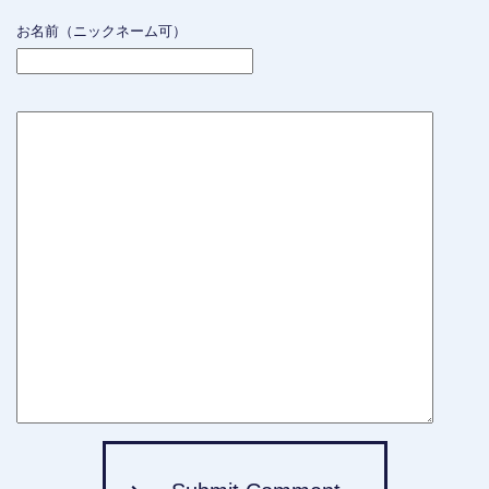
お名前（ニックネーム可）