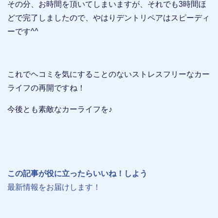
その分、お時間を頂いてしまいますが、それでも3時間ほ
どで完了しましたので、やはりデントリペアはスピーディ
ーです^^
これでヘコミを気にすることのないストレスフリーなカー
ライフの再開ですね！
今後とも素敵なカーライフを♪
この記事が役に立ったらいいね！しよう
最新情報をお届けします！