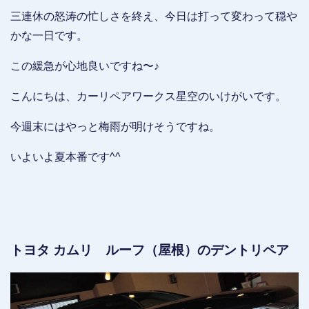
三連休の怒涛の忙しさを終え、今日は打って変わって穏や
かな一日です。
この緩急が心地良いですね〜♪
こんにちは、カーリペアワークス星空のいけがいです。
今週末にはやっと梅雨が明けそうですね。
いよいよ夏本番です^^
トヨタ カムリ ルーフ（屋根）のデントリペア