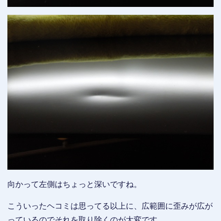
向かって左側はちょっと深いですね。
こういったヘコミは思ってる以上に、広範囲に歪みが広が
っているのでそれを取り除くのが大変です。