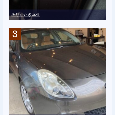
ありがたき幸せ