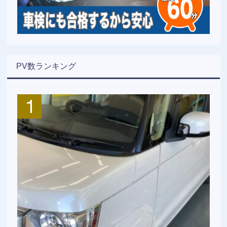
PV数ランキング