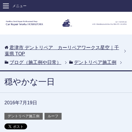
メニュー
君津市 デントリペア カーリペアワークス星空｜千
葉県
TOP
ブログ（施工例や日常）
デントリペア施工例
穏やかな一日
2016年7月19日
デントリペア施工例
ルーフ