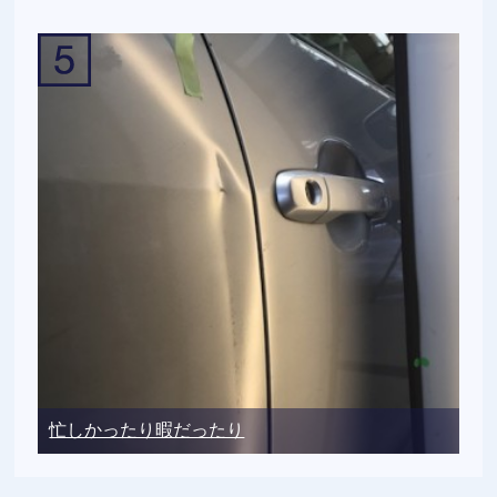
忙しかったり暇だったり