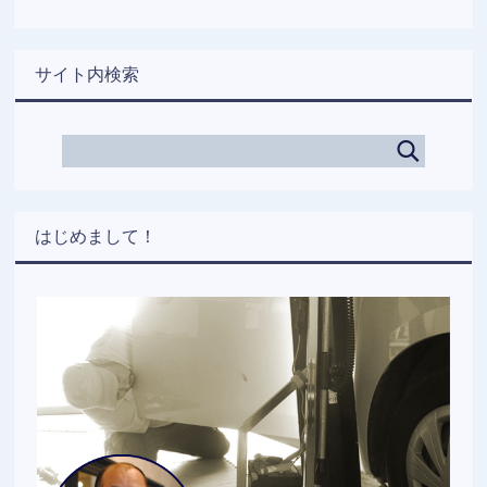
サイト内検索
はじめまして！