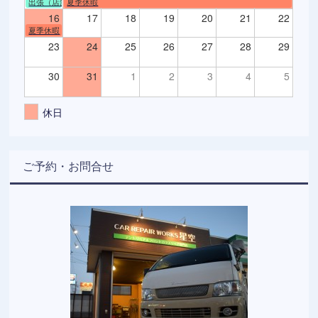
出張（店舗不在）
夏季休暇
16
17
18
19
20
21
22
夏季休暇
23
24
25
26
27
28
29
30
31
1
2
3
4
5
休日
ご予約・お問合せ