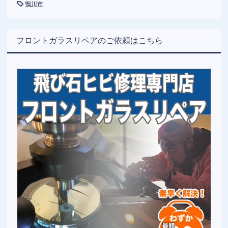
鴨川市
フロントガラスリペアのご依頼はこちら