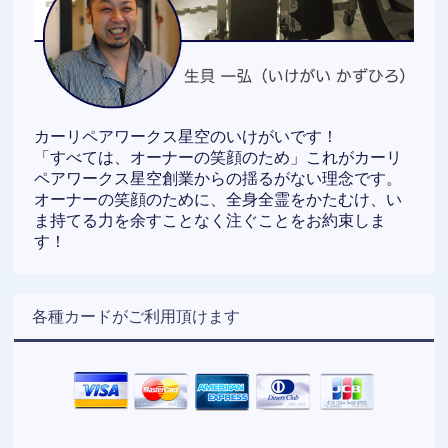
カーリペアワークス星空のいけがいです！
「すべては、オーナーの笑顔のため」これがカーリ
ペアワークス星空創業からの揺るがない理念です。
オーナーの笑顔のために、全身全霊をかたむけ、い
ま持てる力を余すことなく注ぐことをお約束しま
す！
各種カードがご利用頂けます