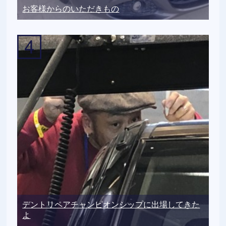
お客様からのいただきもの
デントリペアチャンピオンシップに出場してきた
よ