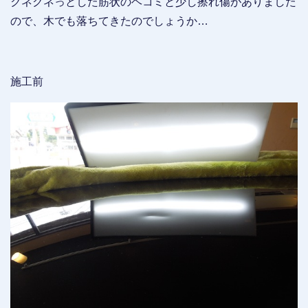
クネクネっとした筋状のヘコミと少し擦れ傷がありました
ので、木でも落ちてきたのでしょうか…
施工前