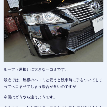
ルーフ（屋根）に大きなヘコミです。
最近では、屋根のヘコミと云うと洗車時に手をついてしま
ってヘコませてしまう場合が多いのですが
今回はどうやら違うようです。