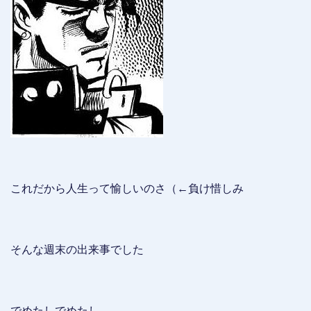
これだから人生って愉しいのさ（←負け惜しみ
そんな週末の出来事でした
でめたしでめたし。