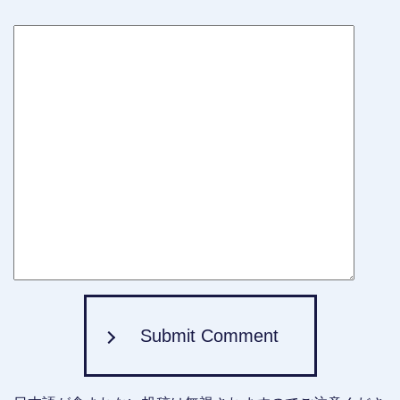
Submit Comment