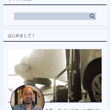
はじめまして！