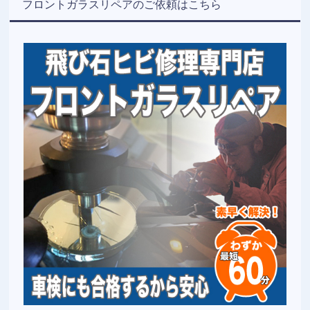
フロントガラスリペアのご依頼はこちら