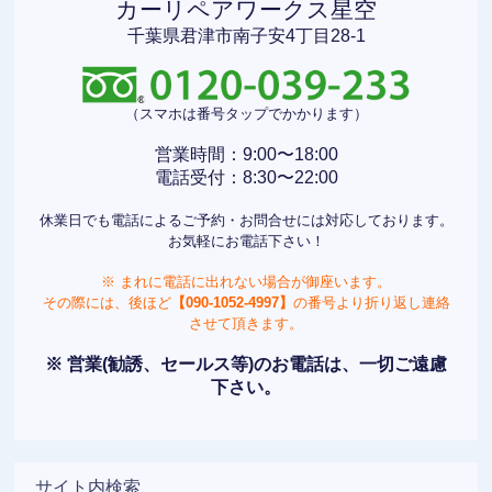
カーリペアワークス星空
千葉県君津市南子安4丁目28-1
（スマホは番号タップでかかります）
営業時間：9:00〜18:00
電話受付：8:30〜22:00
休業日でも電話によるご予約・お問合せには対応しております。
お気軽にお電話下さい！
※ まれに電話に出れない場合が御座います。
その際には、後ほど
【090-1052-4997】
の番号より折り返し連絡
させて頂きます。
※ 営業(勧誘、セールス等)のお電話は、一切ご遠慮
下さい。
サイト内検索