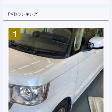
PV数ランキング