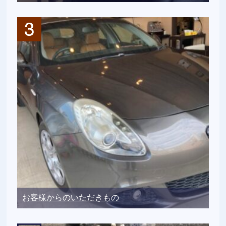
お客様からのいただきもの