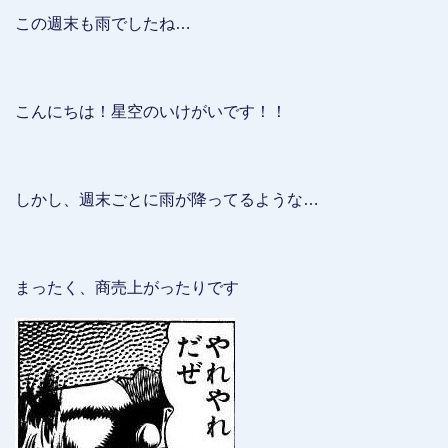
この週末も雨でしたね…
こんにちは！星空のいけがいです！！
しかし、週末ごとに雨が降ってるような…
まったく、商売上がったりです