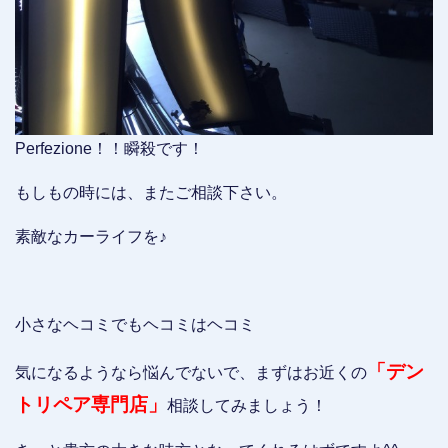
Perfezione！！瞬殺です！
もしもの時には、またご相談下さい。
素敵なカーライフを♪
小さなヘコミでもヘコミはヘコミ
「デン
気になるようなら悩んでないで、まずはお近くの
トリペア専門店」
相談してみましょう！