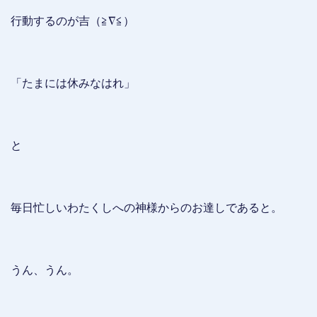
行動するのが吉（≧∇≦）
「たまには休みなはれ」
と
毎日忙しいわたくしへの神様からのお達しであると。
うん、うん。