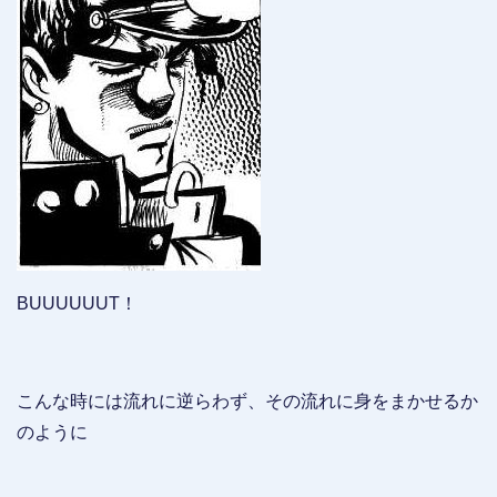
BUUUUUUT！
こんな時には流れに逆らわず、その流れに身をまかせるか
のように