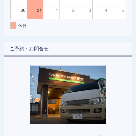
30
31
1
2
3
4
5
休日
ご予約・お問合せ