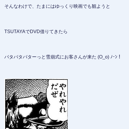
そんなわけで、たまにはゆっくり映画でも観ようと
TSUTAYAでDVD借りてきたら
バタバタバターっと雪崩式にお客さんが来た (O_o) ﾉｰﾝ！