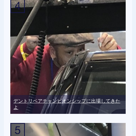
デントリペアチャンピオンシップに出場してきた
よ