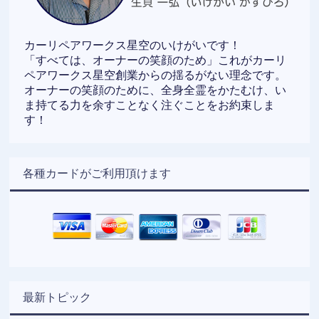
カーリペアワークス星空のいけがいです！
「すべては、オーナーの笑顔のため」これがカーリ
ペアワークス星空創業からの揺るがない理念です。
オーナーの笑顔のために、全身全霊をかたむけ、い
ま持てる力を余すことなく注ぐことをお約束しま
す！
各種カードがご利用頂けます
最新トピック