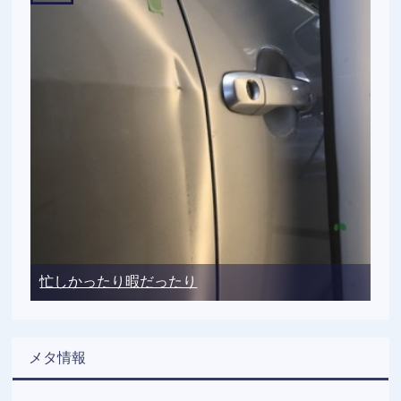
忙しかったり暇だったり
メタ情報