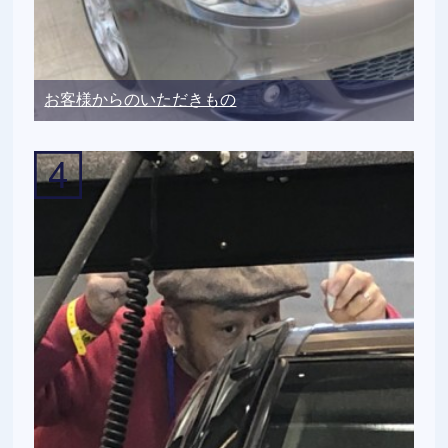
お客様からのいただきもの