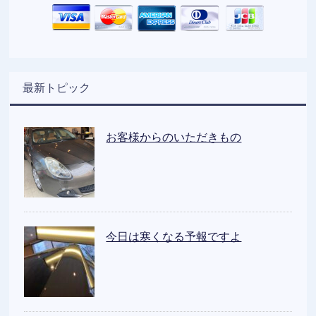
最新トピック
お客様からのいただきもの
今日は寒くなる予報ですよ