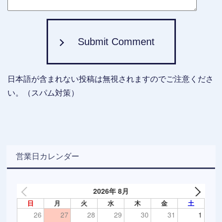
Submit Comment
日本語が含まれない投稿は無視されますのでご注意くださ
い。（スパム対策）
営業日カレンダー
2026年 8月
日
月
火
水
木
金
土
26
27
28
29
30
31
1