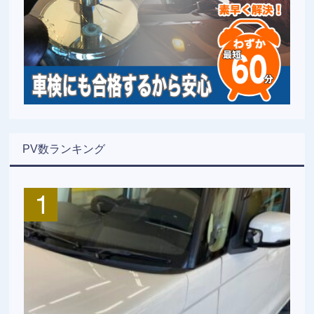
PV数ランキング