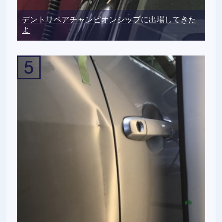
デントリペアチャンピオンシップに出場してきた
よ