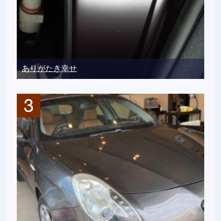
ありがたき幸せ