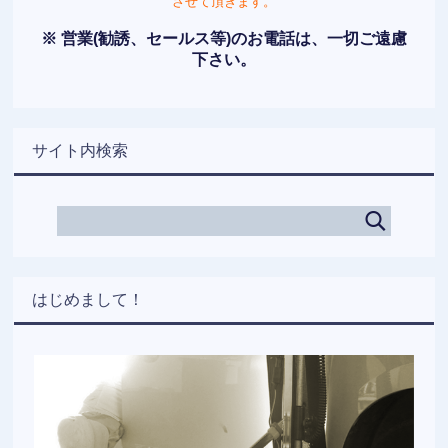
させて頂きます。
※ 営業(勧誘、セールス等)のお電話は、一切ご遠慮
下さい。
サイト内検索
はじめまして！