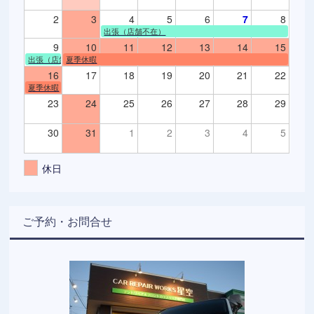
2
3
4
5
6
7
8
出張（店舗不在）
9
10
11
12
13
14
15
出張（店舗不在）
夏季休暇
16
17
18
19
20
21
22
夏季休暇
23
24
25
26
27
28
29
30
31
1
2
3
4
5
休日
ご予約・お問合せ