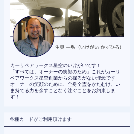
カーリペアワークス星空のいけがいです！
「すべては、オーナーの笑顔のため」これがカーリ
ペアワークス星空創業からの揺るがない理念です。
オーナーの笑顔のために、全身全霊をかたむけ、い
ま持てる力を余すことなく注ぐことをお約束しま
す！
各種カードがご利用頂けます