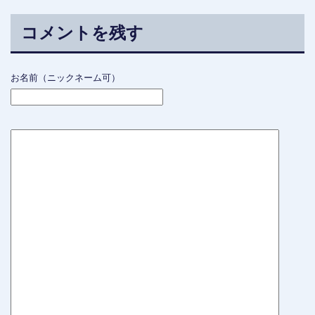
コメントを残す
お名前（ニックネーム可）