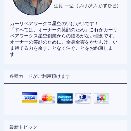
カーリペアワークス星空のいけがいです！
「すべては、オーナーの笑顔のため」これがカーリ
ペアワークス星空創業からの揺るがない理念です。
オーナーの笑顔のために、全身全霊をかたむけ、い
ま持てる力を余すことなく注ぐことをお約束しま
す！
各種カードがご利用頂けます
最新トピック