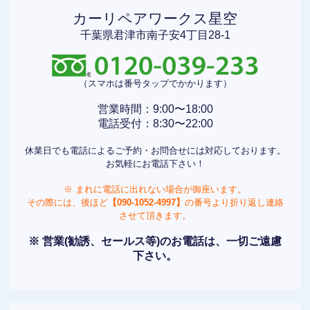
カーリペアワークス星空
千葉県君津市南子安4丁目28-1
（スマホは番号タップでかかります）
営業時間：9:00〜18:00
電話受付：8:30〜22:00
休業日でも電話によるご予約・お問合せには対応しております。
お気軽にお電話下さい！
※ まれに電話に出れない場合が御座います。
その際には、後ほど
【090-1052-4997】
の番号より折り返し連絡
させて頂きます。
※ 営業(勧誘、セールス等)のお電話は、一切ご遠慮
下さい。