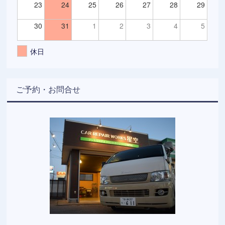
23
24
25
26
27
28
29
30
31
1
2
3
4
5
休日
ご予約・お問合せ