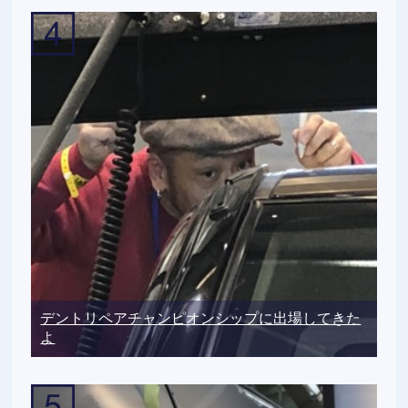
デントリペアチャンピオンシップに出場してきた
よ