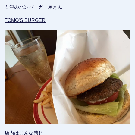
君津のハンバーガー屋さん
TOMO’S BURGER
店内はこんな感じ