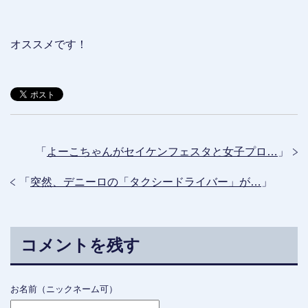
オススメです！
「
よーこちゃんがセイケンフェスタと女子プロ…
」
「
突然、デニーロの「タクシードライバー」が…
」
コメントを残す
お名前（ニックネーム可）