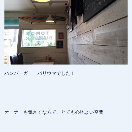
ハンバーガー バリウマでした！
オーナーも気さくな方で、とても心地よい空間