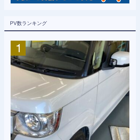
PV数ランキング