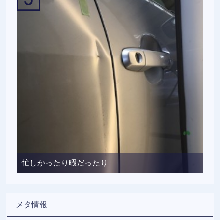
忙しかったり暇だったり
メタ情報