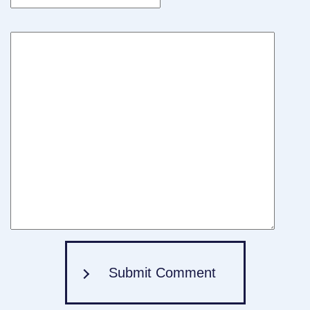
Submit Comment