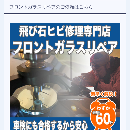
フロントガラスリペアのご依頼はこちら