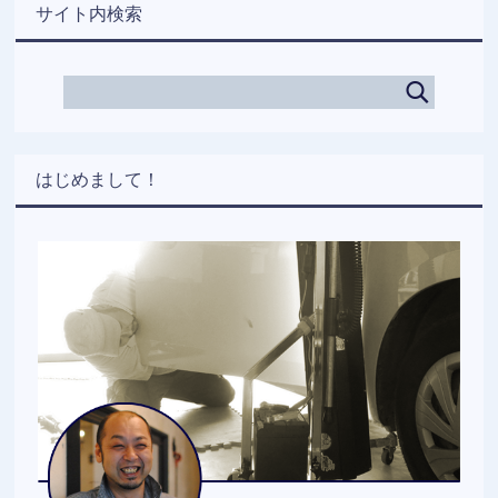
サイト内検索
はじめまして！