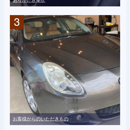
ありがたき幸せ
お客様からのいただきもの