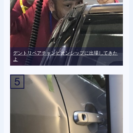
デントリペアチャンピオンシップに出場してきた
よ