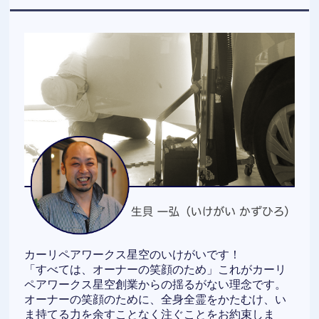
カーリペアワークス星空のいけがいです！
「すべては、オーナーの笑顔のため」これがカーリ
ペアワークス星空創業からの揺るがない理念です。
オーナーの笑顔のために、全身全霊をかたむけ、い
ま持てる力を余すことなく注ぐことをお約束しま