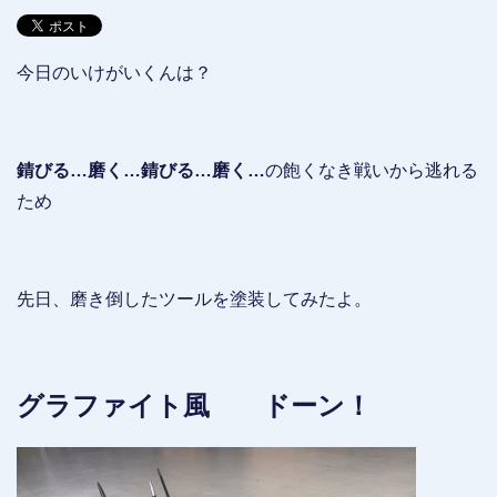
今日のいけがいくんは？
錆びる…磨く…錆びる…磨く…
の飽くなき戦いから逃れる
ため
先日、磨き倒したツールを塗装してみたよ。
グラファイト風 ドーン！