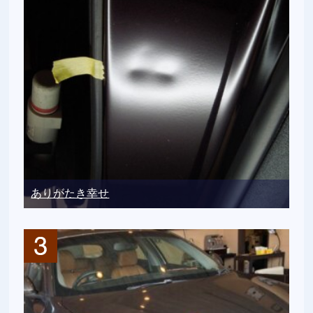
ありがたき幸せ