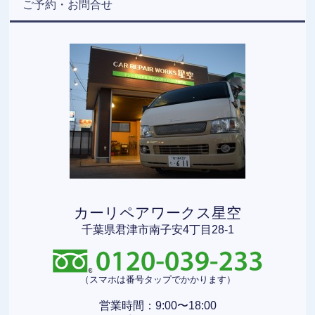
ご予約・お問合せ
カーリペアワークス星空
千葉県君津市南子安4丁目28-1
（スマホは番号タップでかかります）
営業時間：9:00〜18:00