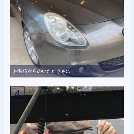
お客様からのいただきもの