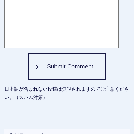
Submit Comment
日本語が含まれない投稿は無視されますのでご注意くださ
い。（スパム対策）