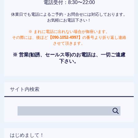
電話受付：8:30〜22:00
休業日でも電話によるご予約・お問合せには対応しております。
お気軽にお電話下さい！
※ まれに電話に出れない場合が御座います。
その際には、後ほど
【090-1052-4997】
の番号より折り返し連絡
させて頂きます。
※ 営業(勧誘、セールス等)のお電話は、一切ご遠慮
下さい。
サイト内検索
はじめまして！