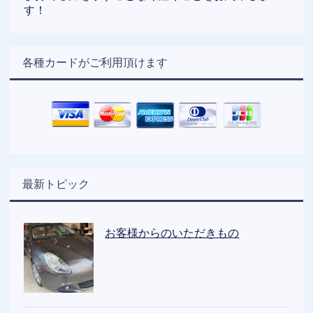
す！
各種カードがご利用頂けます
最新トピック
お客様からのいただきもの