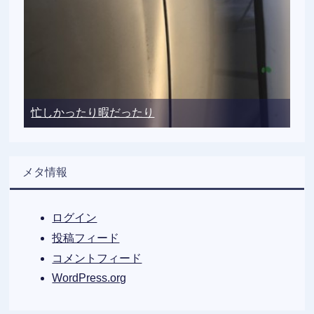
忙しかったり暇だったり
メタ情報
ログイン
投稿フィード
コメントフィード
WordPress.org