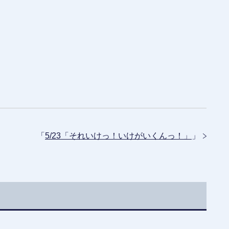
「
5/23「それいけっ！いけがいくんっ！」
」