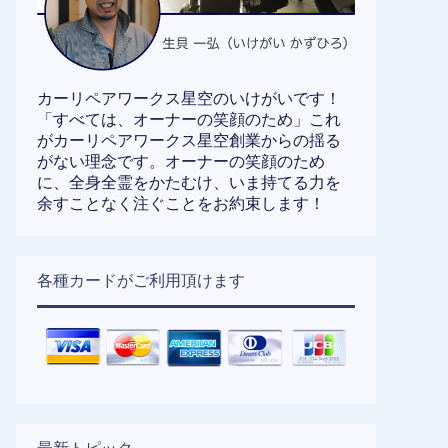
カーリペアワークス星空のいけがいです！
「すべては、オーナーの笑顔のため」これ
がカーリペアワークス星空創業からの揺る
がない理念です。オーナーの笑顔のため
に、全身全霊をかたむけ、いま持てる力を
余すことなく注ぐことをお約束します！
各種カードがご利用頂けます