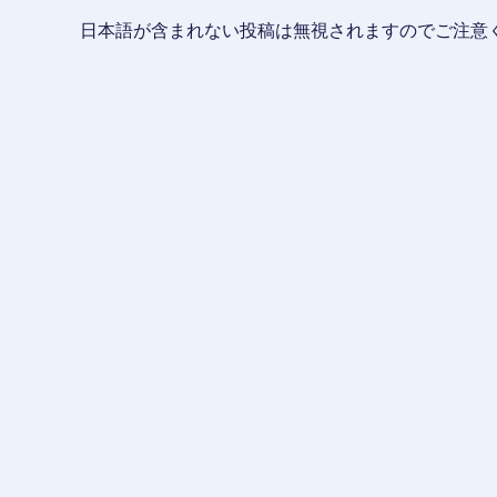
日本語が含まれない投稿は無視されますのでご注意