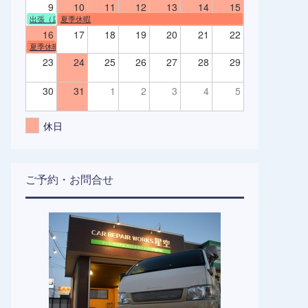
9
10
11
12
13
14
15
出張（店舗不在）
夏季休暇
16
17
18
19
20
21
22
夏季休暇
23
24
25
26
27
28
29
30
31
1
2
3
4
5
休日
ご予約・お問合せ