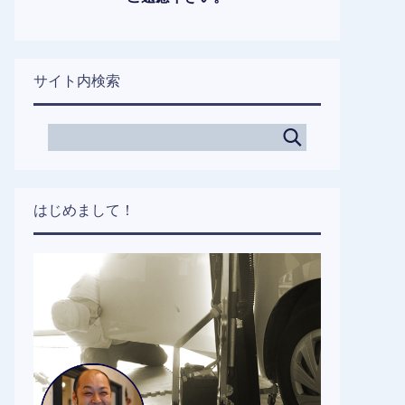
サイト内検索
はじめまして！