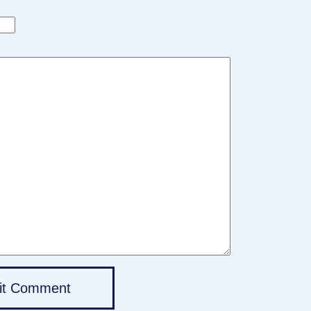
it Comment