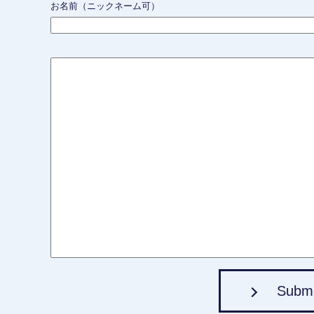
お名前（ニックネーム可）
Subm