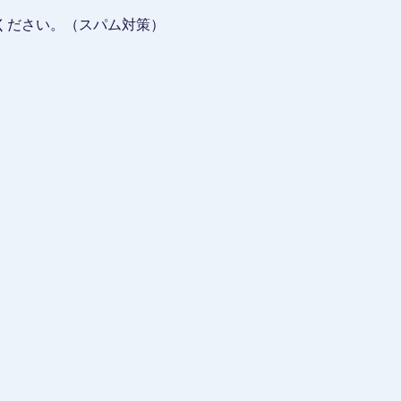
ください。（スパム対策）