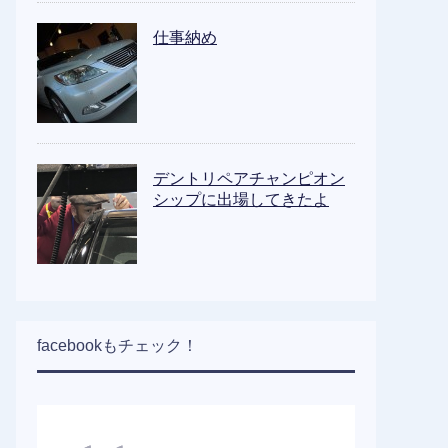
仕事納め
デントリペアチャンピオン
シップに出場してきたよ
facebookもチェック！