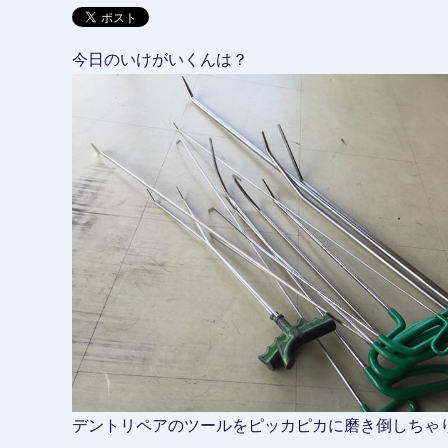
今日のいけがいくんは？
デントリペアのツールをピッカピカに磨き倒しちゃ