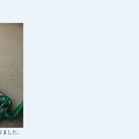
りました。