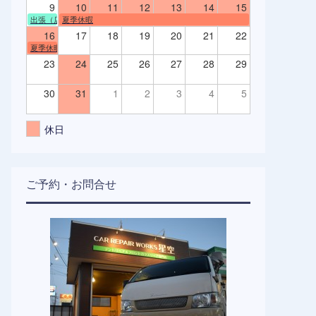
9
10
11
12
13
14
15
出張（店舗不在）
夏季休暇
16
17
18
19
20
21
22
夏季休暇
23
24
25
26
27
28
29
30
31
1
2
3
4
5
休日
ご予約・お問合せ