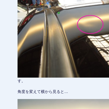
す。
角度を変えて横から見ると…