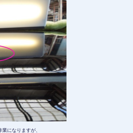
作業になりますが、