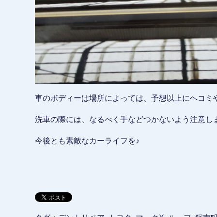
車のボディーは場所によっては、予想以上にヘコミ
洗車の際には、なるべく手などつかないよう注意し
今後とも素敵なカーライフを♪