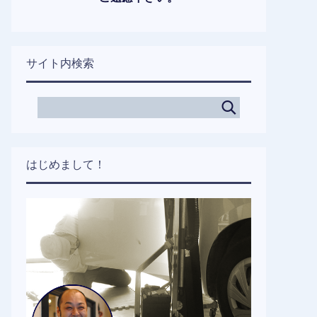
サイト内検索
はじめまして！