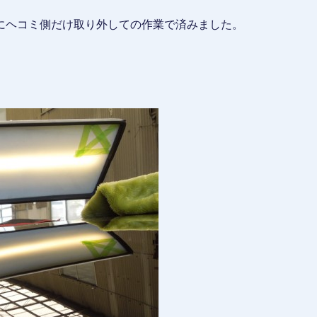
にヘコミ側だけ取り外しての作業で済みました。