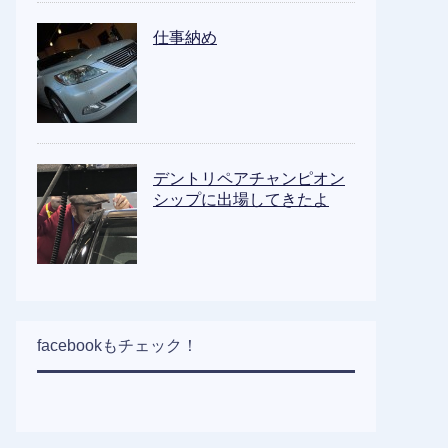
仕事納め
デントリペアチャンピオン
シップに出場してきたよ
facebookもチェック！