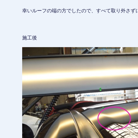
幸いルーフの端の方でしたので、すべて取り外さず
施工後