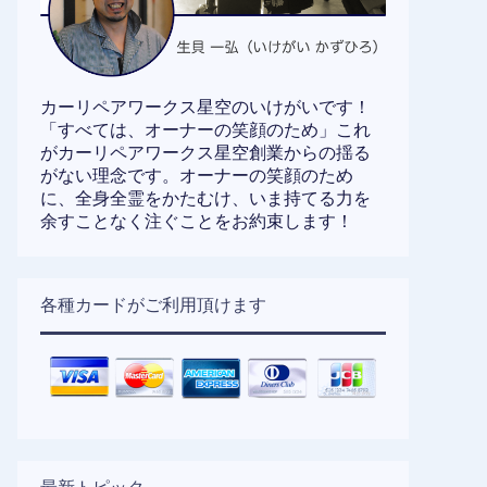
カーリペアワークス星空のいけがいです！
「すべては、オーナーの笑顔のため」これ
がカーリペアワークス星空創業からの揺る
がない理念です。オーナーの笑顔のため
に、全身全霊をかたむけ、いま持てる力を
余すことなく注ぐことをお約束します！
各種カードがご利用頂けます