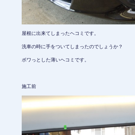
屋根に出来てしまったヘコミです。
洗車の時に手をついてしまったのでしょうか？
ボワっとした薄いヘコミです。
施工前