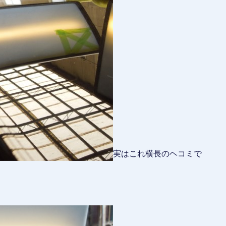
実はこれ横長のヘコミで