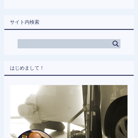
サイト内検索
はじめまして！