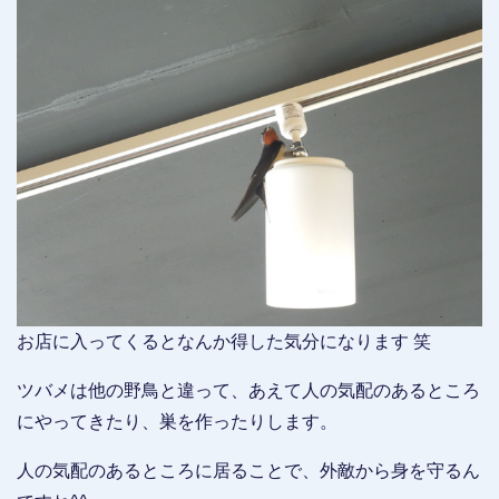
お店に入ってくるとなんか得した気分になります 笑
ツバメは他の野鳥と違って、あえて人の気配のあるところ
にやってきたり、巣を作ったりします。
人の気配のあるところに居ることで、外敵から身を守るん