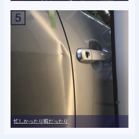
忙しかったり暇だったり