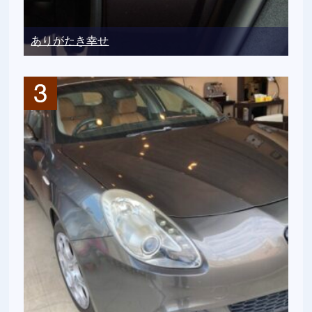
ありがたき幸せ