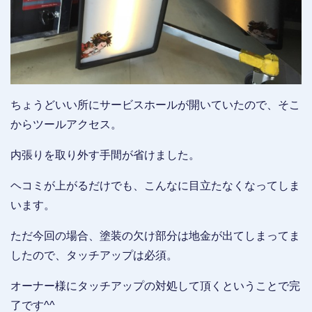
ちょうどいい所にサービスホールが開いていたので、そこ
からツールアクセス。
内張りを取り外す手間が省けました。
ヘコミが上がるだけでも、こんなに目立たなくなってしま
います。
ただ今回の場合、塗装の欠け部分は地金が出てしまってま
したので、タッチアップは必須。
オーナー様にタッチアップの対処して頂くということで完
了です^^