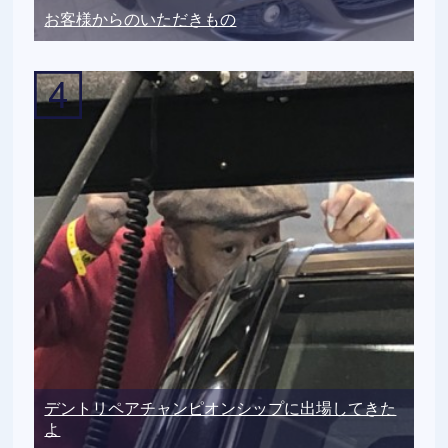
お客様からのいただきもの
デントリペアチャンピオンシップに出場してきた
よ