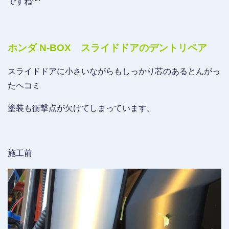
ですね^^
ホンダ N-BOX スライドドアのデントリペア
スライドドアに小さいながらもしっかり芯のあるとんがっ
たヘコミ
塗装も衝撃点が欠けてしまっています。
施工前