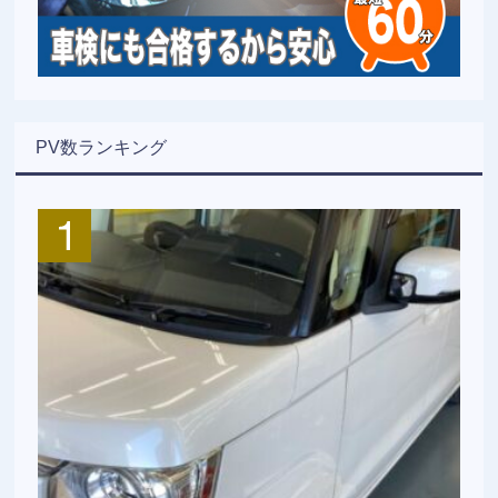
PV数ランキング