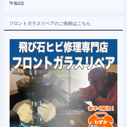
鴨川市
フロントガラスリペアのご依頼はこちら