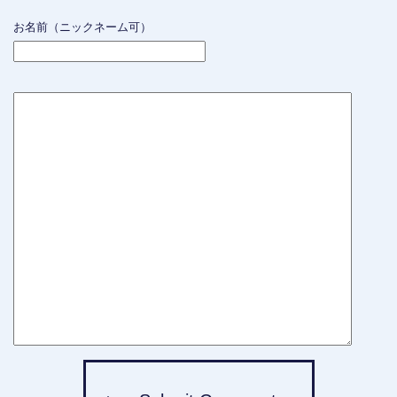
お名前（ニックネーム可）