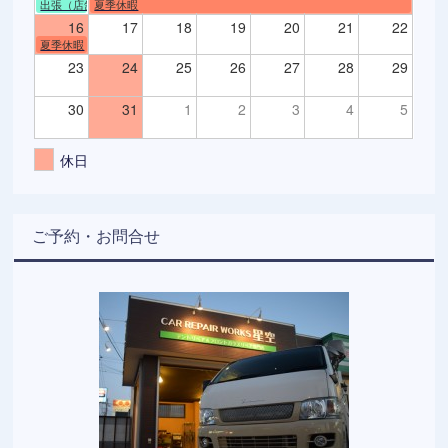
出張（店舗不在）
夏季休暇
16
17
18
19
20
21
22
夏季休暇
23
24
25
26
27
28
29
30
31
1
2
3
4
5
休日
ご予約・お問合せ