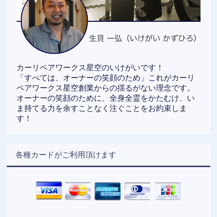
カーリペアワークス星空のいけがいです！
「すべては、オーナーの笑顔のため」これがカーリ
ペアワークス星空創業からの揺るがない理念です。
オーナーの笑顔のために、全身全霊をかたむけ、い
ま持てる力を余すことなく注ぐことをお約束しま
す！
各種カードがご利用頂けます