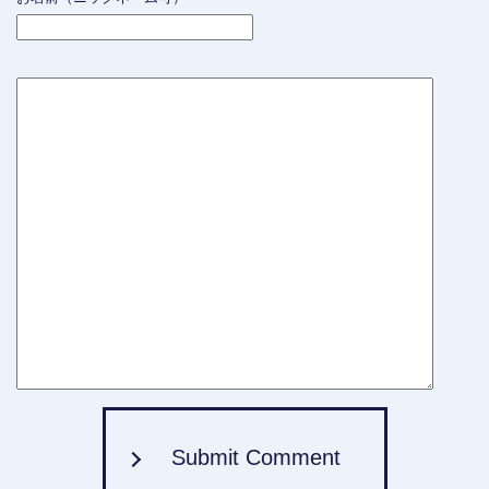
Submit Comment