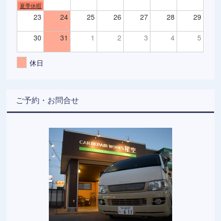
夏季休暇
23
24
25
26
27
28
29
30
31
1
2
3
4
5
休日
ご予約・お問合せ