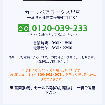
カーリペアワークス星空
千葉県君津市南子安4丁目28-1
（スマホは番号タップでかかります）
営業時間：9:00〜18:00
電話受付：8:30〜22:00
休業日でも電話によるご予約・お問合せには対応しております。
お気軽にお電話下さい！
※ まれに電話に出れない場合が御座います。
その際には、後ほど
【090-1052-4997】
の番号より折り返し連絡
させて頂きます。
※ 営業(勧誘、セールス等)のお電話は、一切ご遠慮
下さい。