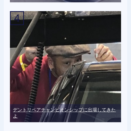
デントリペアチャンピオンシップに出場してきた
よ