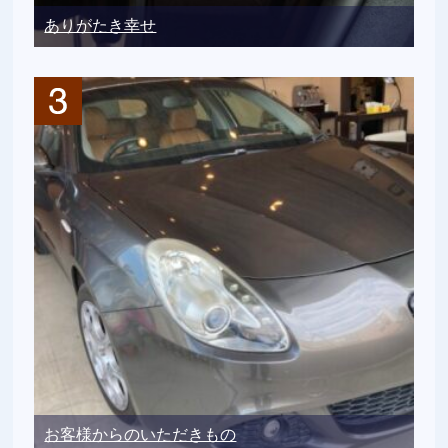
ありがたき幸せ
お客様からのいただきもの