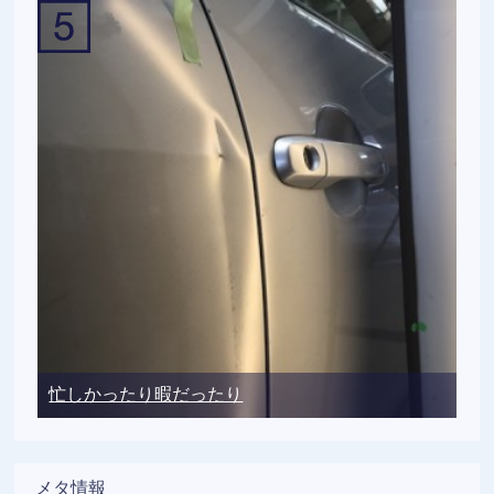
忙しかったり暇だったり
メタ情報