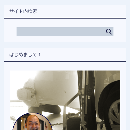
サイト内検索
はじめまして！