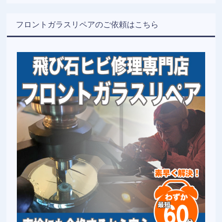
フロントガラスリペアのご依頼はこちら