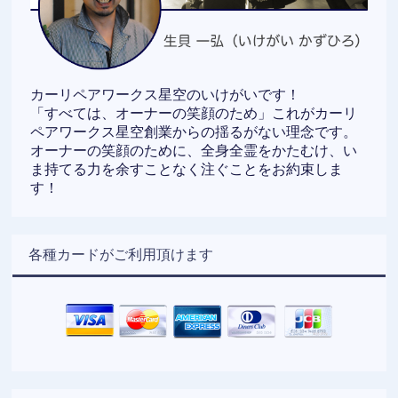
カーリペアワークス星空のいけがいです！
「すべては、オーナーの笑顔のため」これがカーリ
ペアワークス星空創業からの揺るがない理念です。
オーナーの笑顔のために、全身全霊をかたむけ、い
ま持てる力を余すことなく注ぐことをお約束しま
す！
各種カードがご利用頂けます