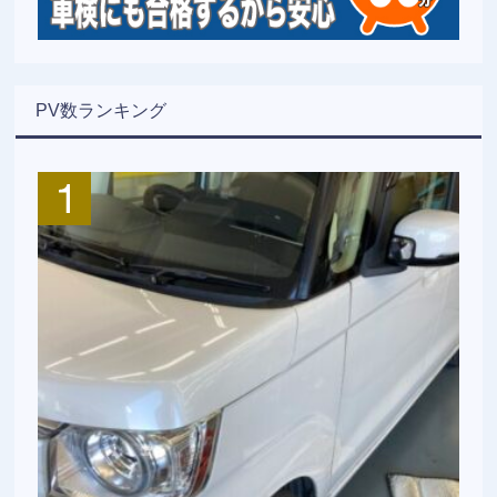
PV数ランキング