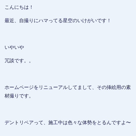
こんにちは！
最近、自撮りにハマってる星空のいけがいです！
いやいや
冗談です。。
ホームページをリニューアルしてまして、その挿絵用の素
材撮りです。
デントリペアって、施工中は色々な体勢をとるんですよ〜