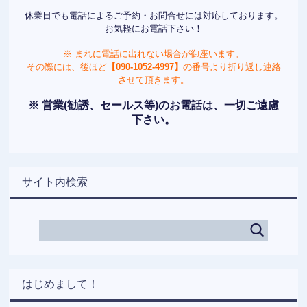
休業日でも電話によるご予約・お問合せには対応しております。
お気軽にお電話下さい！
※ まれに電話に出れない場合が御座います。
その際には、後ほど
【090-1052-4997】
の番号より折り返し連絡
させて頂きます。
※ 営業(勧誘、セールス等)のお電話は、一切ご遠慮
下さい。
サイト内検索
はじめまして！