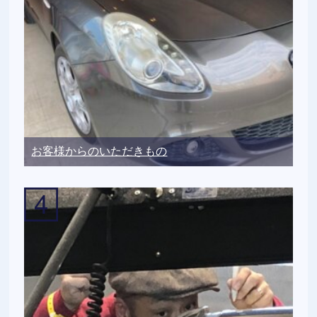
お客様からのいただきもの