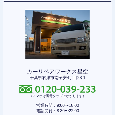
カーリペアワークス星空
千葉県君津市南子安4丁目28-1
（スマホは番号タップでかかります）
営業時間：9:00〜18:00
電話受付：8:30〜22:00