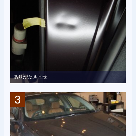
ありがたき幸せ