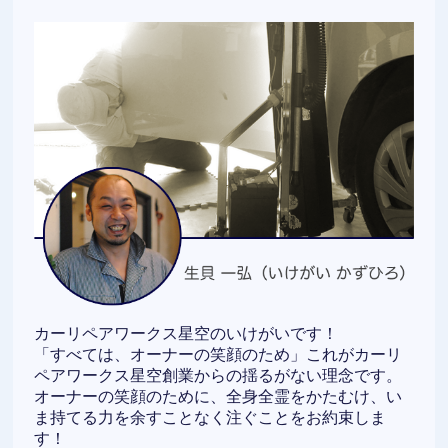
カーリペアワークス星空のいけがいです！
「すべては、オーナーの笑顔のため」これがカーリ
ペアワークス星空創業からの揺るがない理念です。
オーナーの笑顔のために、全身全霊をかたむけ、い
ま持てる力を余すことなく注ぐことをお約束しま
す！