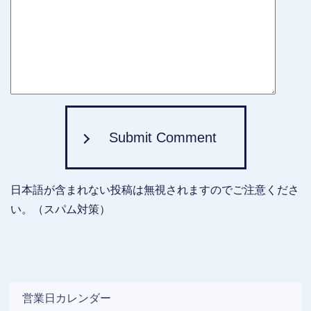
Submit Comment
日本語が含まれない投稿は無視されますのでご注意くださ
い。（スパム対策）
営業日カレンダー