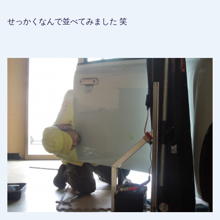
せっかくなんで並べてみました 笑