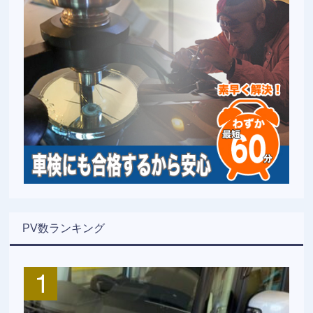
PV数ランキング