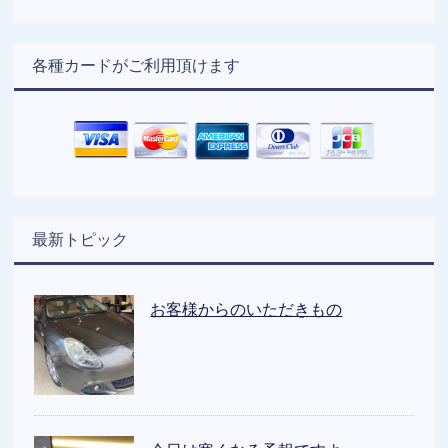
各種カードがご利用頂けます
最新トピック
お客様からのいただきもの