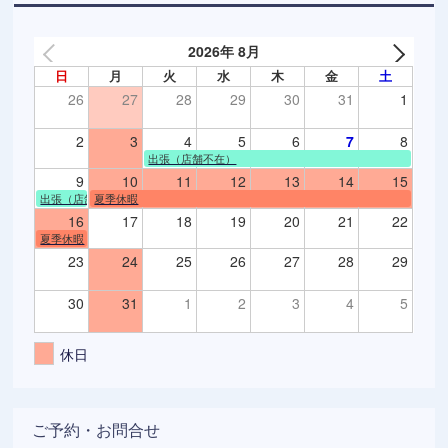
2026年 8月
日
月
火
水
木
金
土
26
27
28
29
30
31
1
2
3
4
5
6
7
8
出張（店舗不在）
9
10
11
12
13
14
15
出張（店舗不在）
夏季休暇
16
17
18
19
20
21
22
夏季休暇
23
24
25
26
27
28
29
30
31
1
2
3
4
5
休日
ご予約・お問合せ