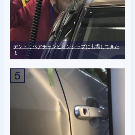
デントリペアチャンピオンシップに出場してきた
よ