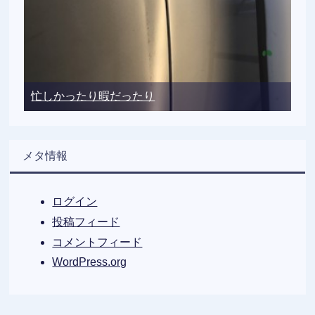
忙しかったり暇だったり
メタ情報
ログイン
投稿フィード
コメントフィード
WordPress.org