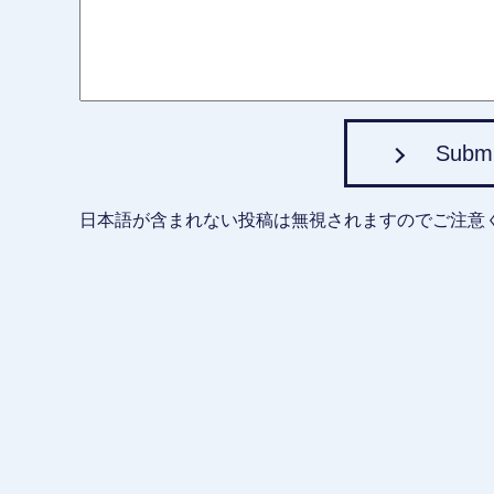
Subm
日本語が含まれない投稿は無視されますのでご注意