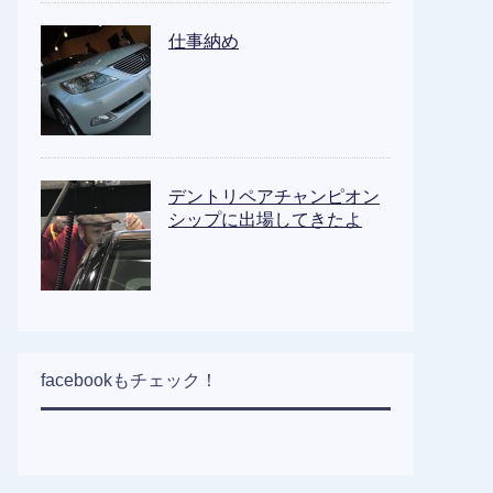
仕事納め
デントリペアチャンピオン
シップに出場してきたよ
facebookもチェック！