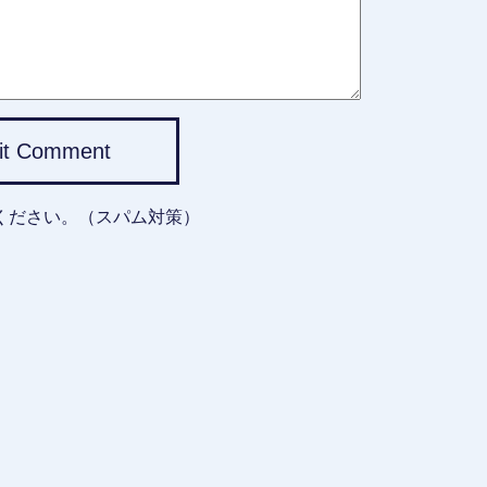
it Comment
ください。（スパム対策）