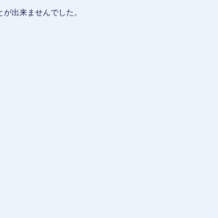
とが出来ませんでした。