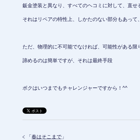
鈑金塗装と異なり、すべてのヘコミに対して、直せ
それはリペアの特性上、しかたのない部分もあって
ただ、物理的に不可能でなければ、可能性がある限
諦めるのは簡単ですが、それは最終手段
ボクはいつまでもチャレンジャーですから！^^
「
春はそこまで
」