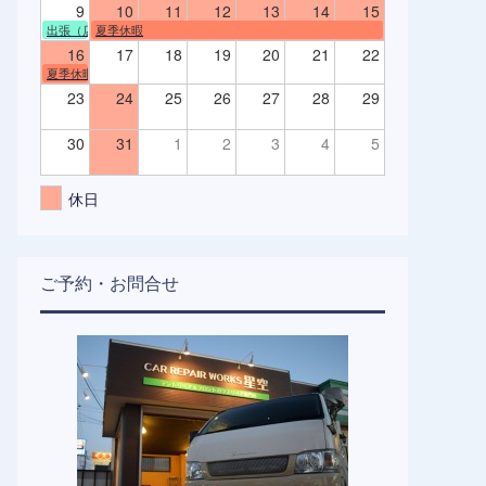
9
10
11
12
13
14
15
出張（店舗不在）
夏季休暇
16
17
18
19
20
21
22
夏季休暇
23
24
25
26
27
28
29
30
31
1
2
3
4
5
休日
ご予約・お問合せ