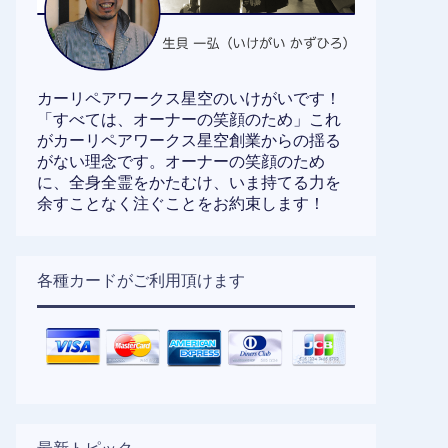
カーリペアワークス星空のいけがいです！
「すべては、オーナーの笑顔のため」これ
がカーリペアワークス星空創業からの揺る
がない理念です。オーナーの笑顔のため
に、全身全霊をかたむけ、いま持てる力を
余すことなく注ぐことをお約束します！
各種カードがご利用頂けます