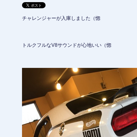
チャレンジャーが入庫しました（惚
トルクフルなV8サウンドが心地いい（惚