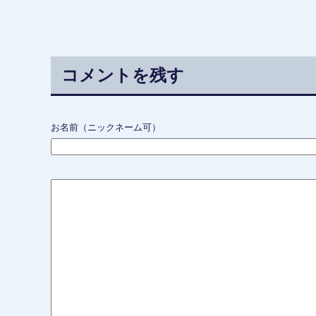
コメントを残す
お名前（ニックネーム可）