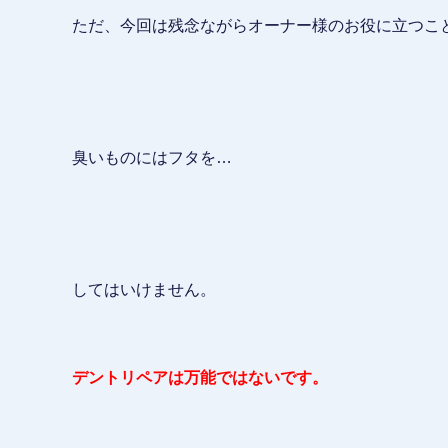
ただ、今回は残念ながらオーナー様のお役に立つこ
臭いものにはフタを…
してはいけません。
デントリペアは万能ではないです。