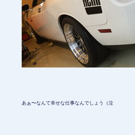
あぁ〜なんて幸せな仕事なんでしょう（泣