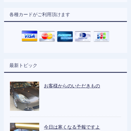
各種カードがご利用頂けます
最新トピック
お客様からのいただきもの
今日は寒くなる予報ですよ