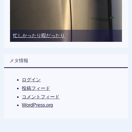
忙しかったり暇だったり
メタ情報
ログイン
投稿フィード
コメントフィード
WordPress.org