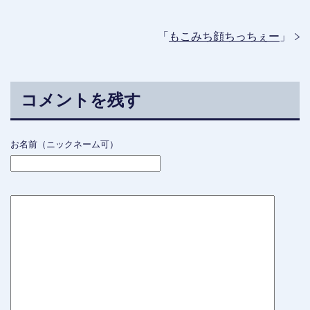
「
もこみち顔ちっちぇー
」
コメントを残す
お名前（ニックネーム可）