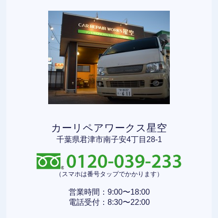
カーリペアワークス星空
千葉県君津市南子安4丁目28-1
（スマホは番号タップでかかります）
営業時間：9:00〜18:00
電話受付：8:30〜22:00