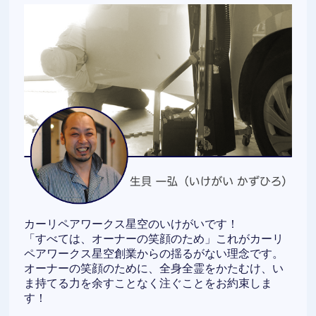
カーリペアワークス星空のいけがいです！
「すべては、オーナーの笑顔のため」これがカーリ
ペアワークス星空創業からの揺るがない理念です。
オーナーの笑顔のために、全身全霊をかたむけ、い
ま持てる力を余すことなく注ぐことをお約束しま
す！