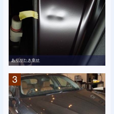
ありがたき幸せ