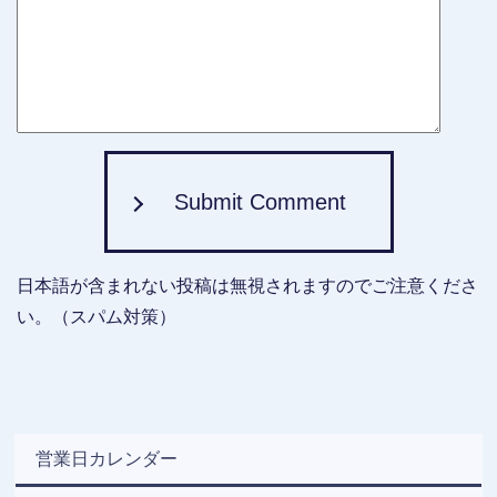
Submit Comment
日本語が含まれない投稿は無視されますのでご注意くださ
い。（スパム対策）
営業日カレンダー