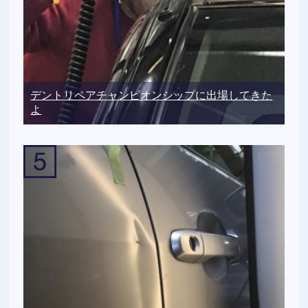
デントリペアチャンピオンシップに出場してきた
よ