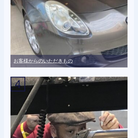
お客様からのいただきもの