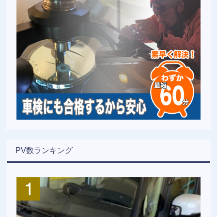
PV数ランキング