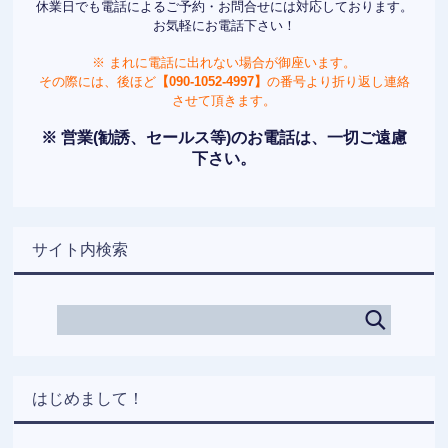
休業日でも電話によるご予約・お問合せには対応しております。
お気軽にお電話下さい！
※ まれに電話に出れない場合が御座います。
その際には、後ほど
【090-1052-4997】
の番号より折り返し連絡
させて頂きます。
※ 営業(勧誘、セールス等)のお電話は、一切ご遠慮
下さい。
サイト内検索
はじめまして！