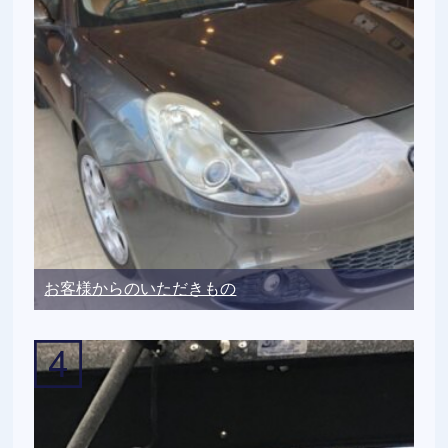
お客様からのいただきもの