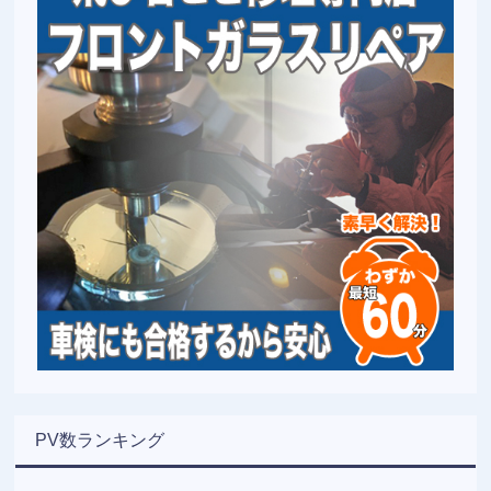
PV数ランキング