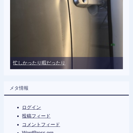
忙しかったり暇だったり
メタ情報
ログイン
投稿フィード
コメントフィード
WordPress.org