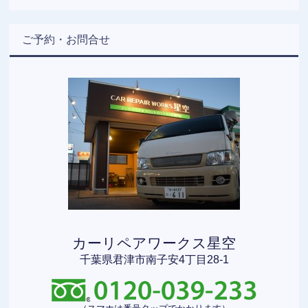
ご予約・お問合せ
カーリペアワークス星空
千葉県君津市南子安4丁目28-1