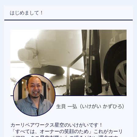
はじめまして！
カーリペアワークス星空のいけがいです！
「すべては、オーナーの笑顔のため」これがカーリ