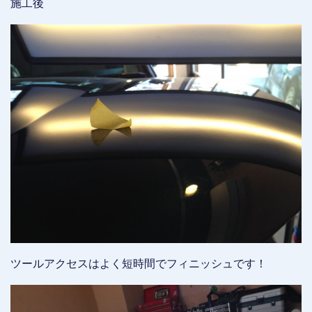
施工後
ツールアクセスはよく短時間でフィニッシュです！