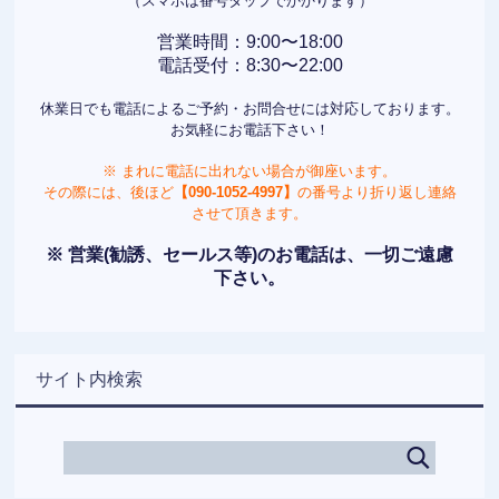
（スマホは番号タップでかかります）
営業時間：9:00〜18:00
電話受付：8:30〜22:00
休業日でも電話によるご予約・お問合せには対応しております。
お気軽にお電話下さい！
※ まれに電話に出れない場合が御座います。
その際には、後ほど
【090-1052-4997】
の番号より折り返し連絡
させて頂きます。
※ 営業(勧誘、セールス等)のお電話は、一切ご遠慮
下さい。
サイト内検索