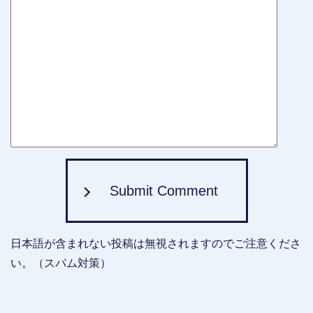
Submit Comment
日本語が含まれない投稿は無視されますのでご注意くださ
い。（スパム対策）