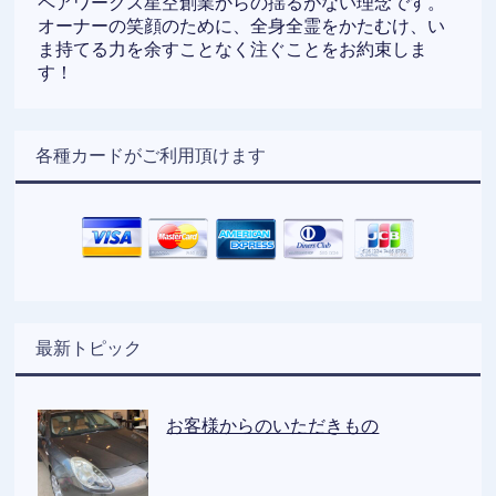
ペアワークス星空創業からの揺るがない理念です。
オーナーの笑顔のために、全身全霊をかたむけ、い
ま持てる力を余すことなく注ぐことをお約束しま
す！
各種カードがご利用頂けます
最新トピック
お客様からのいただきもの