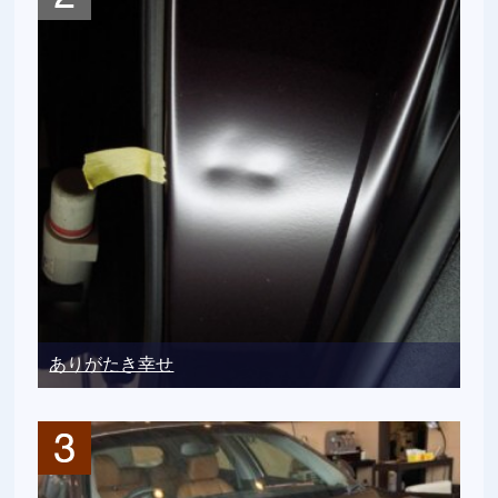
ありがたき幸せ