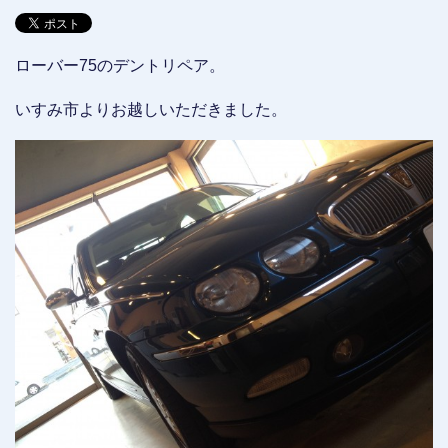
ローバー75のデントリペア。
いすみ市よりお越しいただきました。