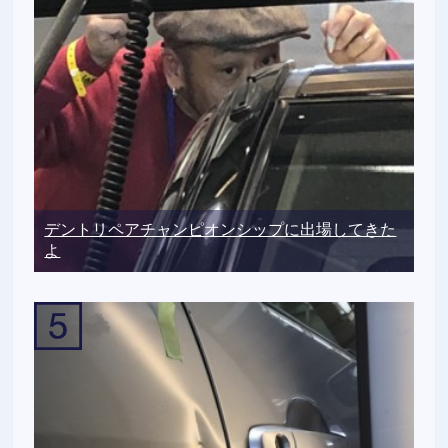
デントリペアチャンピオンシップに出場してきた
よ