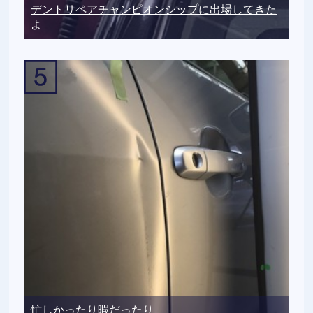
デントリペアチャンピオンシップに出場してきた
よ
忙しかったり暇だったり