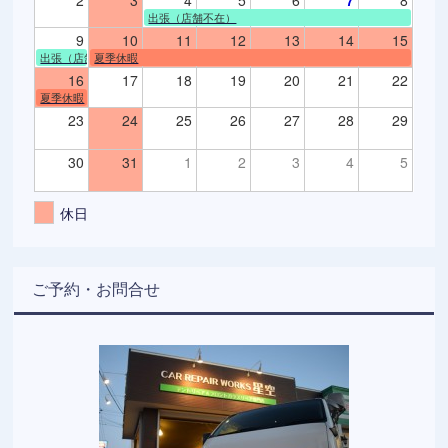
2
3
4
5
6
7
8
出張（店舗不在）
9
10
11
12
13
14
15
出張（店舗不在）
夏季休暇
16
17
18
19
20
21
22
夏季休暇
23
24
25
26
27
28
29
30
31
1
2
3
4
5
休日
ご予約・お問合せ