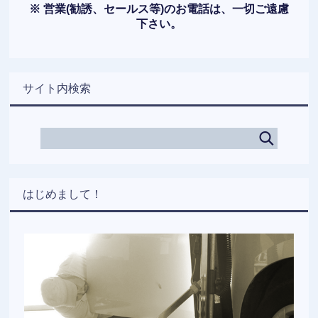
※ 営業(勧誘、セールス等)のお電話は、一切ご遠慮
下さい。
サイト内検索
はじめまして！