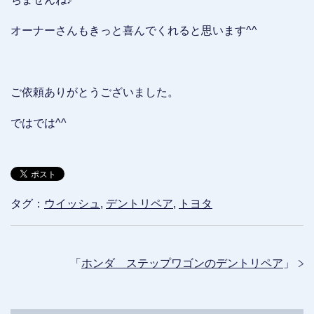
オーナーさんもきっと喜んでくれると思います^^
ご依頼ありがとうございました。
ではでは^^
タグ：
ウイッシュ
,
デントリペア
,
トヨタ
「
ホンダ ステップワゴンのデントリペア
」