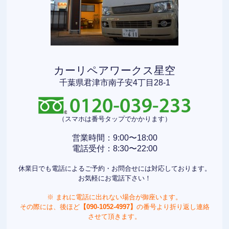
カーリペアワークス星空
千葉県君津市南子安4丁目28-1
（スマホは番号タップでかかります）
営業時間：9:00〜18:00
電話受付：8:30〜22:00
休業日でも電話によるご予約・お問合せには対応しております。
お気軽にお電話下さい！
※ まれに電話に出れない場合が御座います。
その際には、後ほど
【090-1052-4997】
の番号より折り返し連絡
させて頂きます。