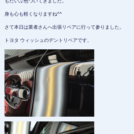
もだいぶ色づいてきました。
身も心も軽くなりますね^^
さて本日は業者さんへ出張リペアに行って参りました。
トヨタ ウィッシュのデントリペアです。