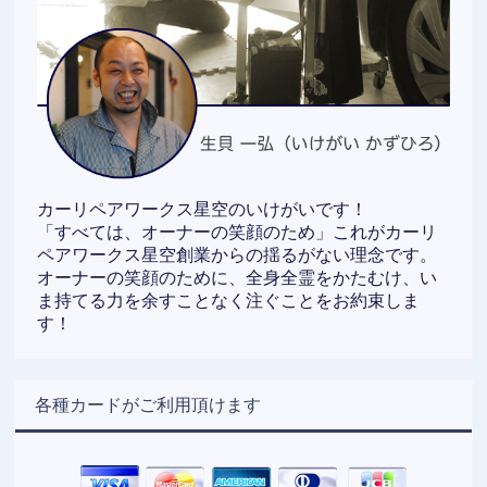
カーリペアワークス星空のいけがいです！
「すべては、オーナーの笑顔のため」これがカーリ
ペアワークス星空創業からの揺るがない理念です。
オーナーの笑顔のために、全身全霊をかたむけ、い
ま持てる力を余すことなく注ぐことをお約束しま
す！
各種カードがご利用頂けます