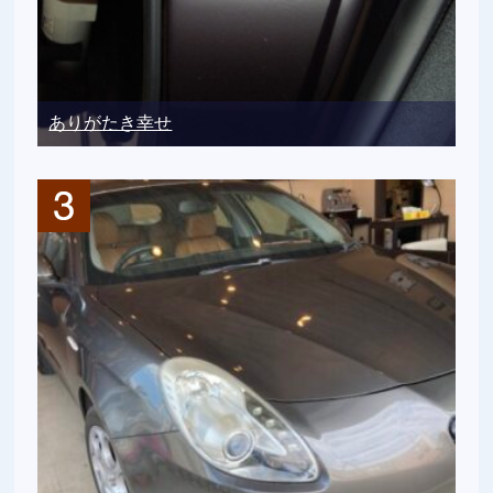
ありがたき幸せ