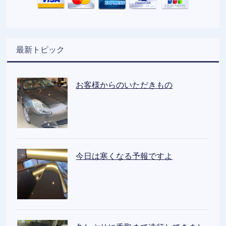
最新トピック
お客様からのいただきもの
今日は寒くなる予報ですよ