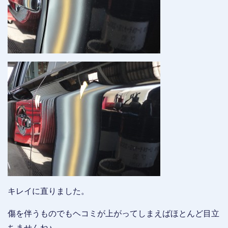
キレイに直りました。
傷を伴うものでもヘコミが上がってしまえばほとんど目立
ちませんね♪