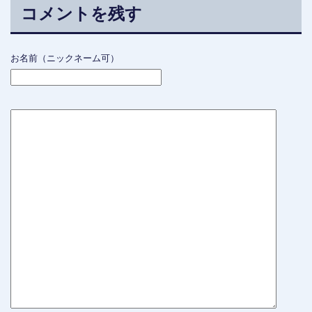
コメントを残す
お名前（ニックネーム可）