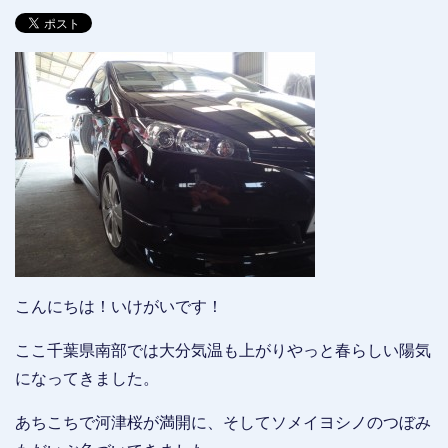
こんにちは！いけがいです！
ここ千葉県南部では大分気温も上がりやっと春らしい陽気
になってきました。
あちこちで河津桜が満開に、そしてソメイヨシノのつぼみ