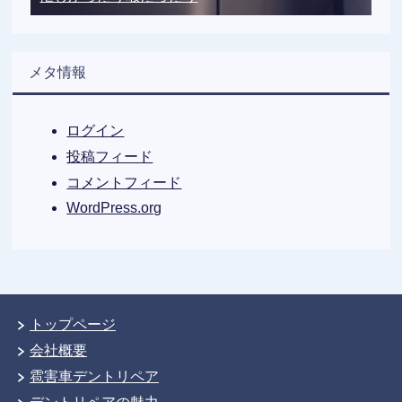
メタ情報
ログイン
投稿フィード
コメントフィード
WordPress.org
トップページ
会社概要
雹害車デントリペア