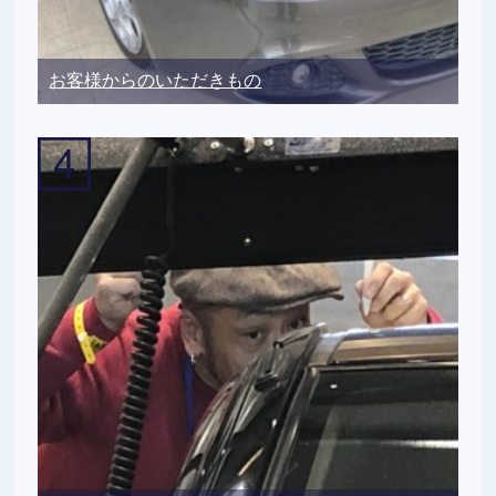
お客様からのいただきもの