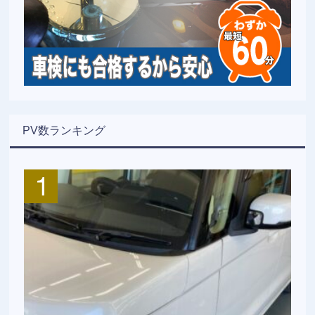
PV数ランキング