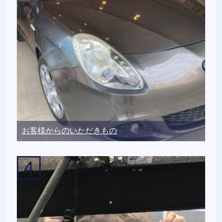
お客様からのいただきもの