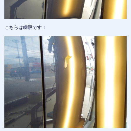
こちらは瞬殺です！