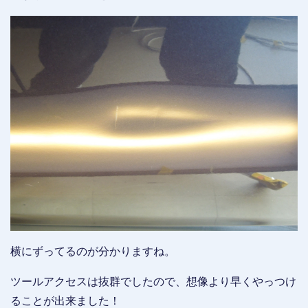
横にずってるのが分かりますね。
ツールアクセスは抜群でしたので、想像より早くやっつけ
ることが出来ました！