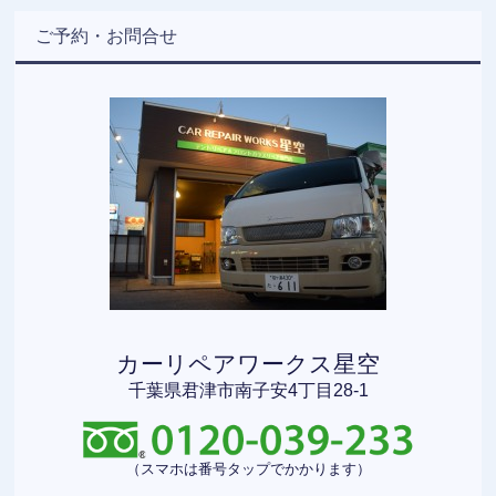
ご予約・お問合せ
カーリペアワークス星空
千葉県君津市南子安4丁目28-1
（スマホは番号タップでかかります）