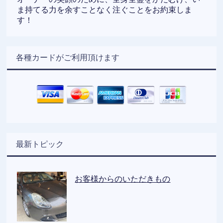
ま持てる力を余すことなく注ぐことをお約束しま
す！
各種カードがご利用頂けます
最新トピック
お客様からのいただきもの