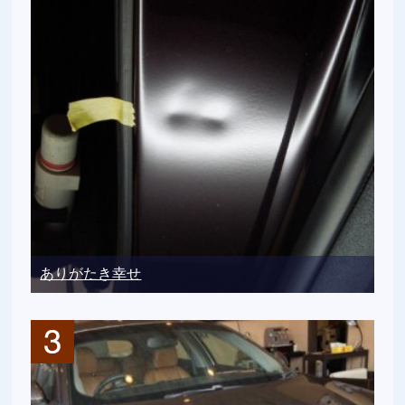
ありがたき幸せ