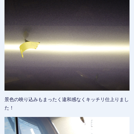
景色の映り込みもまったく違和感なくキッチリ仕上りまし
た！