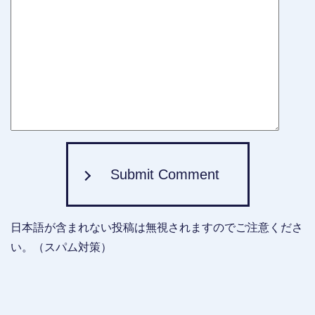
Submit Comment
日本語が含まれない投稿は無視されますのでご注意くださ
い。（スパム対策）