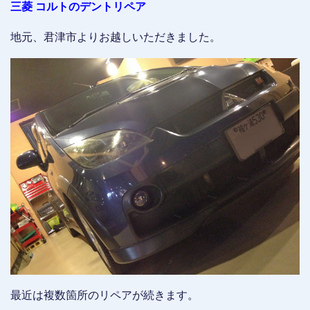
三菱 コルトのデントリペア
地元、君津市よりお越しいただきました。
最近は複数箇所のリペアが続きます。