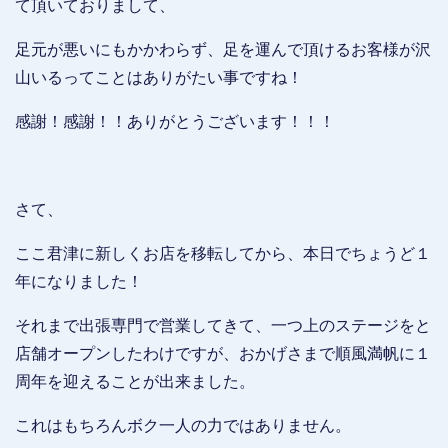
て頂いておりまして、
足元が悪いにもかかわらず、足を運んで頂けるお客様が沢
山いるってことはありがたい事ですね！
感謝！感謝！！ありがとうございます！！！
さて、
ここ君津に新しくお店を移転してから、本日でちょう
ど１
年になりました！
それまで出張専門で営業してきて、一つ上のステージをと
店舗オープンしたわけですが、おかげさまで順風満帆に１
周年を迎えることが出来ました。
これはもちろんボク一人の力ではありません。