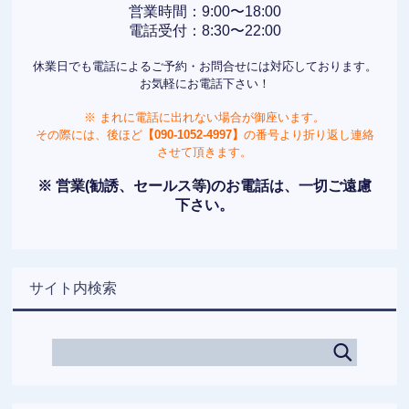
営業時間：9:00〜18:00
電話受付：8:30〜22:00
休業日でも電話によるご予約・お問合せには対応しております。
お気軽にお電話下さい！
※ まれに電話に出れない場合が御座います。
その際には、後ほど
【090-1052-4997】
の番号より折り返し連絡
させて頂きます。
※ 営業(勧誘、セールス等)のお電話は、一切ご遠慮
下さい。
サイト内検索