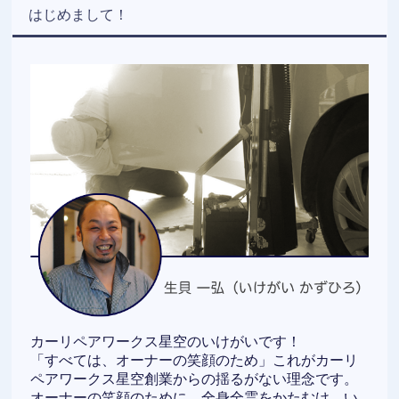
はじめまして！
カーリペアワークス星空のいけがいです！
「すべては、オーナーの笑顔のため」これがカーリ
ペアワークス星空創業からの揺るがない理念です。
オーナーの笑顔のために、全身全霊をかたむけ、い