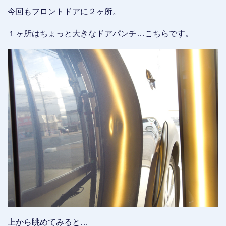
今回もフロントドアに２ヶ所。
１ヶ所はちょっと大きなドアパンチ…こちらです。
上から眺めてみると…