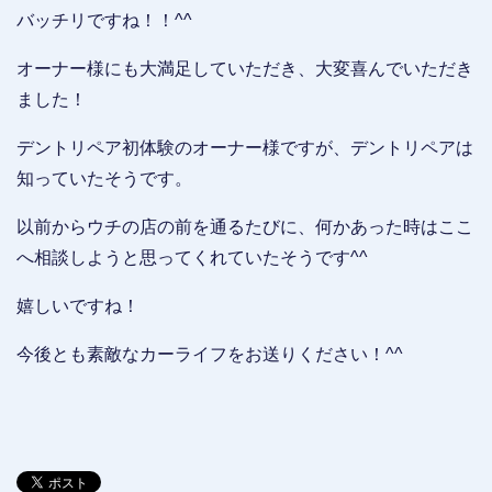
バッチリですね！！^^
オーナー様にも大満足していただき、大変喜んでいただき
ました！
デントリペア初体験のオーナー様ですが、デントリペアは
知っていたそうです。
以前からウチの店の前を通るたびに、何かあった時はここ
へ相談しようと思ってくれていたそうです^^
嬉しいですね！
今後とも素敵なカーライフをお送りください！^^