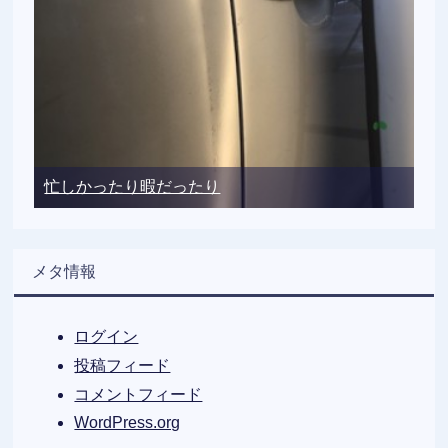
忙しかったり暇だったり
メタ情報
ログイン
投稿フィード
コメントフィード
WordPress.org