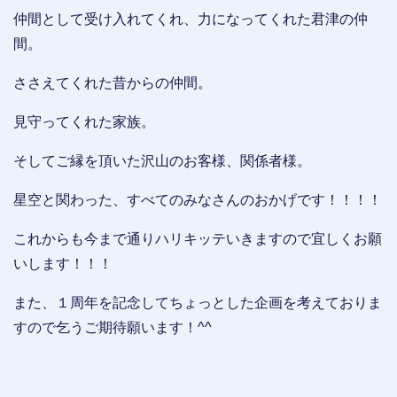
仲間として受け入れてくれ、力になってくれた君津の仲
間。
ささえてくれた昔からの仲間。
見守ってくれた家族。
そしてご縁を頂いた沢山のお客様、関係者様。
星空と関わった、すべてのみなさんのおかげです！！！！
これからも今まで通りハリキッテいきますので宜しくお願
いします！！！
また、１周年を記念してちょっとした企画を考えておりま
すので乞うご期待願います！^^