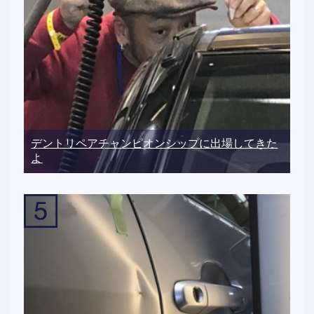
デントリペアチャンピオンシップに出場してきた
よ