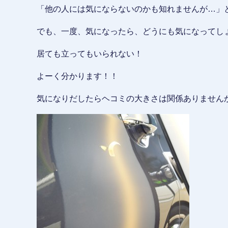
「他の人には気にならないのかも知れませんが…」
でも、一度、気になったら、どうにも気になってし
居ても立ってもいられない！
よーく分かります！！
気になりだしたらヘコミの大きさは関係ありませんか