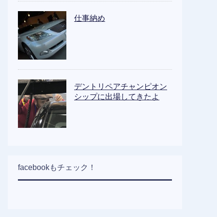
仕事納め
デントリペアチャンピオン
シップに出場してきたよ
facebookもチェック！