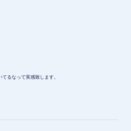
いてるなって実感致します。