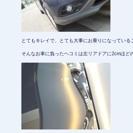
とてもキレイで、とても大事にお乗りになっている
そんなお車に負ったヘコミは左リアドアに2cmほど