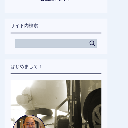
サイト内検索
はじめまして！