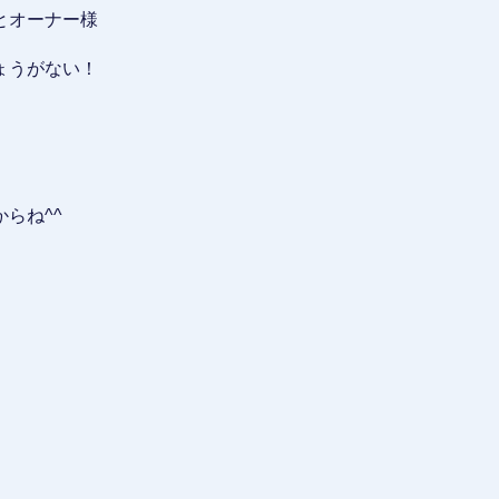
とオーナー様
ょうがない！
らね^^