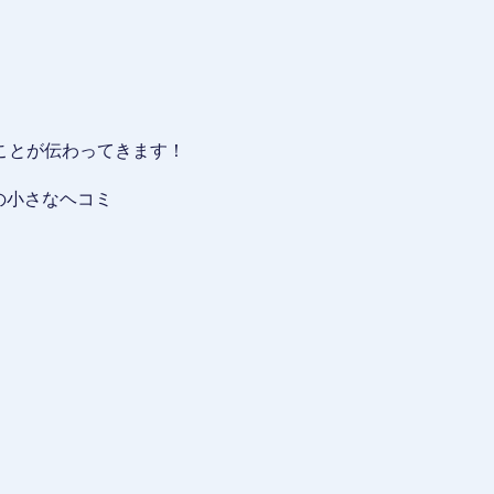
ことが伝わってきます！
の小さなヘコミ