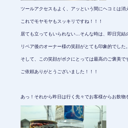
ツールアクセスもよく、アッという間にヘコミは消え
これでモヤモヤもスッキリですね！！！
居ても立ってもいられない…そんな時は、即日完結
リペア後のオーナー様の笑顔がとても印象的でした
そして、この笑顔がボクにとっては最高のご褒美です
ご依頼ありがとうございました！！！
あっ！それから昨日は行く先々でお客様からお飲物