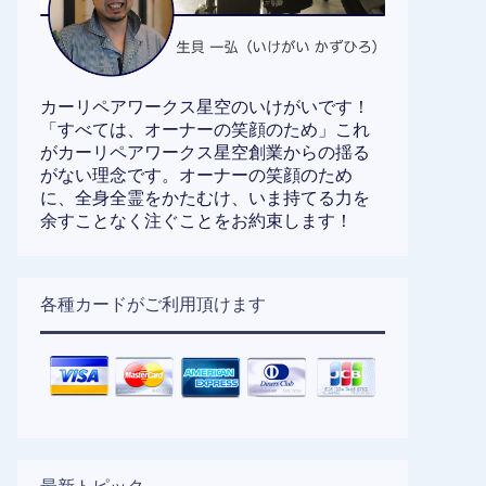
カーリペアワークス星空のいけがいです！
「すべては、オーナーの笑顔のため」これ
がカーリペアワークス星空創業からの揺る
がない理念です。オーナーの笑顔のため
に、全身全霊をかたむけ、いま持てる力を
余すことなく注ぐことをお約束します！
各種カードがご利用頂けます