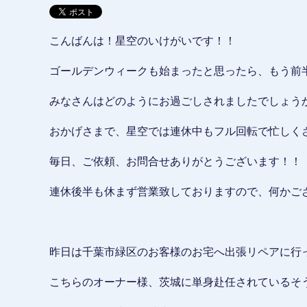
こんばんは！星空のいけがいです！！
ゴールデンウィークも始まったと思ったら、もう前
みなさんはどのようにお過ごしされましたでしょう
おかげさまで、星空では連休中もフル回転で忙しく
毎日、ご依頼、お問合せありがとうございます！！
連休後半も休まず営業致しておりますので、何かござ
昨日は千葉市緑区のお客様のお宅へ出張リペアに行
こちらのオーナー様、茨城に単身赴任されているそ