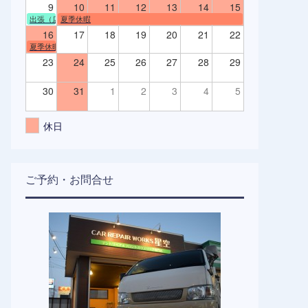
9
10
11
12
13
14
15
出張（店舗不在）
夏季休暇
16
17
18
19
20
21
22
夏季休暇
23
24
25
26
27
28
29
30
31
1
2
3
4
5
休日
ご予約・お問合せ