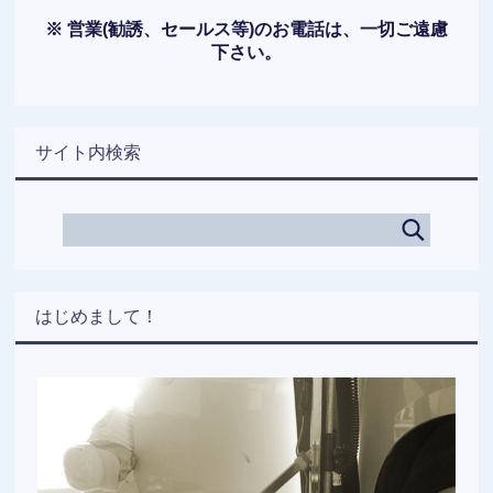
※ 営業(勧誘、セールス等)のお電話は、一切ご遠慮
下さい。
サイト内検索
はじめまして！