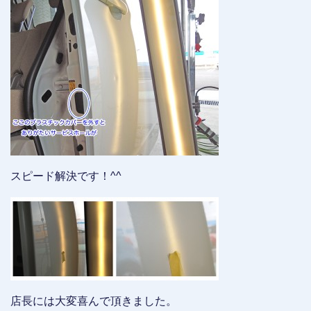
スピード解決です！^^
店長には大変喜んで頂きました。