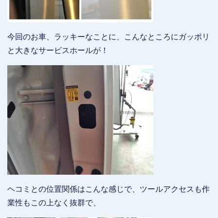
今回のお車、ラッキーなことに、こんなところにガッポリ
と大きなサービスホールが！
ヘコミとの位置関係はこんな感じで、ツールアクセスも作
業性もこの上なく抜群で、