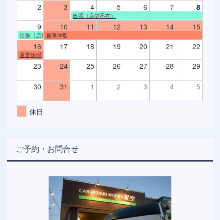
2
3
4
5
6
7
8
出張（店舗不在）
9
10
11
12
13
14
15
出張（店舗不在）
夏季休暇
16
17
18
19
20
21
22
夏季休暇
23
24
25
26
27
28
29
30
31
1
2
3
4
5
休日
ご予約・お問合せ