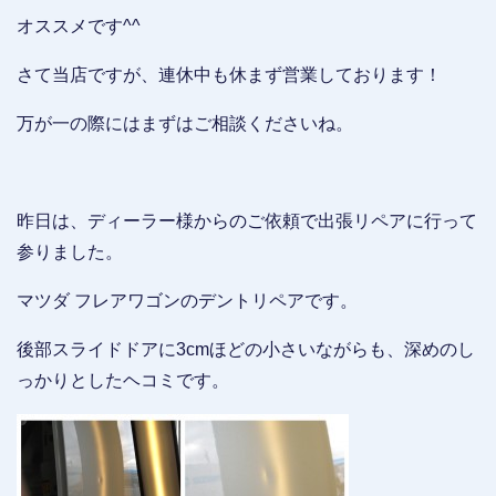
オススメです^^
さて当店ですが、連休中も休まず営業しております！
万が一の際にはまずはご相談くださいね。
昨日は、ディーラー様からのご依頼で出張リペアに行って
参りました。
マツダ フレアワゴンのデントリペアです。
後部スライドドアに3cmほどの小さいながらも、深めのし
っかりとしたヘコミです。