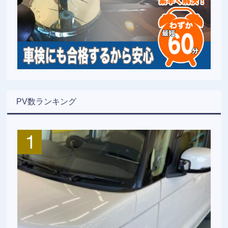
PV数ランキング