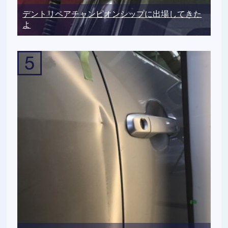
デントリペアチャンピオンシップに出場してきた
よ