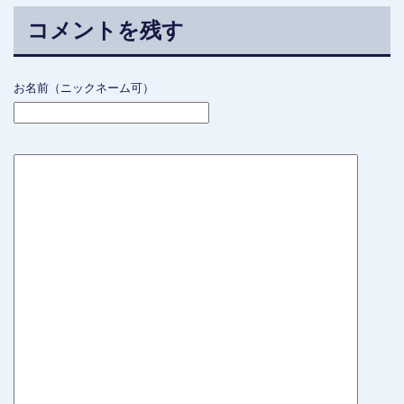
コメントを残す
お名前（ニックネーム可）