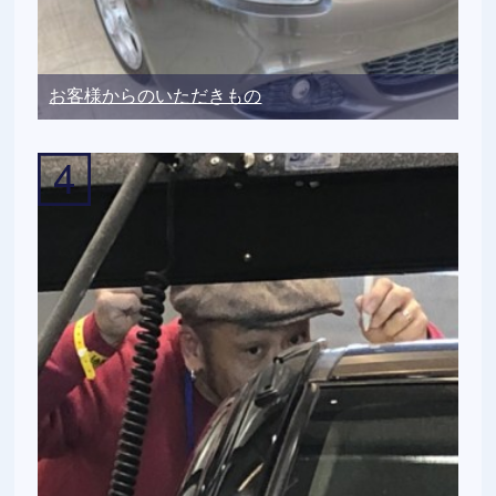
お客様からのいただきもの