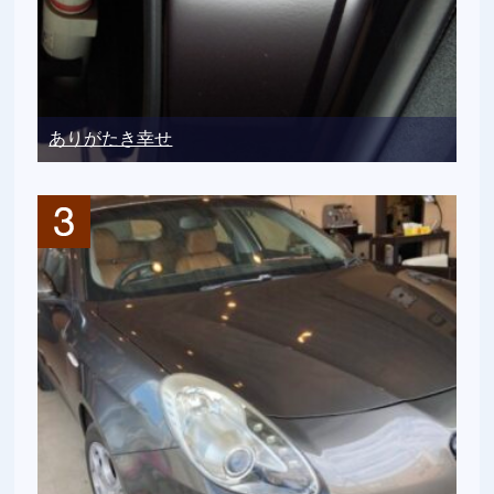
ありがたき幸せ