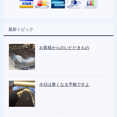
最新トピック
お客様からのいただきもの
今日は寒くなる予報ですよ