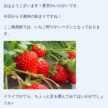
おはようございます！星空のいけがいです。
今日から３連休の始まりですね！
ここ南房総では、いちご狩りがシーズンとなっておりま
す。
ドライブがてら、ちょっと足を運んでみてはいかがでしょ
うか♪