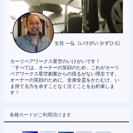
カーリペアワークス星空のいけがいです！
「すべては、オーナーの笑顔のため」これがカーリ
ペアワークス星空創業からの揺るがない理念です。
オーナーの笑顔のために、全身全霊をかたむけ、い
ま持てる力を余すことなく注ぐことをお約束しま
す！
各種カードがご利用頂けます