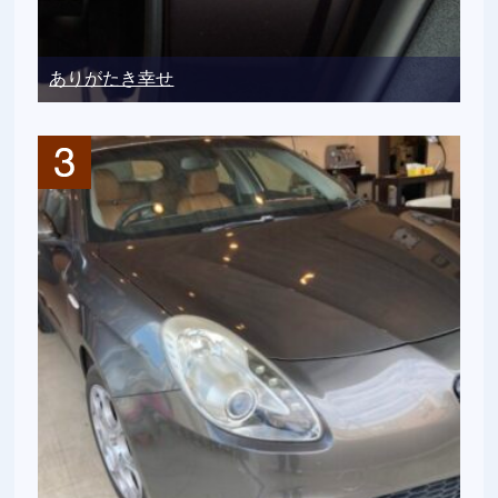
ありがたき幸せ