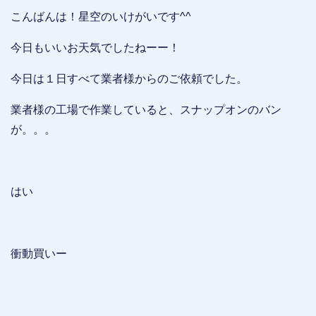
こんばんは！星空のいけがいです^^
今日もいいお天気でしたねーー！
今日は１日すべて業者様からのご依頼でした。
業者様の工場で作業していると、スナップオンのバン
が。。。
はい
衝動買いー
…