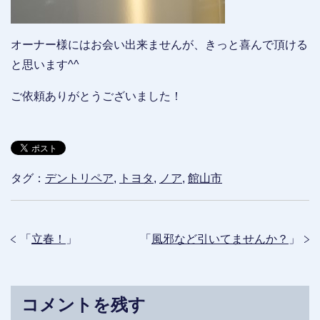
オーナー様にはお会い出来ませんが、きっと喜んで頂ける
と思います^^
ご依頼ありがとうございました！
タグ：
デントリペア
,
トヨタ
,
ノア
,
館山市
「
立春！
」
「
風邪など引いてませんか？
」
コメントを残す