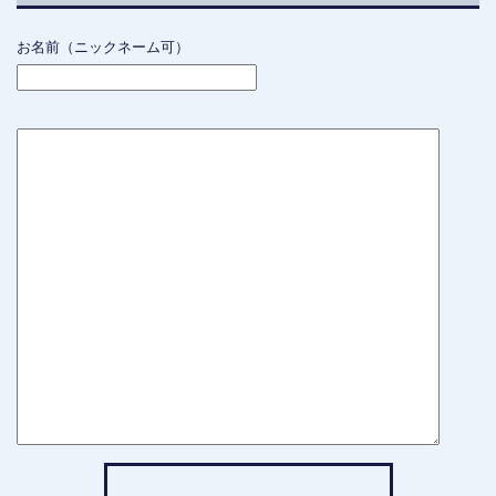
お名前（ニックネーム可）