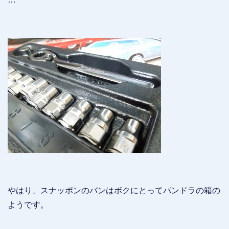
やはり、スナッポンのバンはボクにとってパンドラの箱の
ようです。