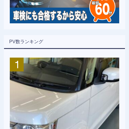
PV数ランキング