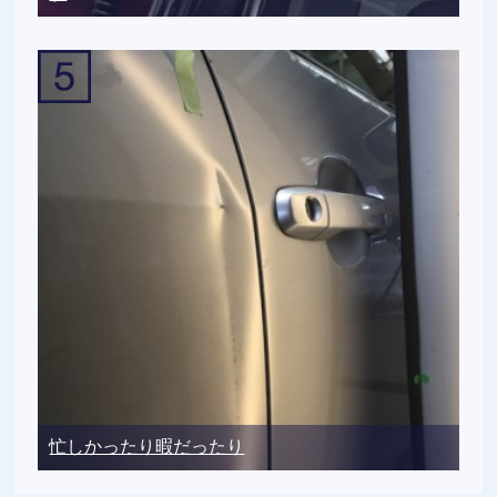
忙しかったり暇だったり