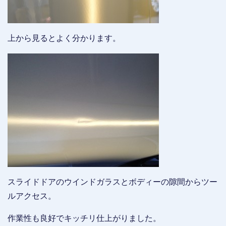
上から見るとよく分かります。
スライドドアのウインドガラスとボディーの隙間からツー
ルアクセス。
作業性も良好でキッチリ仕上がりました。