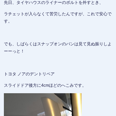
先日、タイヤハウスのライナーのボルトを外すとき、
ラチェットが入らなくて苦労したんですが、これで安心で
す。
でも、しばらくはスナップオンのバンは見て見ぬ振りしよ
ーーっと！
トヨタ ノアのデントリペア
スライドドア後方に4cmほどのへこみです。