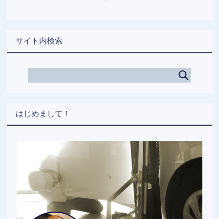
サイト内検索
はじめまして！