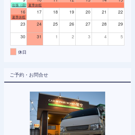
出張（店舗不在）
夏季休暇
16
17
18
19
20
21
22
夏季休暇
23
24
25
26
27
28
29
30
31
1
2
3
4
5
休日
ご予約・お問合せ