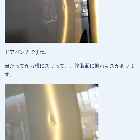
ドアパンチですね。
当たってから横にズリって。。塗装面に擦れキズがありま
す。