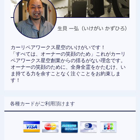
カーリペアワークス星空のいけがいです！
「すべては、オーナーの笑顔のため」これがカーリ
ペアワークス星空創業からの揺るがない理念です。
オーナーの笑顔のために、全身全霊をかたむけ、い
ま持てる力を余すことなく注ぐことをお約束しま
す！
各種カードがご利用頂けます