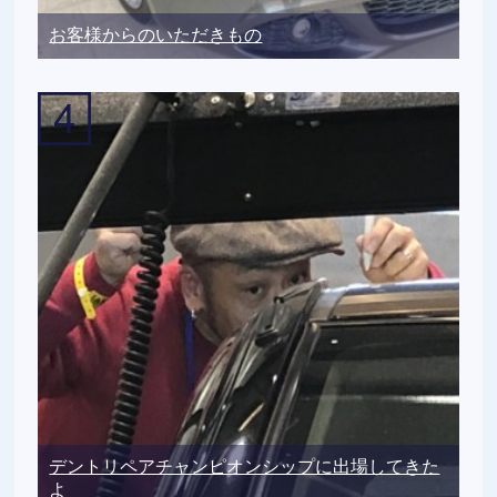
お客様からのいただきもの
デントリペアチャンピオンシップに出場してきた
よ