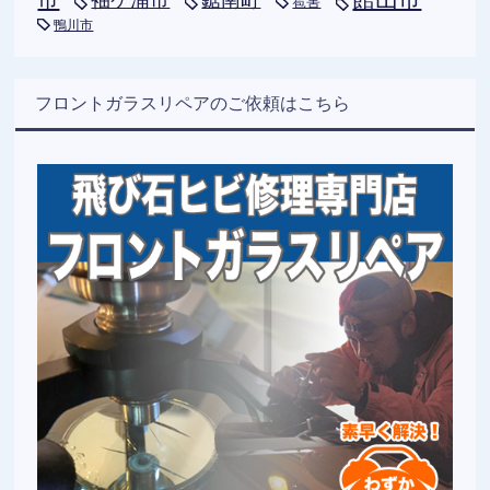
雹害
鴨川市
フロントガラスリペアのご依頼はこちら