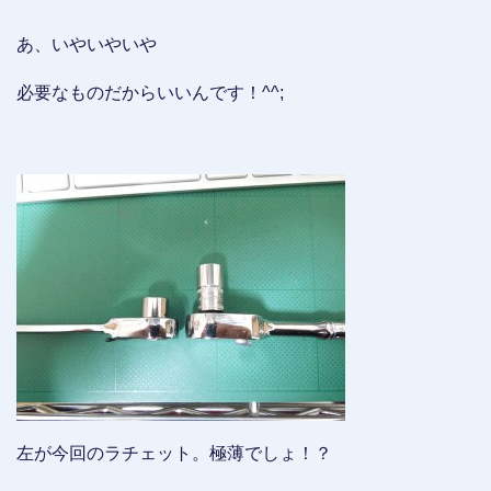
あ、いやいやいや
必要なものだからいいんです！^^;
左が今回のラチェット。極薄でしょ！？