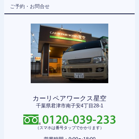
ご予約・お問合せ
カーリペアワークス星空
千葉県君津市南子安4丁目28-1
（スマホは番号タップでかかります）