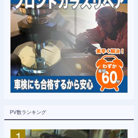
PV数ランキング