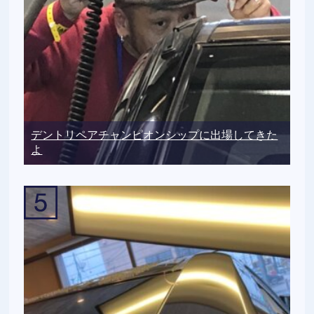
デントリペアチャンピオンシップに出場してきた
よ