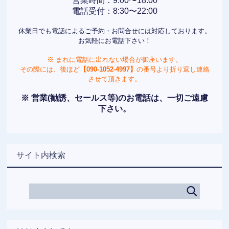
営業時間：9:00〜18:00
電話受付：8:30〜22:00
休業日でも電話によるご予約・お問合せには対応しております。
お気軽にお電話下さい！
※ まれに電話に出れない場合が御座います。
その際には、後ほど
【090-1052-4997】
の番号より折り返し連絡
させて頂きます。
※ 営業(勧誘、セールス等)のお電話は、一切ご遠慮
下さい。
サイト内検索