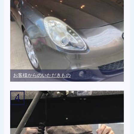
お客様からのいただきもの