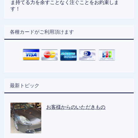
ま持てる力を余すことなく注ぐことをお約束しま
す！
各種カードがご利用頂けます
最新トピック
お客様からのいただきもの