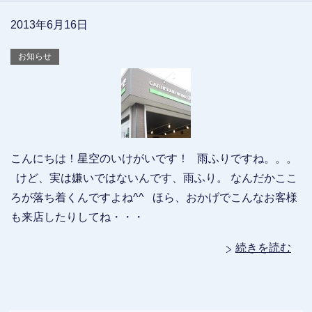
2013年6月16日
お知らせ
こんにちは！星空のいけがいです！ 雨ふりですね。。。
けど、実は嫌いではないんです、雨ふり。 なんだかここ
ろが落ち着くんですよね^^ ほら、おかげでこんなお客様
も来店したりしてね・・・
続きを読む