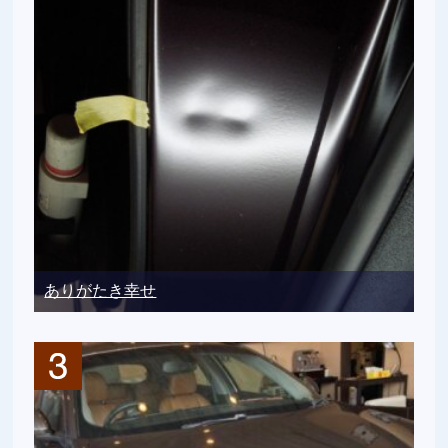
ありがたき幸せ