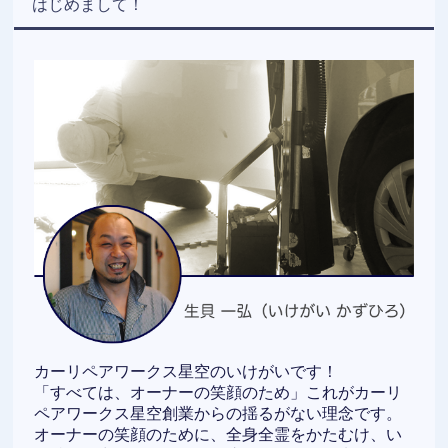
はじめまして！
カーリペアワークス星空のいけがいです！
「すべては、オーナーの笑顔のため」これがカーリ
ペアワークス星空創業からの揺るがない理念です。
オーナーの笑顔のために、全身全霊をかたむけ、い