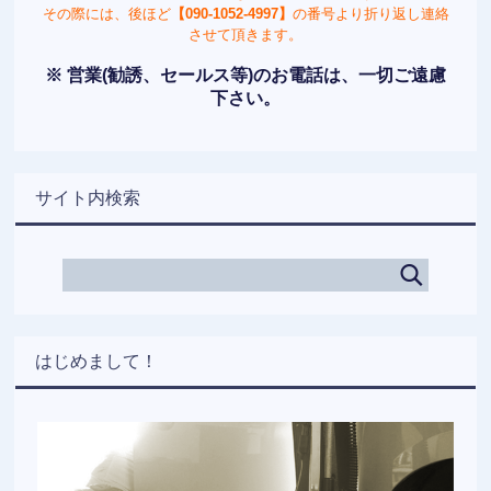
その際には、後ほど
【090-1052-4997】
の番号より折り返し連絡
させて頂きます。
※ 営業(勧誘、セールス等)のお電話は、一切ご遠慮
下さい。
サイト内検索
はじめまして！