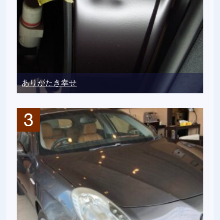
ありがたき幸せ