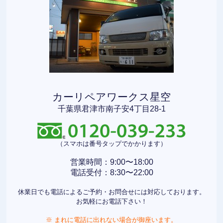
カーリペアワークス星空
千葉県君津市南子安4丁目28-1
（スマホは番号タップでかかります）
営業時間：9:00〜18:00
電話受付：8:30〜22:00
休業日でも電話によるご予約・お問合せには対応しております。
お気軽にお電話下さい！
※ まれに電話に出れない場合が御座います。