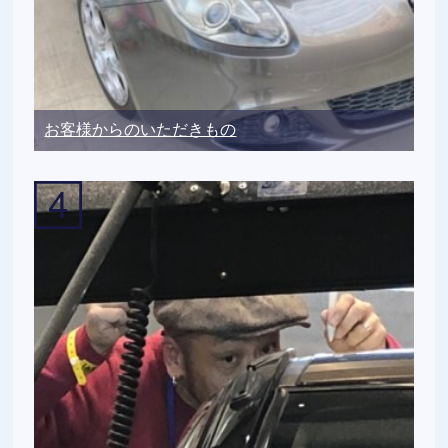
お客様からのいただきもの