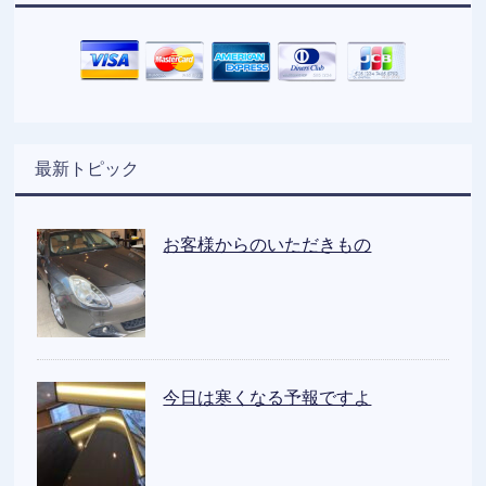
最新トピック
お客様からのいただきもの
今日は寒くなる予報ですよ