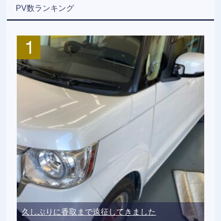
PV数ランキング
久しぶりに香取まで遠征してきました