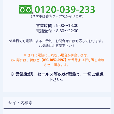
（スマホは番号タップでかかります）
営業時間：9:00〜18:00
電話受付：8:30〜22:00
休業日でも電話によるご予約・お問合せには対応しております。
お気軽にお電話下さい！
※ まれに電話に出れない場合が御座います。
その際には、後ほど
【090-1052-4997】
の番号より折り返し連絡
させて頂きます。
※ 営業(勧誘、セールス等)のお電話は、一切ご遠慮
下さい。
サイト内検索