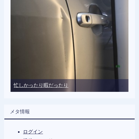
忙しかったり暇だったり
メタ情報
ログイン