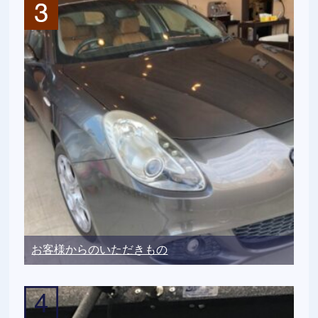
お客様からのいただきもの