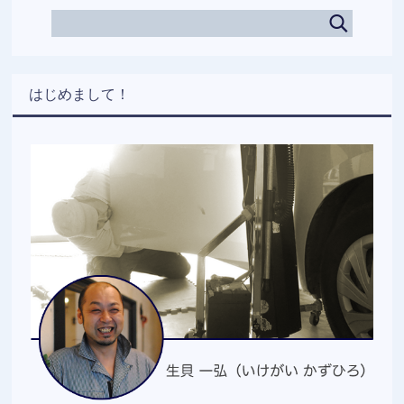
はじめまして！