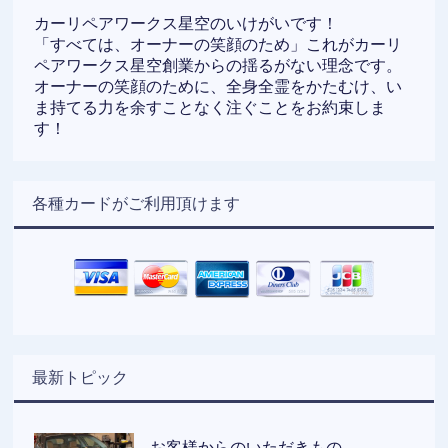
カーリペアワークス星空のいけがいです！
「すべては、オーナーの笑顔のため」これがカーリ
ペアワークス星空創業からの揺るがない理念です。
オーナーの笑顔のために、全身全霊をかたむけ、い
ま持てる力を余すことなく注ぐことをお約束しま
す！
各種カードがご利用頂けます
最新トピック
お客様からのいただきもの