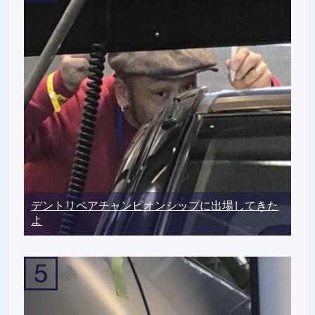
デントリペアチャンピオンシップに出場してきた
よ