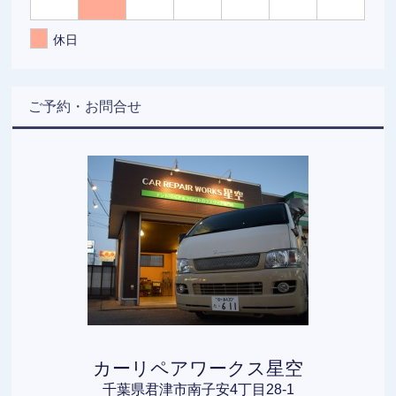
休日
ご予約・お問合せ
カーリペアワークス星空
千葉県君津市南子安4丁目28-1