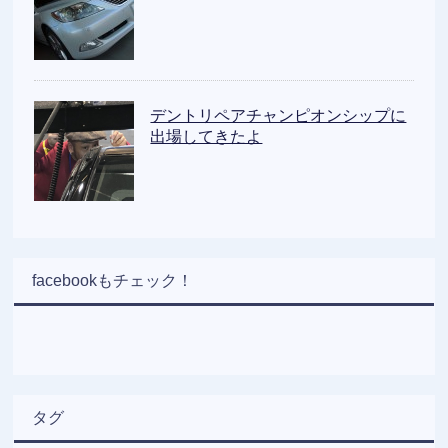
デントリペアチャンピオンシップに
出場してきたよ
facebookもチェック！
タグ