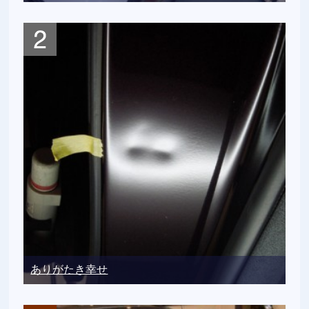
ありがたき幸せ