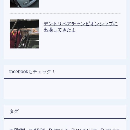
デントリペアチャンピオンシップに
出場してきたよ
facebookもチェック！
タグ
BMW