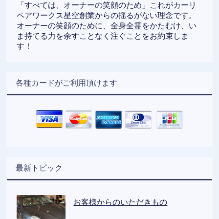
「すべては、オーナーの笑顔のため」これがカーリ
ペアワークス星空創業からの揺るがない理念です。
オーナーの笑顔のために、全身全霊をかたむけ、い
ま持てる力を余すことなく注ぐことをお約束しま
す！
各種カードがご利用頂けます
最新トピック
お客様からのいただきもの