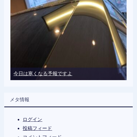
今日は寒くなる予報ですよ
メタ情報
ログイン
投稿フィード