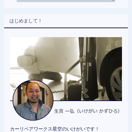
はじめまして！
カーリペアワークス星空のいけがいです！