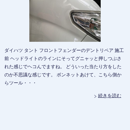
ダイハツ タント フロントフェンダーのデントリペア 施工
前 ヘッドライトのラインにそってグニャッと押しつぶさ
れた感じでヘコんでますね。 どういった当たり方をした
のか不思議な感じです。 ボンネットあけて、こちら側か
らツール・・・
続きを読む