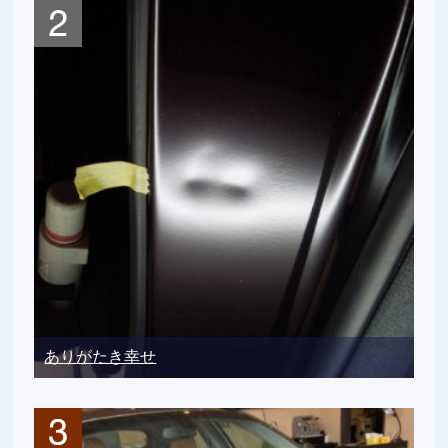
ありがたき幸せ