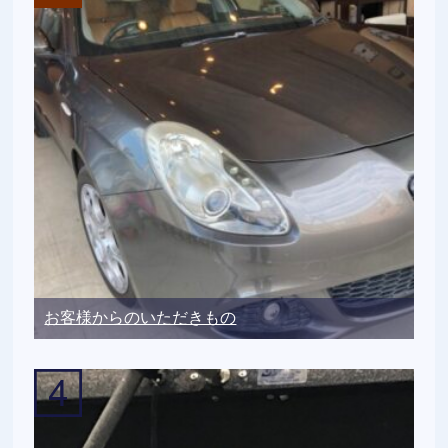
お客様からのいただきもの