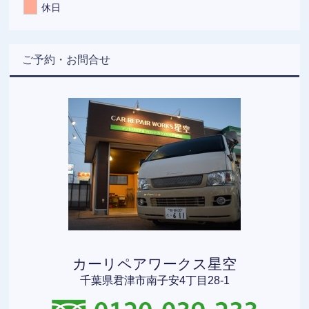
休日
ご予約・お問合せ
カーリペアワークス星空
千葉県君津市南子安4丁目28-1