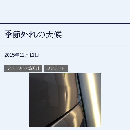
季節外れの天候
2015年12月11日
デントリペア施工例
リアゲート