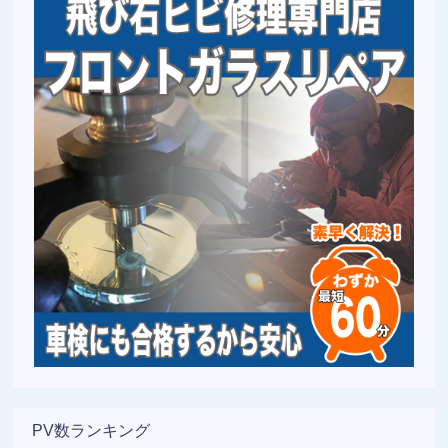
PV数ランキング