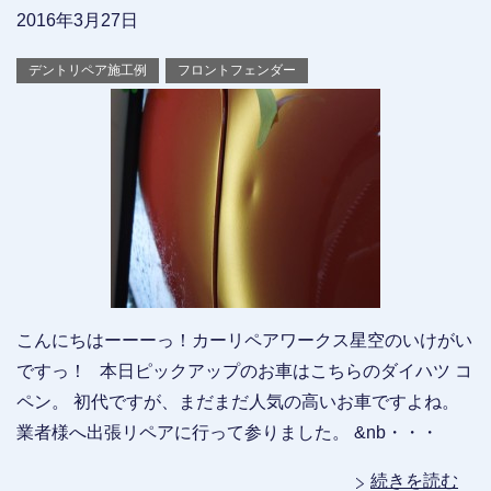
2016年3月27日
デントリペア施工例
フロントフェンダー
こんにちはーーーっ！カーリペアワークス星空のいけがい
ですっ！ 本日ピックアップのお車はこちらのダイハツ コ
ペン。 初代ですが、まだまだ人気の高いお車ですよね。
業者様へ出張リペアに行って参りました。 &nb・・・
続きを読む