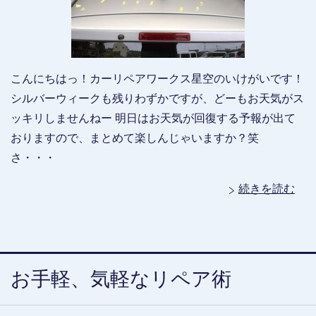
こんにちはっ！カーリペアワークス星空のいけがいです！
シルバーウィークも残りわずかですが、どーもお天気がス
ッキリしませんねー 明日はお天気が回復する予報が出て
おりますので、まとめて楽しんじゃいますか？笑
さ・・・
続きを読む
お手軽、気軽なリペア術