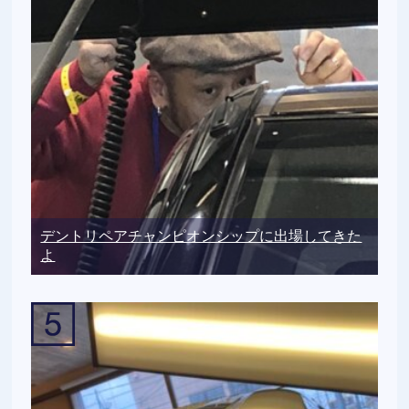
デントリペアチャンピオンシップに出場してきた
よ