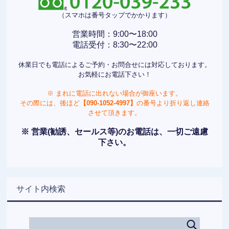
（スマホは番号タップでかかります）
営業時間：9:00〜18:00
電話受付：8:30〜22:00
休業日でも電話によるご予約・お問合せには対応しております。
お気軽にお電話下さい！
※ まれに電話に出れない場合が御座います。
その際には、後ほど
【090-1052-4997】
の番号より折り返し連絡
させて頂きます。
※ 営業(勧誘、セールス等)のお電話は、一切ご遠慮
下さい。
サイト内検索