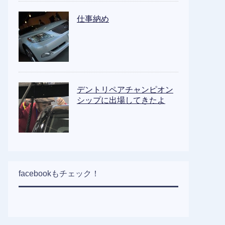
仕事納め
デントリペアチャンピオン
シップに出場してきたよ
facebookもチェック！