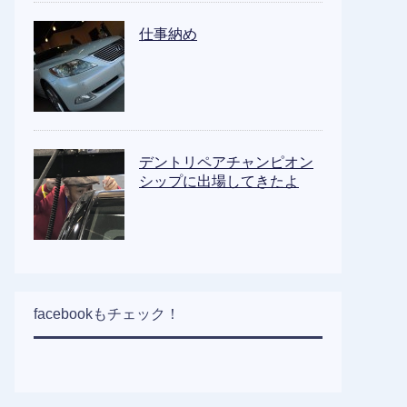
仕事納め
デントリペアチャンピオン
シップに出場してきたよ
facebookもチェック！