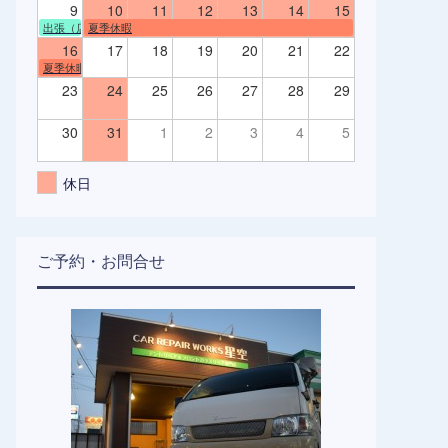
9
10
11
12
13
14
15
出張（店舗不在）
夏季休暇
16
17
18
19
20
21
22
夏季休暇
23
24
25
26
27
28
29
30
31
1
2
3
4
5
休日
ご予約・お問合せ