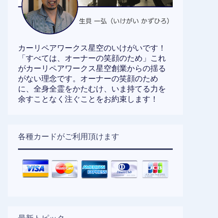
カーリペアワークス星空のいけがいです！
「すべては、オーナーの笑顔のため」これ
がカーリペアワークス星空創業からの揺る
がない理念です。オーナーの笑顔のため
に、全身全霊をかたむけ、いま持てる力を
余すことなく注ぐことをお約束します！
各種カードがご利用頂けます