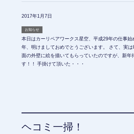
2017年1月7日
お知らせ
本日はカーリペアワークス星空、平成29年の仕事始
年、明けましておめでとうございます。 さて、実は
面の外壁に絵を描いてもらっていたのですが、新年
す！！ 手掛けて頂いた・・・
ヘコミ一掃！