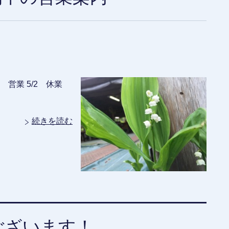
1 営業 5/2 休業
続きを読む
ございます！