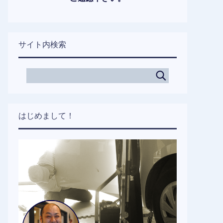
サイト内検索
はじめまして！