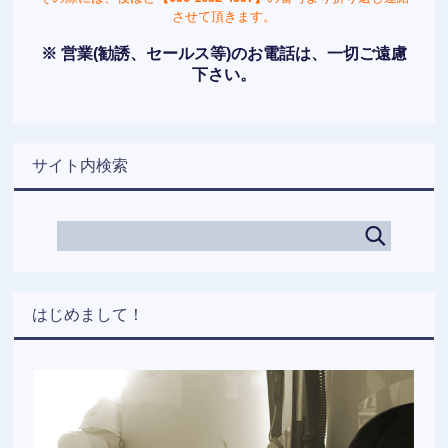
させて頂きます。
※ 営業(勧誘、セールス等)のお電話は、一切ご遠慮
下さい。
サイト内検索
はじめまして！