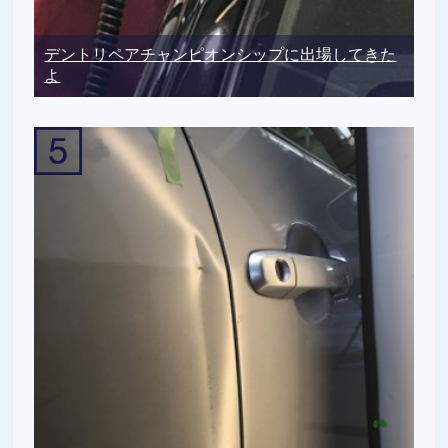
デントリペアチャンピオンシップに出場してきた
よ