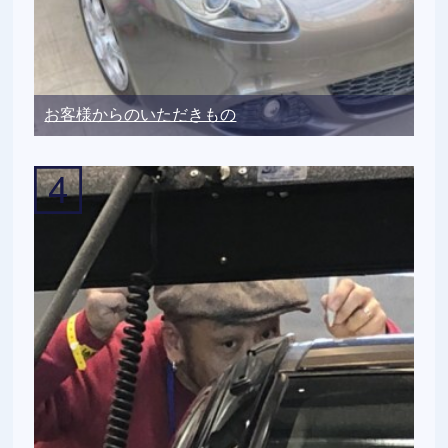
お客様からのいただきもの