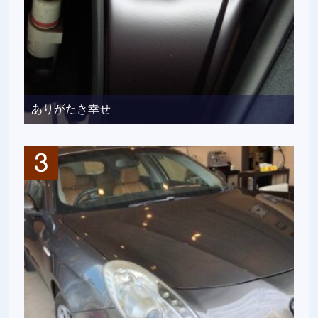
ありがたき幸せ