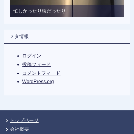
忙しかったり暇だったり
メタ情報
ログイン
投稿フィード
コメントフィード
WordPress.org
トップページ
会社概要