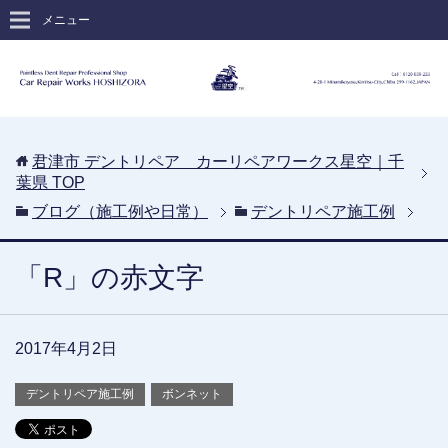
メニュー
君津市 デントリペア カーリペアワークス星空｜千
葉県
TOP
ブログ（施工例や日常）
デントリペア施工例
「R」の赤文字
2017年4月2日
デントリペア施工例
ボンネット