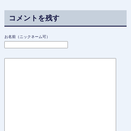
コメントを残す
お名前（ニックネーム可）