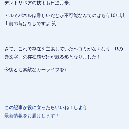
デントリペアの技術も日進月歩。
アルミパネルは難しいだとか不可能なんてのはもう10年以
上前の昔ばなしですよ 笑
さて、これで存在を主張していたヘコミがなくなり「Rの
赤文字」の存在感だけが残る形となりました！
今後とも素敵なカーライフを♪
この記事が役に立ったらいいね！しよう
最新情報をお届けします！