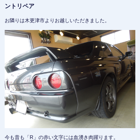
ントリペア
お隣りは木更津市よりお越しいただきました。
今も昔も「R」の赤い文字には血湧き肉躍ります。