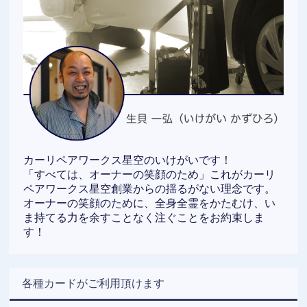
カーリペアワークス星空のいけがいです！
「すべては、オーナーの笑顔のため」これがカーリ
ペアワークス星空創業からの揺るがない理念です。
オーナーの笑顔のために、全身全霊をかたむけ、い
ま持てる力を余すことなく注ぐことをお約束しま
す！
各種カードがご利用頂けます