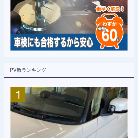
PV数ランキング