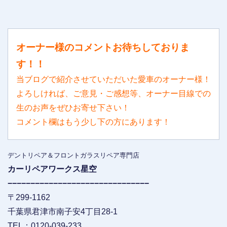
オーナー様のコメントお待ちしておりま
す！！
当ブログで紹介させていただいた愛車のオーナー様！
よろしければ、ご意見・ご感想等、オーナー目線での
生のお声をぜひお寄せ下さい！
コメント欄はもう少し下の方にあります！
デントリペア＆フロントガラスリペア専門店
カーリペアワークス星空
−−−−−−−−−−−−−−−−−−−−−−−−−−−−−−−
〒299-1162
千葉県君津市南子安4丁目28-1
TEL：0120-039-233