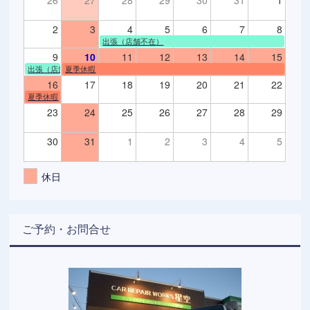
2
3
4
5
6
7
8
出張（店舗不在）
9
10
11
12
13
14
15
出張（店舗不在）
夏季休暇
16
17
18
19
20
21
22
夏季休暇
23
24
25
26
27
28
29
30
31
1
2
3
4
5
休日
ご予約・お問合せ