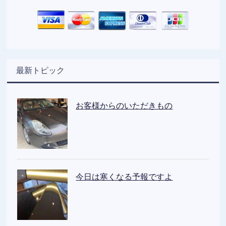
最新トピック
お客様からのいただきもの
今日は寒くなる予報ですよ