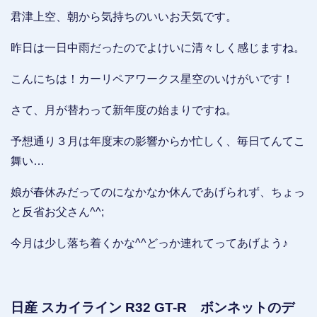
君津上空、朝から気持ちのいいお天気です。
昨日は一日中雨だったのでよけいに清々しく感じますね。
こんにちは！カーリペアワークス星空のいけがいです！
さて、月が替わって新年度の始まりですね。
予想通り３月は年度末の影響からか忙しく、毎日てんてこ
舞い…
娘が春休みだってのになかなか休んであげられず、ちょっ
と反省お父さん^^;
今月は少し落ち着くかな^^どっか連れてってあげよう♪
日産 スカイライン R32 GT-R ボンネットのデ