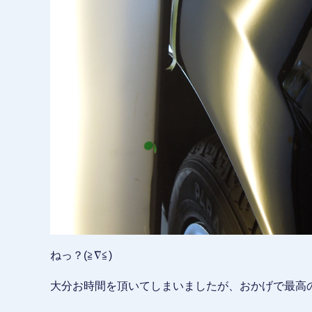
ねっ？(≧∇≦)
大分お時間を頂いてしまいましたが、おかげで最高