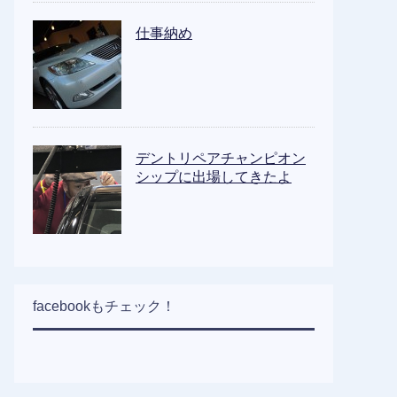
仕事納め
デントリペアチャンピオン
シップに出場してきたよ
facebookもチェック！