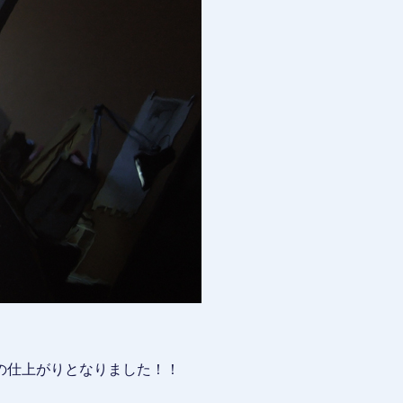
の仕上がりとなりました！！