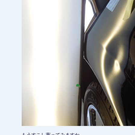
もうすこし寄ってみますか