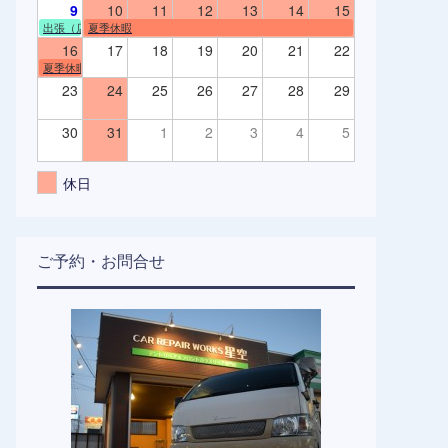
9
10
11
12
13
14
15
出張（店舗不在）
夏季休暇
16
17
18
19
20
21
22
夏季休暇
23
24
25
26
27
28
29
30
31
1
2
3
4
5
休日
ご予約・お問合せ