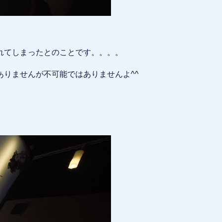
れてしまったとのことです。。。。
りませんが不可能ではありませんよ^^