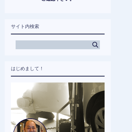
サイト内検索
はじめまして！