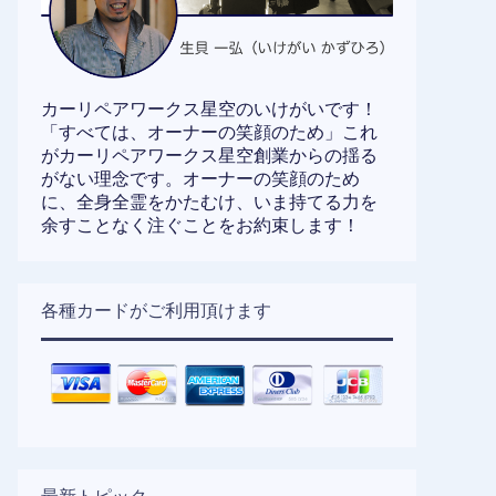
カーリペアワークス星空のいけがいです！
「すべては、オーナーの笑顔のため」これ
がカーリペアワークス星空創業からの揺る
がない理念です。オーナーの笑顔のため
に、全身全霊をかたむけ、いま持てる力を
余すことなく注ぐことをお約束します！
各種カードがご利用頂けます