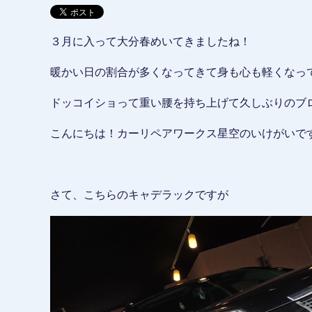
３月に入って大分春めいてきましたね！
暖かい日の割合が多くなってきて身も心も軽くなっ
ドッコイショって重い腰を持ち上げて久しぶりのブ
こんにちは！カーリペアワークス星空のいけがいで
さて、こちらのキャデラックですが