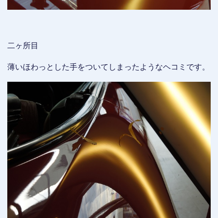
二ヶ所目
薄いほわっとした手をついてしまったようなヘコミです。