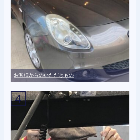
お客様からのいただきもの