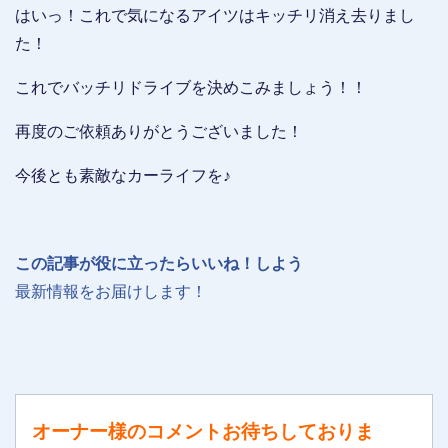
はいっ！これで気になるアイツはキッチリ消え去りまし
た！
これでバッチリドライブを決めこみましょう！！
再度のご依頼ありがとうございました！
今後とも素敵なカーライフを♪
この記事が役に立ったらいいね！しよう
最新情報をお届けします！
オーナー様のコメントお待ちしておりま