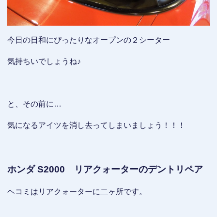
今日の日和にぴったりなオープンの２シーター
気持ちいでしょうね♪
と、その前に…
気になるアイツを消し去ってしまいましょう！！！
ホンダ S2000 リアクォーターのデントリペア
ヘコミはリアクォーターに二ヶ所です。