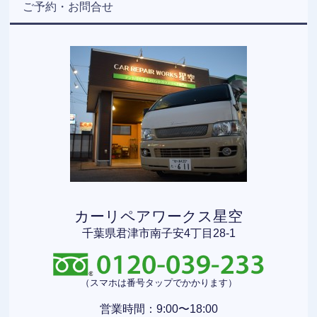
ご予約・お問合せ
カーリペアワークス星空
千葉県君津市南子安4丁目28-1
（スマホは番号タップでかかります）
営業時間：9:00〜18:00