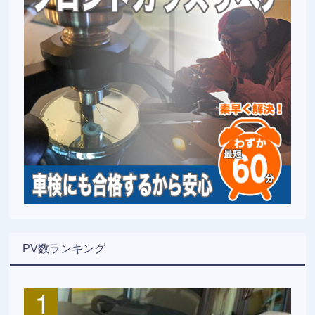
PV数ランキング