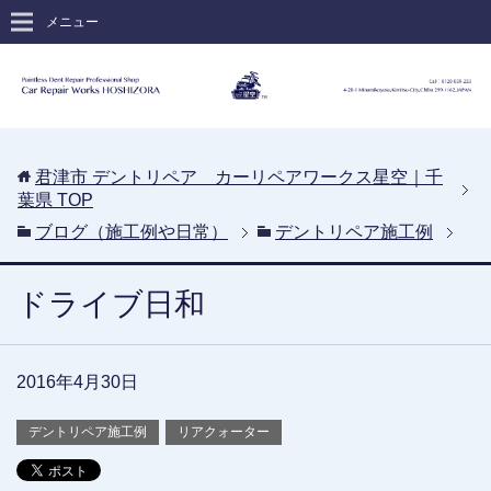
メニュー
君津市 デントリペア カーリペアワークス星空｜千
葉県
TOP
ブログ（施工例や日常）
デントリペア施工例
ドライブ日和
2016年4月30日
デントリペア施工例
リアクォーター