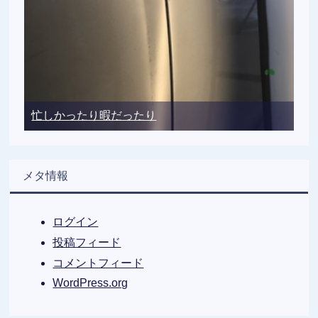
忙しかったり暇だったり
メタ情報
ログイン
投稿フィード
コメントフィード
WordPress.org