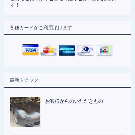
す！
各種カードがご利用頂けます
最新トピック
お客様からのいただきもの