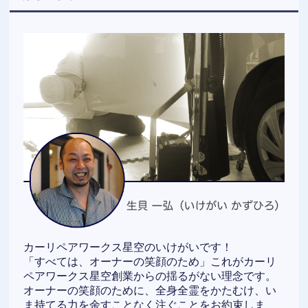
カーリペアワークス星空のいけがいです！
「すべては、オーナーの笑顔のため」これがカーリ
ペアワークス星空創業からの揺るがない理念です。
オーナーの笑顔のために、全身全霊をかたむけ、い
ま持てる力を余すことなく注ぐことをお約束しま