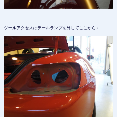
ツールアクセスはテールランプを外してここから♪