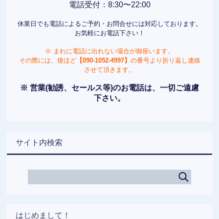
電話受付：8:30〜22:00
休業日でも電話によるご予約・お問合せには対応しております。
お気軽にお電話下さい！
※ まれに電話に出れない場合が御座います。
その際には、後ほど
【090-1052-4997】
の番号より折り返し連絡
させて頂きます。
※ 営業(勧誘、セールス等)のお電話は、一切ご遠慮
下さい。
サイト内検索
はじめまして！