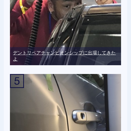
デントリペアチャンピオンシップに出場してきた
よ