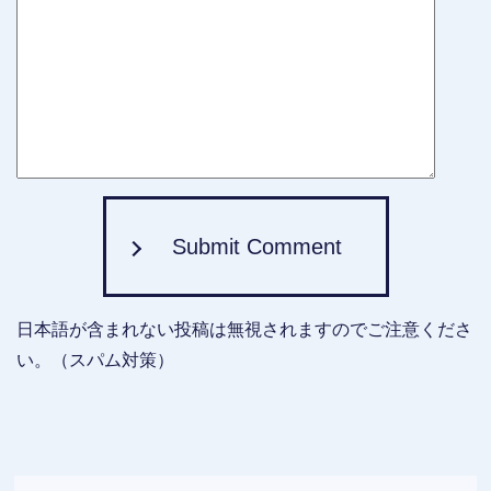
Submit Comment
日本語が含まれない投稿は無視されますのでご注意くださ
い。（スパム対策）