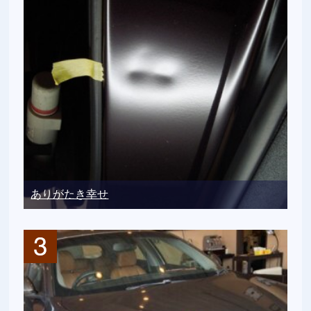
ありがたき幸せ