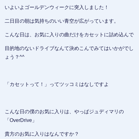
いよいよゴールデンウィークに突入しました！
二日目の朝は気持ちのいい青空が広がっています。
こんな日は、お気に入りの曲だけをカセットに詰め込んで
目的地のないドライブなんて決めこんでみてはいかがでし
ょう？^^
「カセットって！」ってツッコミはなしですよ
こんな日の僕のお気に入りは、やっぱジュディマリの
「OverDrive」
貴方のお気に入りはなんですか？