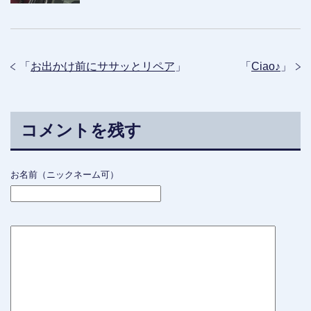
「
お出かけ前にササッとリペア
」
「
Ciao♪
」
コメントを残す
お名前（ニックネーム可）