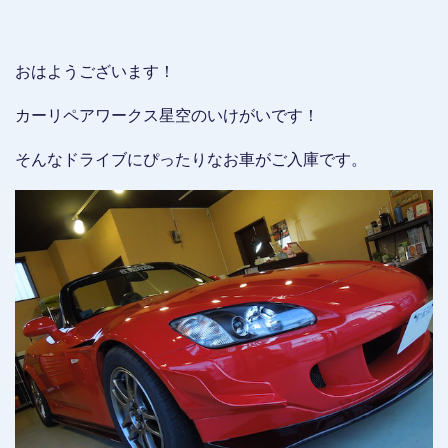
おはようございます！
カーリペアワークス星空のいけがいです！
そんなドライブにぴったりなお車がご入庫です。