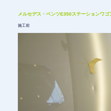
メルセデス・ベンツE350ステーションワ
施工前