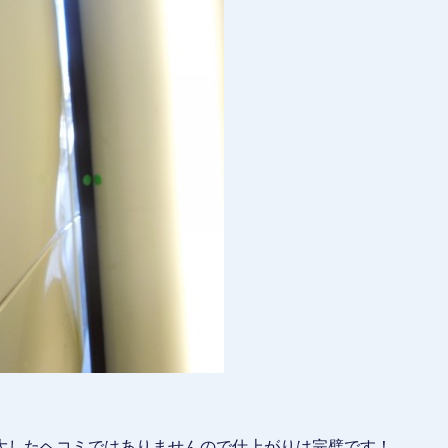
大したヘコミではありませんので仕上がりは完璧です！