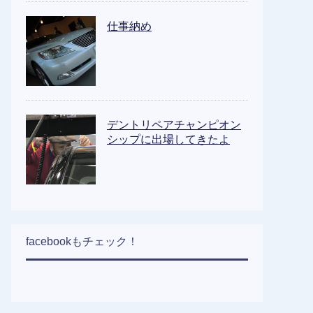
仕事納め
デントリペアチャンピオン
シップに出場してきたよ
facebookもチェック！