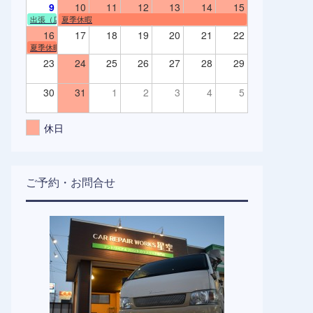
9
10
11
12
13
14
15
出張（店舗不在）
夏季休暇
16
17
18
19
20
21
22
夏季休暇
23
24
25
26
27
28
29
30
31
1
2
3
4
5
休日
ご予約・お問合せ