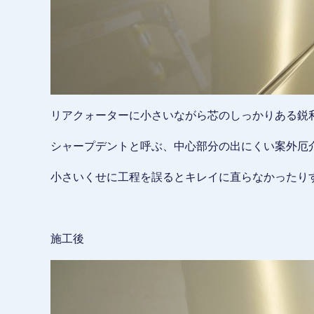
リアクォーターに小さいながら芯のしっかりある鋭
シャープデントと呼ぶ、中心部分の出にくい案外厄
小さいくせに工程を誤るとキレイに直らなかったり
施工後