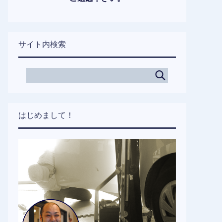
サイト内検索
はじめまして！