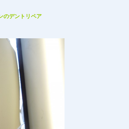
ゴンのデントリペア