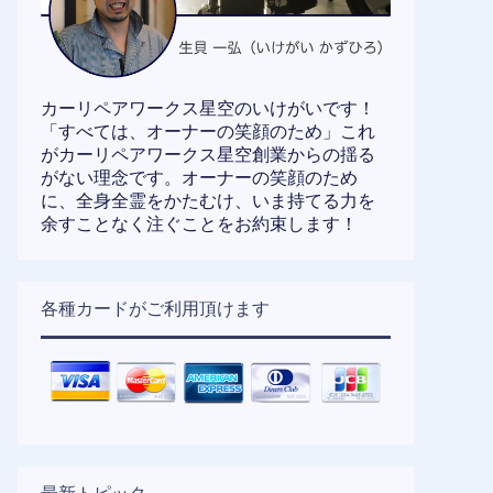
カーリペアワークス星空のいけがいです！
「すべては、オーナーの笑顔のため」これ
がカーリペアワークス星空創業からの揺る
がない理念です。オーナーの笑顔のため
に、全身全霊をかたむけ、いま持てる力を
余すことなく注ぐことをお約束します！
各種カードがご利用頂けます