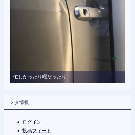
忙しかったり暇だったり
メタ情報
ログイン
投稿フィード