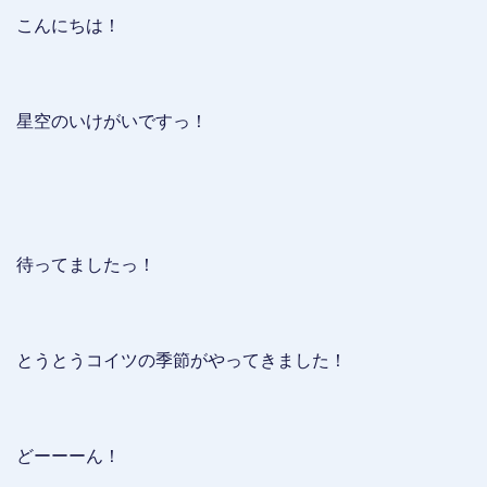
こんにちは！
星空のいけがいですっ！
待ってましたっ！
とうとうコイツの季節がやってきました！
どーーーん！