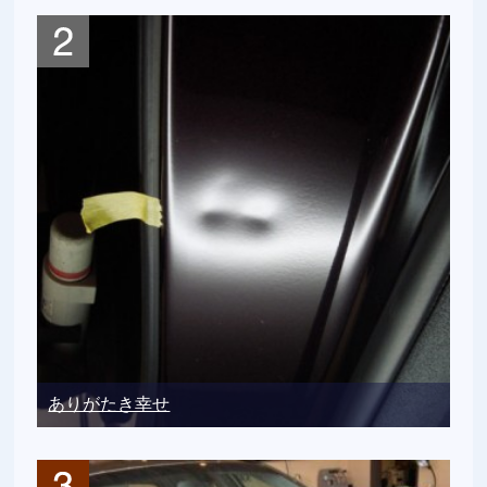
ありがたき幸せ