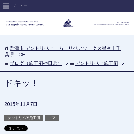
メニュー
君津市 デントリペア カーリペアワークス星空｜千
葉県
TOP
ブログ（施工例や日常）
デントリペア施工例
ドキッ！
2015年11月7日
デントリペア施工例
ドア