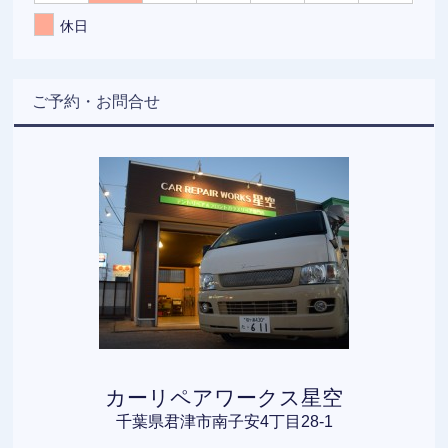
休日
ご予約・お問合せ
カーリペアワークス星空
千葉県君津市南子安4丁目28-1