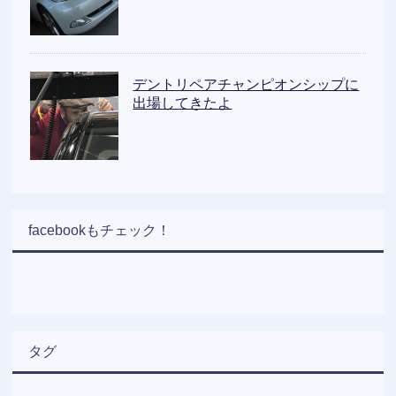
デントリペアチャンピオンシップに
出場してきたよ
facebookもチェック！
タグ