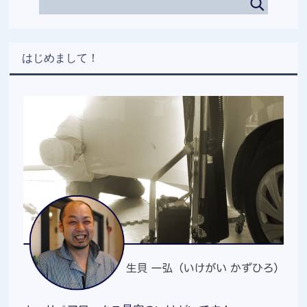
はじめまして！