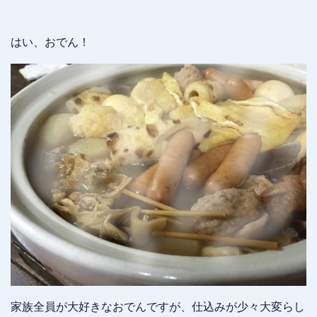
はい、おでん！
家族全員が大好きなおでんですが、仕込みが少々大変らし