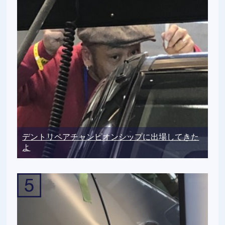
デントリペアチャンピオンシップに出場してきた
よ