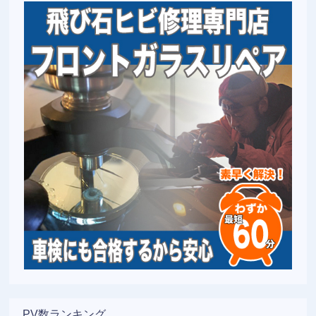
PV数ランキング