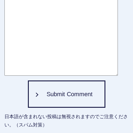
Submit Comment
日本語が含まれない投稿は無視されますのでご注意くださ
い。（スパム対策）