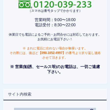
（スマホは番号タップでかかります）
営業時間：9:00〜18:00
電話受付：8:30〜22:00
休業日でも電話によるご予約・お問合せには対応しております。
お気軽にお電話下さい！
※ まれに電話に出れない場合が御座います。
その際には、後ほど
【090-1052-4997】
の番号より折り返し連絡
させて頂きます。
※ 営業(勧誘、セールス等)のお電話は、一切ご遠慮
下さい。
サイト内検索