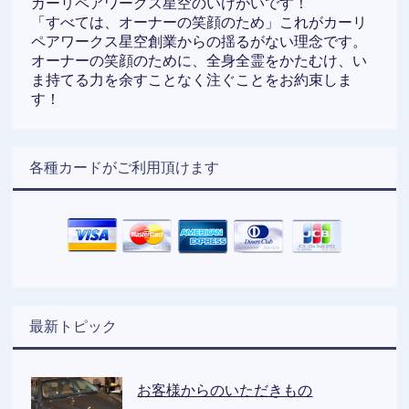
カーリペアワークス星空のいけがいです！
「すべては、オーナーの笑顔のため」これがカーリ
ペアワークス星空創業からの揺るがない理念です。
オーナーの笑顔のために、全身全霊をかたむけ、い
ま持てる力を余すことなく注ぐことをお約束しま
す！
各種カードがご利用頂けます
最新トピック
お客様からのいただきもの