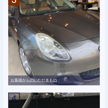
お客様からのいただきもの