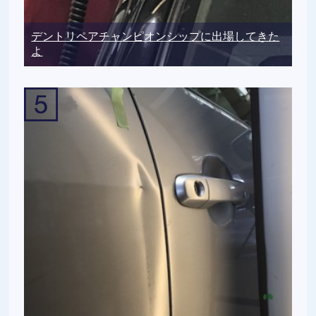
デントリペアチャンピオンシップに出場してきた
よ