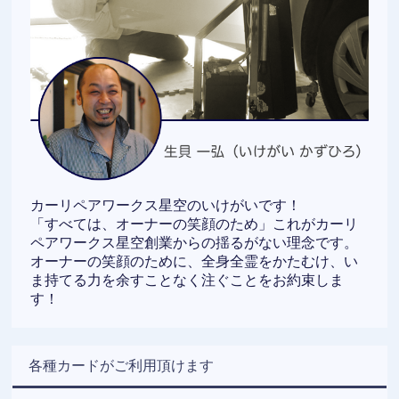
カーリペアワークス星空のいけがいです！
「すべては、オーナーの笑顔のため」これがカーリ
ペアワークス星空創業からの揺るがない理念です。
オーナーの笑顔のために、全身全霊をかたむけ、い
ま持てる力を余すことなく注ぐことをお約束しま
す！
各種カードがご利用頂けます