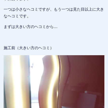
一つは小さなヘコミですが、もう一つは見た目以上に大き
なヘコミです。
まずは大きい方のヘコミから…
施工前（大きい方のヘコミ）