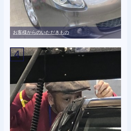
お客様からのいただきもの