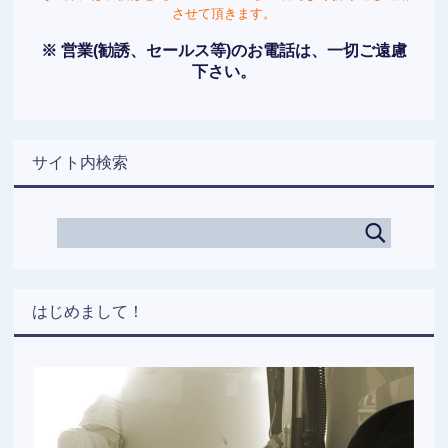
させて頂きます。
※ 営業(勧誘、セールス等)のお電話は、一切ご遠慮
下さい。
サイト内検索
はじめまして！