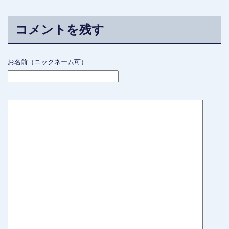
コメントを残す
お名前（ニックネーム可）