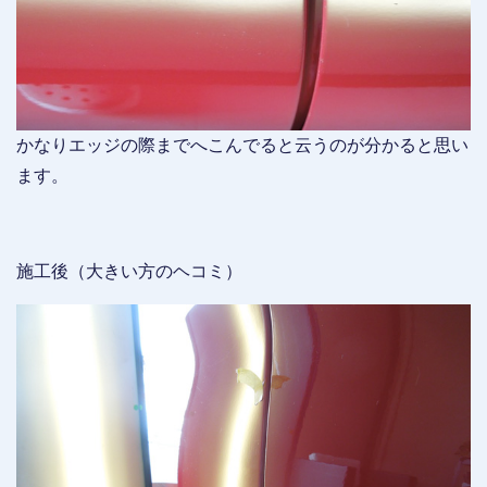
かなりエッジの際までへこんでると云うのが分かると思い
ます。
施工後（大きい方のヘコミ）