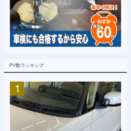
PV数ランキング