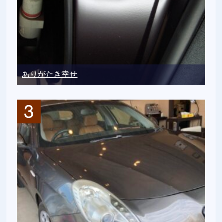
ありがたき幸せ