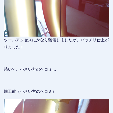
ツールアクセスにかなり難儀しましたが、バッチリ仕上が
りました！
続いて、小さい方のヘコミ…
施工前（小さい方のヘコミ）