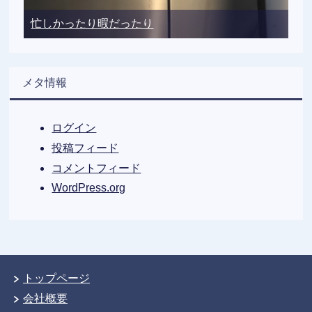
忙しかったり暇だったり
メタ情報
ログイン
投稿フィード
コメントフィード
WordPress.org
トップページ
会社概要