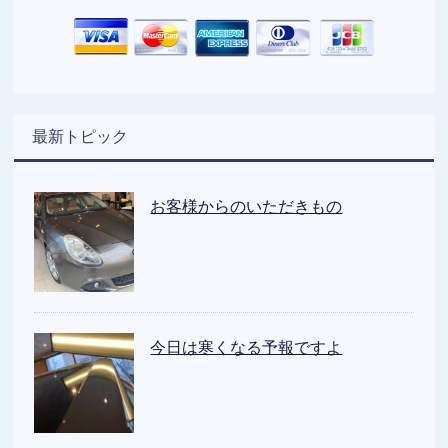
最新トピック
お客様からのいただきもの
今日は寒くなる予報ですよ