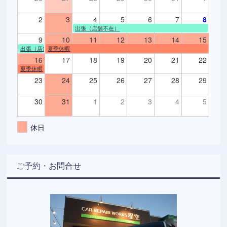
2
3
4
5
6
7
8
出張（店舗不在）
9
10
11
12
13
14
15
出張（店舗不在）
夏季休暇
16
17
18
19
20
21
22
夏季休暇
23
24
25
26
27
28
29
30
31
1
2
3
4
5
休日
ご予約・お問合せ