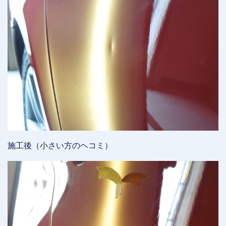
施工後（小さい方のヘコミ）