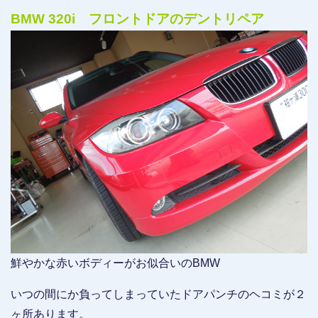
BMW 320i フロントドアのデントリペア
鮮やかな赤いボディーがお似合いのBMW
いつの間にか負ってしまっていたドアパンチのヘコミが２
ヶ所あります。